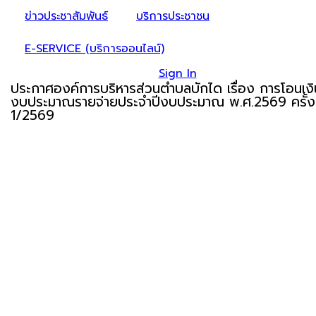
ข่าวประชาสัมพันธ์
บริการประชาชน
E-SERVICE (บริการออนไลน์)
Sign In
ประกาศองค์การบริหารส่วนตำบลบักได เรื่อง การโอนเงิ
งบประมาณรายจ่ายประจำปีงบประมาณ พ.ศ.2569 ครั้งท
1/2569