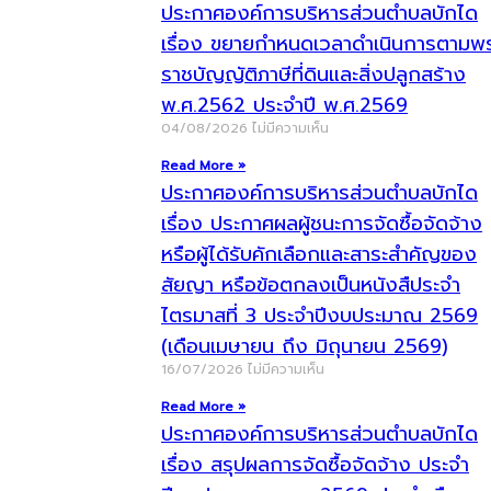
ประกาศองค์การบริหารส่วนตำบลบักได
เรื่อง ขยายกำหนดเวลาดำเนินการตามพ
ราชบัญญัติภาษีที่ดินและสิ่งปลูกสร้าง
พ.ศ.2562 ประจำปี พ.ศ.2569
04/08/2026
ไม่มีความเห็น
Read More »
ประกาศองค์การบริหารส่วนตำบลบักได
เรื่อง ประกาศผลผู้ชนะการจัดซื้อจัดจ้าง
หรือผู้ได้รับคักเลือกและสาระสำคัญของ
สัยญา หรือข้อตกลงเป็นหนังสืประจำ
ไตรมาสที่ 3 ประจำปีงบประมาณ 2569
(เดือนเมษายน ถึง มิถุนายน 2569)
16/07/2026
ไม่มีความเห็น
Read More »
ประกาศองค์การบริหารส่วนตำบลบักได
เรื่อง สรุปผลการจัดซื้อจัดจ้าง ประจำ