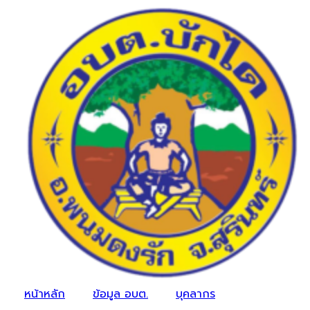
หน้าหลัก
ข้อมูล อบต.
บุคลากร