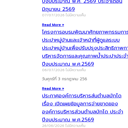
ปีงบประมาณ พ.ศ. 2569 ประจำเดือน
มิถุนายน 2569
07/07/2026
ไม่มีความเห็น
Read More »
โครงการอบรมพัฒนาศักยภาพกรรมกา
ประปาหมู่บ้านและเจ้าหน้าที่ผู้ดูแลระบบ
ประปาหมู่บ้านเพื่อปรับปรุงประสิทธิภาพก
บริหารจัดการและคุณภาพน้ำประปาประจ
ปีงบประมาณ พ.ศ.2569
06/07/2026
ไม่มีความเห็น
วันศุกร์ที่ 3 กรกฎาคม 256
Read More »
ประกาศองค์การบริหารส่นตำบลบักได
เรื่อง เปิดเผยข้อมูลการจ่ายขาดของ
องค์การบริหารส่วนตำบลบักได ประจำ
ปีงบประมาณ พ.ศ.2569
26/06/2026
ไม่มีความเห็น