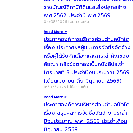
ราชบัญญัติภาษีที่ดินและสิ่งปลูกสร้าง
พ.ศ.2562 ประจำปี พ.ศ.2569
04/08/2026
ไม่มีความเห็น
Read More »
ประกาศองค์การบริหารส่วนตำบลบักได
เรื่อง ประกาศผลผู้ชนะการจัดซื้อจัดจ้าง
หรือผู้ได้รับคักเลือกและสาระสำคัญของ
สัยญา หรือข้อตกลงเป็นหนังสืประจำ
ไตรมาสที่ 3 ประจำปีงบประมาณ 2569
(เดือนเมษายน ถึง มิถุนายน 2569)
16/07/2026
ไม่มีความเห็น
Read More »
ประกาศองค์การบริหารส่วนตำบลบักได
เรื่อง สรุปผลการจัดซื้อจัดจ้าง ประจำ
ปีงบประมาณ พ.ศ. 2569 ประจำเดือน
มิถุนายน 2569