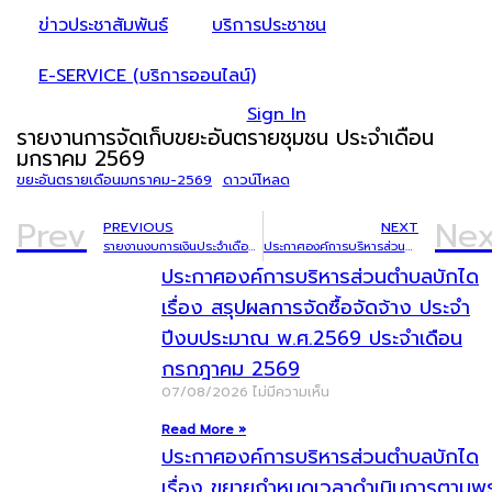
ข่าวประชาสัมพันธ์
บริการประชาชน
E-SERVICE (บริการออนไลน์)
Sign In
รายงานการจัดเก็บขยะอันตรายชุมชน ประจำเดือน
มกราคม 2569
ขยะอันตรายเดือนมกราคม-2569
ดาวน์โหลด
Prev
Nex
PREVIOUS
NEXT
รายงานงบการเงินประจำเดือน มกราคม 2569
ประกาศองค์การบริหารส่วนตำบลบักได เรื่อง การโอนเงินงบประมาณรายจ่ายประจำปีงบประมาณ พ.ศ.2569 ครั้งที่ 1/2569
ประกาศองค์การบริหารส่วนตำบลบักได
เรื่อง สรุปผลการจัดซื้อจัดจ้าง ประจำ
ปีงบประมาณ พ.ศ.2569 ประจำเดือน
กรกฎาคม 2569
07/08/2026
ไม่มีความเห็น
Read More »
ประกาศองค์การบริหารส่วนตำบลบักได
เรื่อง ขยายกำหนดเวลาดำเนินการตามพ