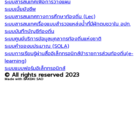
ระบบสารสนเทศเพื่อการวางแผน
ระบบเบี้ยยังชีพ
ระบบสารสนเทศทางการศึกษาท้องถิ่น (Lec)
ระบบสารสนเทศเรื่องแบบสำรวจแหล่งน้ำที่มีผักตบชวาใน อปท.
ระบบบันทึกบัญชีท้องถิ่น
ระบบศูนย์บริการข้อมูลบุคลากรท้องถิ่นแห่งชาติ
ระบบคำของบประมาณ (SOLA)
ระบบการเรียนรู้ผ่านสื่ออิเล็กทรอนิกส์ข้าราชการส่วนท้องถิ่น(e-
learning)
ระบบแบบฟอร์มอิเล็กทรอนิกส์
© All rights reserved 2023
Made with BAKDAI SAO