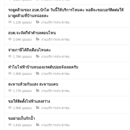
รถดูดส้วมของ อบต.บักได วันนี้ให้บริการไหมคะ พอดีจะขอเบอร์ติดต่อให้
มาดูดส้วมที่บ้านหน่อยคะ
1.12K มุมมอง
งานบริการประชาชน
อบต.จะจัดกีฬาตำบลตอนไหน
2.04K มุมมอง
งานบริการประชาชน
จ่ายภาษีได้ถึงเดือนไหนคะ
1.78K มุมมอง
งานบริการประชาชน
ทำไมไฟฟ้าบ้านหนองแรดดับบ่อยจังเลยครับ
1.90K มุมมอง
งานบริการประชาชน
สะพานห้วยกันแสง สะพานแคบ
1.77K มุมมอง
งานบริการประชาชน
ขอให้ติดตั้งไฟฟ้าแสงสว่าง
1.88K มุมมอง
งานบริการประชาชน
ขอฝายเก็บกักน้ำ
1.81K มุมมอง
งานบริการประชาชน