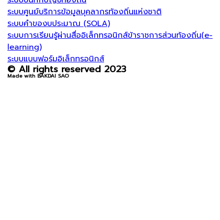
ระบบบันทึกบัญชีท้องถิ่น
ระบบศูนย์บริการข้อมูลบุคลากรท้องถิ่นแห่งชาติ
ระบบคำของบประมาณ (SOLA)
ระบบการเรียนรู้ผ่านสื่ออิเล็กทรอนิกส์ข้าราชการส่วนท้องถิ่น(e-
learning)
ระบบแบบฟอร์มอิเล็กทรอนิกส์
© All rights reserved 2023
Made with BAKDAI SAO