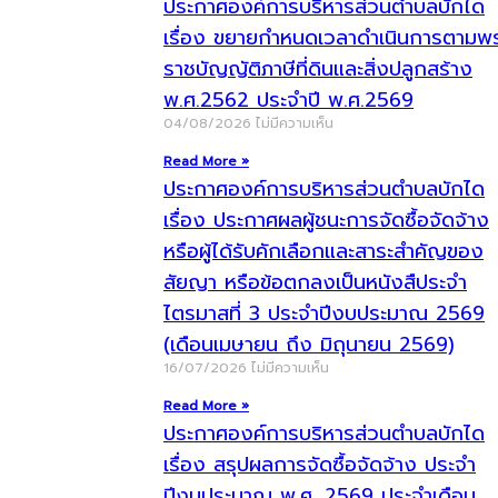
ประกาศองค์การบริหารส่วนตำบลบักได
เรื่อง ขยายกำหนดเวลาดำเนินการตามพ
ราชบัญญัติภาษีที่ดินและสิ่งปลูกสร้าง
พ.ศ.2562 ประจำปี พ.ศ.2569
04/08/2026
ไม่มีความเห็น
Read More »
ประกาศองค์การบริหารส่วนตำบลบักได
เรื่อง ประกาศผลผู้ชนะการจัดซื้อจัดจ้าง
หรือผู้ได้รับคักเลือกและสาระสำคัญของ
สัยญา หรือข้อตกลงเป็นหนังสืประจำ
ไตรมาสที่ 3 ประจำปีงบประมาณ 2569
(เดือนเมษายน ถึง มิถุนายน 2569)
16/07/2026
ไม่มีความเห็น
Read More »
ประกาศองค์การบริหารส่วนตำบลบักได
เรื่อง สรุปผลการจัดซื้อจัดจ้าง ประจำ
ปีงบประมาณ พ.ศ. 2569 ประจำเดือน