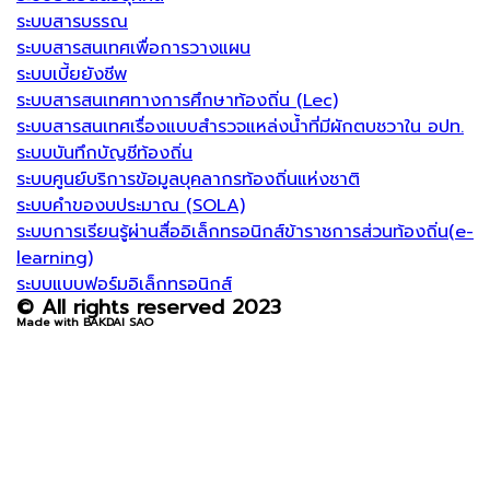
ระบบสารบรรณ
ระบบสารสนเทศเพื่อการวางแผน
ระบบเบี้ยยังชีพ
ระบบสารสนเทศทางการศึกษาท้องถิ่น (Lec)
ระบบสารสนเทศเรื่องแบบสำรวจแหล่งน้ำที่มีผักตบชวาใน อปท.
ระบบบันทึกบัญชีท้องถิ่น
ระบบศูนย์บริการข้อมูลบุคลากรท้องถิ่นแห่งชาติ
ระบบคำของบประมาณ (SOLA)
ระบบการเรียนรู้ผ่านสื่ออิเล็กทรอนิกส์ข้าราชการส่วนท้องถิ่น(e-
learning)
ระบบแบบฟอร์มอิเล็กทรอนิกส์
© All rights reserved 2023
Made with BAKDAI SAO