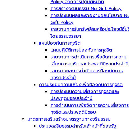
Policy จากการปฏิบัติหน้าที่
การสร้างวัฒนธรรม No Gift Policy
การประเมินผลและรายงานผลนโยบาย N
Gift Policy
รายงานการรับทรัพย์สินหรือประโยชน์อื่น
โดยธรรมจรรยา
แผนป้องกันการทุจริต
แผนปฏิบัติการป้องกันการทุจริต
รายงานการดำเนินการเพื่อจัดการความ
เสี่ยงการทุจริตและประพฤติมิชอบประจำปี
รายงานผลการดำเนินการป้องกันการ
ทุจริตประจำปี
การประเมินความเสี่ยงเพื่อป้องกันการทุจริต
การประเมินความเสี่ยงการทุจริตและ
ประพฤติมิชอบประจำปี
การดำเนินการเพื่อจัดการความเสี่ยงการ
ทุจริตและประพฤติมิชอบ
มาตรการเสริมสร้างมาตรฐานทางจริยธรรม
ประมวลจริยธรรมสำหรับเจ้าหน้าที่ของรัฐ