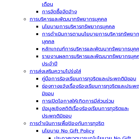
เดือน
การจัดซื้อจัดจ้าง
การบริหารและพัฒนาทรัพยากรบุคคล
นโยบายการบริหารทรัพยากรบุคคล
การดำเนินการตามนโยบายการบริหารทรัพยา
บุคคล
หลักเกณฑ์การบริหารและพัฒนาทรัพยากรบุค
รายงานผลการบริหารและพัฒนาทรัพยากรบุค
ประจำปี
การส่งเสริมความโปร่งใส่
คู่มือการร้องเรียนการทุจริตและประพฤติมิชอบ
ช่องทางแจ้งเรื่องร้องเรียนการทุจริตและประพฤ
มิชอบ
การเปิดโอกาสให้เกิดการมีส่วนร่วม
ข้อมูลเชิงสถิติเรื่องร้องเรียนการทุจริตและ
ประพฤติมิชอบ
การดำเนินการเพื่อป้องกันการทุจริต
นโยบาย No Gift Policy
ประกาศเจตนารมณ์นโยบาย No Gift