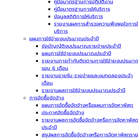
คู่มือมาตรฐานการปฏิบัติงาน
คู่มือมาตรฐานการให้บริการ
ข้อมูลสถิติการให้บริการ
รายงานผลการสำรวจความพึงพอใจการใ
บริการ
แผนการใช้จ่ายงบประมาณประจำปี
ข้อบัญญัติงบประมาณรายจ่ายประจำปี
แผนการใช้จ่ายงบประมาณประจำปี
รายงานการกำกับติดตามการใช้จ่ายงบประมา
รอบ 6 เดือน
รายงานรายรับ รายจ่ายและงบทดลองประจำ
เดือน
รายงานผลการใช้จ่ายงบประมาณประจำปี
การจัดซื้อจัดจ้าง
แผนการจัดซื้อจัดจ้างหรือแผนการจัดหาพัสดุ
ประกาศจัดซื้อจัดจ้าง
รายงานผลการจัดซื้อจัดจ้างหรือการจัดหาพัสด
ประจำปี
สรุปผลการจัดซื้อจัดจ้างหรือการจัดหาพัสดุรา