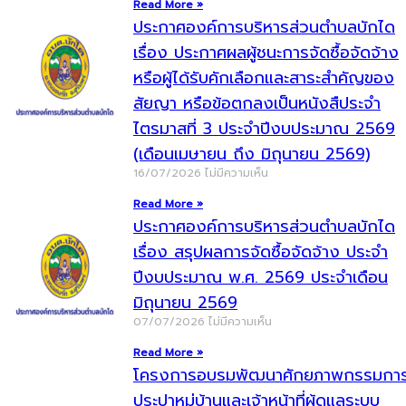
Read More »
ประกาศองค์การบริหารส่วนตำบลบักได
เรื่อง ประกาศผลผู้ชนะการจัดซื้อจัดจ้าง
หรือผู้ได้รับคักเลือกและสาระสำคัญของ
สัยญา หรือข้อตกลงเป็นหนังสืประจำ
ไตรมาสที่ 3 ประจำปีงบประมาณ 2569
(เดือนเมษายน ถึง มิถุนายน 2569)
16/07/2026
ไม่มีความเห็น
Read More »
ประกาศองค์การบริหารส่วนตำบลบักได
เรื่อง สรุปผลการจัดซื้อจัดจ้าง ประจำ
ปีงบประมาณ พ.ศ. 2569 ประจำเดือน
มิถุนายน 2569
07/07/2026
ไม่มีความเห็น
Read More »
โครงการอบรมพัฒนาศักยภาพกรรมกา
ประปาหมู่บ้านและเจ้าหน้าที่ผู้ดูแลระบบ