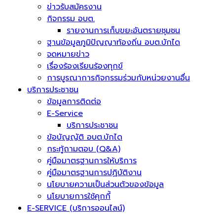
ข่าวรับสมัครงาน
กิจกรรม อบต.
รายงานการเก็บขยะอันตรายชุมชน
ฐานข้อมูลภูมิปัญญาท้องถิ่น อบต.บักได
จดหมายข่าว
เรื่องร้องเรียนร้องทุกข์
การบูรณาการกิจกรรมร่วมกับหน่วยงานอื่น
บริการประชาชน
ข้อมูลการติดต่อ
E-Service
บริการประชาชน
ข้อบัญญัติ อบต.บักได
กระทู้ถามตอบ (Q&A)
คู่มือมาตรฐานการให้บริการ
คู่มือมาตรฐานการปฏิบัติงาน
นโยบายความเป็นส่วนตัวของข้อมูล
นโยบายการใช้คุกกี้
E-SERVICE (บริการออนไลน์)