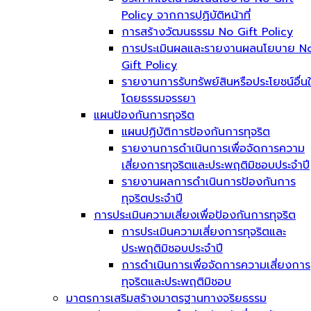
Policy จากการปฏิบัติหน้าที่
การสร้างวัฒนธรรม No Gift Policy
การประเมินผลและรายงานผลนโยบาย N
Gift Policy
รายงานการรับทรัพย์สินหรือประโยชน์อื่น
โดยธรรมจรรยา
แผนป้องกันการทุจริต
แผนปฏิบัติการป้องกันการทุจริต
รายงานการดำเนินการเพื่อจัดการความ
เสี่ยงการทุจริตและประพฤติมิชอบประจำปี
รายงานผลการดำเนินการป้องกันการ
ทุจริตประจำปี
การประเมินความเสี่ยงเพื่อป้องกันการทุจริต
การประเมินความเสี่ยงการทุจริตและ
ประพฤติมิชอบประจำปี
การดำเนินการเพื่อจัดการความเสี่ยงการ
ทุจริตและประพฤติมิชอบ
มาตรการเสริมสร้างมาตรฐานทางจริยธรรม