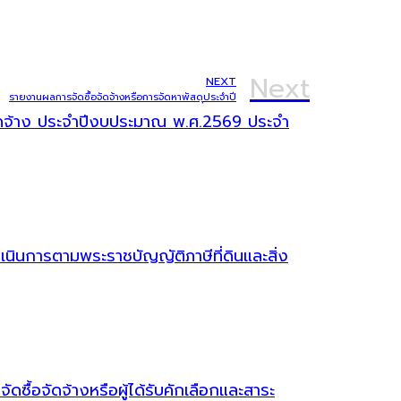
Next
NEXT
รายงานผลการจัดซื้อจัดจ้างหรือการจัดหาพัสดุประจำปี
จัดจ้าง ประจำปีงบประมาณ พ.ศ.2569 ประจำ
ินการตามพระราชบัญญัติภาษีที่ดินและสิ่ง
ซื้อจัดจ้างหรือผู้ได้รับคักเลือกและสาระ