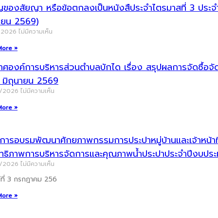
ญของสัยญา หรือข้อตกลงเป็นหนังสืประจำไตรมาสที่ 3 ประ
นายน 2569)
/2026
ไม่มีความเห็น
More »
าศองค์การบริหารส่วนตำบลบักได เรื่อง สรุปผลการจัดซื้อ
น มิถุนายน 2569
7/2026
ไม่มีความเห็น
More »
ารอบรมพัฒนาศักยภาพกรรมการประปาหมู่บ้านและเจ้าหน้าที่ผู
ิทธิภาพการบริหารจัดการและคุณภาพน้ำประปาประจำปีงบป
7/2026
ไม่มีความเห็น
ร์ที่ 3 กรกฎาคม 256
More »