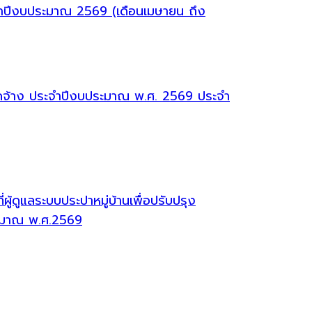
จำปีงบประมาณ 2569 (เดือนเมษายน ถึง
จัดจ้าง ประจำปีงบประมาณ พ.ศ. 2569 ประจำ
้ดูแลระบบประปาหมู่บ้านเพื่อปรับปรุง
ระมาณ พ.ศ.2569