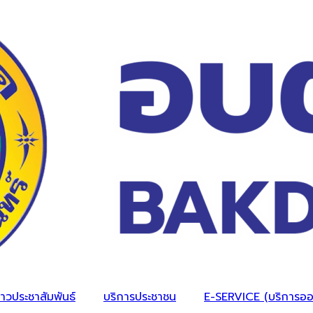
่าวประชาสัมพันธ์
บริการประชาชน
E-SERVICE (บริการออ