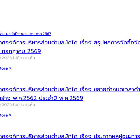
นร่วม ประจำปีงบประมาณ พ.ศ.2567
าศองค์การบริหารส่วนตำบลบักได เรื่อง สรุปผลการจัดซื้อ
น กรกฎาคม 2569
8/2026
ไม่มีความเห็น
More »
าศองค์การบริหารส่วนตำบลบักได เรื่อง ขยายกำหนดเวลาดำเน
สร้าง พ.ศ.2562 ประจำปี พ.ศ.2569
8/2026
ไม่มีความเห็น
More »
ศองค์การบริหารส่วนตำบลบักได เรื่อง ประกาศผลผู้ชนะการจัด