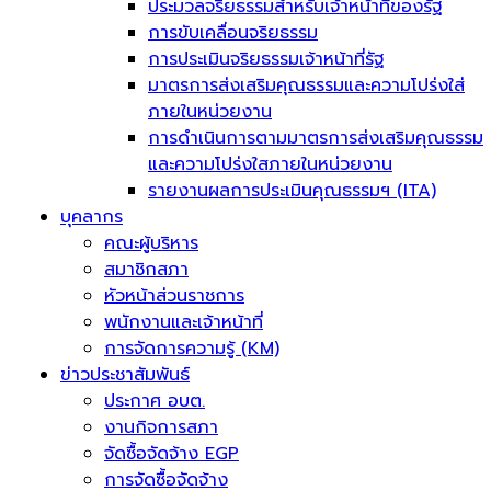
ประมวลจริยธรรมสำหรับเจ้าหน้าที่ของรัฐ
การขับเคลื่อนจริยธรรม
การประเมินจริยธรรมเจ้าหน้าที่รัฐ
มาตรการส่งเสริมคุณธรรมและความโปร่งใส่
ภายในหน่วยงาน
การดำเนินการตามมาตรการส่งเสริมคุณธรรม
และความโปร่งใสภายในหน่วยงาน
รายงานผลการประเมินคุณธรรมฯ (ITA)
บุคลากร
คณะผู้บริหาร
สมาชิกสภา
หัวหน้าส่วนราชการ
พนักงานและเจ้าหน้าที่
การจัดการความรู้ (KM)
ข่าวประชาสัมพันธ์
ประกาศ อบต.
งานกิจการสภา
จัดซื้อจัดจ้าง EGP
การจัดซื้อจัดจ้าง