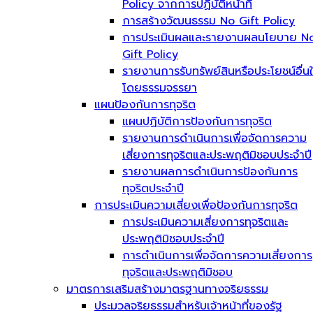
Policy จากการปฏิบัติหน้าที่
การสร้างวัฒนธรรม No Gift Policy
การประเมินผลและรายงานผลนโยบาย N
Gift Policy
รายงานการรับทรัพย์สินหรือประโยชน์อื่น
โดยธรรมจรรยา
แผนป้องกันการทุจริต
แผนปฏิบัติการป้องกันการทุจริต
รายงานการดำเนินการเพื่อจัดการความ
เสี่ยงการทุจริตและประพฤติมิชอบประจำปี
รายงานผลการดำเนินการป้องกันการ
ทุจริตประจำปี
การประเมินความเสี่ยงเพื่อป้องกันการทุจริต
การประเมินความเสี่ยงการทุจริตและ
ประพฤติมิชอบประจำปี
การดำเนินการเพื่อจัดการความเสี่ยงการ
ทุจริตและประพฤติมิชอบ
มาตรการเสริมสร้างมาตรฐานทางจริยธรรม
ประมวลจริยธรรมสำหรับเจ้าหน้าที่ของรัฐ