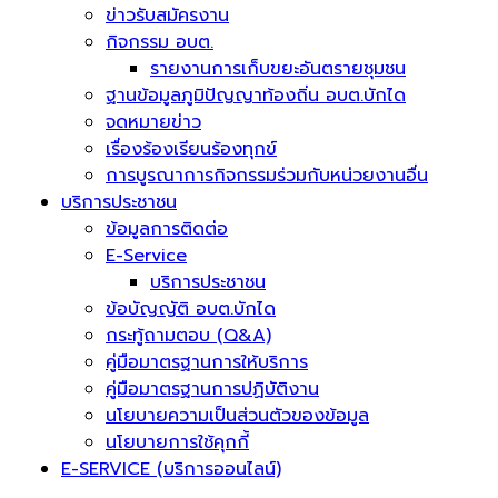
ข่าวรับสมัครงาน
กิจกรรม อบต.
รายงานการเก็บขยะอันตรายชุมชน
ฐานข้อมูลภูมิปัญญาท้องถิ่น อบต.บักได
จดหมายข่าว
เรื่องร้องเรียนร้องทุกข์
การบูรณาการกิจกรรมร่วมกับหน่วยงานอื่น
บริการประชาชน
ข้อมูลการติดต่อ
E-Service
บริการประชาชน
ข้อบัญญัติ อบต.บักได
กระทู้ถามตอบ (Q&A)
คู่มือมาตรฐานการให้บริการ
คู่มือมาตรฐานการปฏิบัติงาน
นโยบายความเป็นส่วนตัวของข้อมูล
นโยบายการใช้คุกกี้
E-SERVICE (บริการออนไลน์)