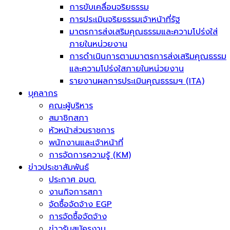
การขับเคลื่อนจริยธรรม
การประเมินจริยธรรมเจ้าหน้าที่รัฐ
มาตรการส่งเสริมคุณธรรมและความโปร่งใส่
ภายในหน่วยงาน
การดำเนินการตามมาตรการส่งเสริมคุณธรรม
และความโปร่งใสภายในหน่วยงาน
รายงานผลการประเมินคุณธรรมฯ (ITA)
บุคลากร
คณะผู้บริหาร
สมาชิกสภา
หัวหน้าส่วนราชการ
พนักงานและเจ้าหน้าที่
การจัดการความรู้ (KM)
ข่าวประชาสัมพันธ์
ประกาศ อบต.
งานกิจการสภา
จัดซื้อจัดจ้าง EGP
การจัดซื้อจัดจ้าง
ข่าวรับสมัครงาน