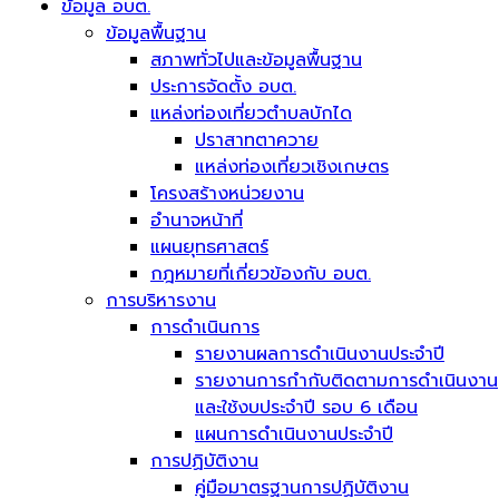
ข้อมูล อบต.
ข้อมูลพื้นฐาน
สภาพทั่วไปและข้อมูลพื้นฐาน
ประการจัดตั้ง อบต.
แหล่งท่องเที่ยวตำบลบักได
ปราสาทตาควาย
แหล่งท่องเที่ยวเชิงเกษตร
โครงสร้างหน่วยงาน
อำนาจหน้าที่
แผนยุทธศาสตร์
กฎหมายที่เกี่ยวข้องกับ อบต.
การบริหารงาน
การดำเนินการ
รายงานผลการดำเนินงานประจำปี
รายงานการกำกับติดตามการดำเนินงาน
และใช้งบประจำปี รอบ 6 เดือน
แผนการดำเนินงานประจำปี
การปฏิบัติงาน
คู่มือมาตรฐานการปฏิบัติงาน