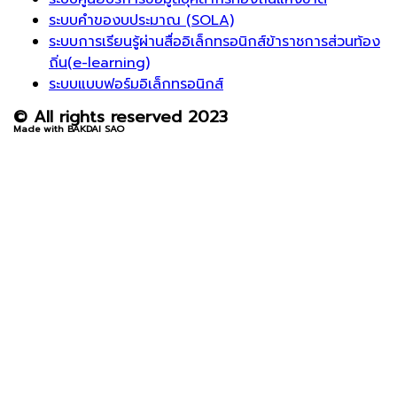
ระบบคำของบประมาณ (SOLA)
ระบบการเรียนรู้ผ่านสื่ออิเล็กทรอนิกส์ข้าราชการส่วนท้อง
ถิ่น(e-learning)
ระบบแบบฟอร์มอิเล็กทรอนิกส์
© All rights reserved 2023
Made with BAKDAI SAO