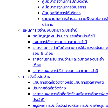
คู่มือมาตรฐานการปฏิบัติงาน
คู่มือมาตรฐานการให้บริการ
ข้อมูลสถิติการให้บริการ
รายงานผลการสำรวจความพึงพอใจการใ
บริการ
แผนการใช้จ่ายงบประมาณประจำปี
ข้อบัญญัติงบประมาณรายจ่ายประจำปี
แผนการใช้จ่ายงบประมาณประจำปี
รายงานการกำกับติดตามการใช้จ่ายงบประมา
รอบ 6 เดือน
รายงานรายรับ รายจ่ายและงบทดลองประจำ
เดือน
รายงานผลการใช้จ่ายงบประมาณประจำปี
การจัดซื้อจัดจ้าง
แผนการจัดซื้อจัดจ้างหรือแผนการจัดหาพัสดุ
ประกาศจัดซื้อจัดจ้าง
รายงานผลการจัดซื้อจัดจ้างหรือการจัดหาพัสด
ประจำปี
สรุปผลการจัดซื้อจัดจ้างหรือการจัดหาพัสดุรา