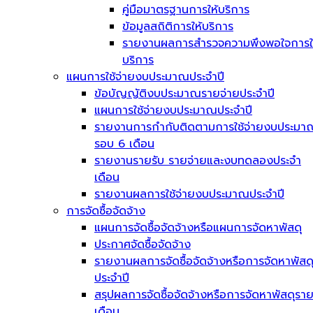
คู่มือมาตรฐานการให้บริการ
ข้อมูลสถิติการให้บริการ
รายงานผลการสำรวจความพึงพอใจการใ
บริการ
แผนการใช้จ่ายงบประมาณประจำปี
ข้อบัญญัติงบประมาณรายจ่ายประจำปี
แผนการใช้จ่ายงบประมาณประจำปี
รายงานการกำกับติดตามการใช้จ่ายงบประมา
รอบ 6 เดือน
รายงานรายรับ รายจ่ายและงบทดลองประจำ
เดือน
รายงานผลการใช้จ่ายงบประมาณประจำปี
การจัดซื้อจัดจ้าง
แผนการจัดซื้อจัดจ้างหรือแผนการจัดหาพัสดุ
ประกาศจัดซื้อจัดจ้าง
รายงานผลการจัดซื้อจัดจ้างหรือการจัดหาพัสด
ประจำปี
สรุปผลการจัดซื้อจัดจ้างหรือการจัดหาพัสดุรา
เดือน