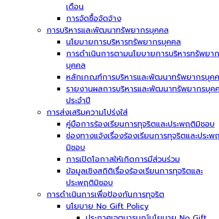
เดือน
การจัดซื้อจัดจ้าง
การบริหารและพัฒนาทรัพยากรบุคคล
นโยบายการบริหารทรัพยากรบุคคล
การดำเนินการตามนโยบายการบริหารทรัพยา
บุคคล
หลักเกณฑ์การบริหารและพัฒนาทรัพยากรบุค
รายงานผลการบริหารและพัฒนาทรัพยากรบุค
ประจำปี
การส่งเสริมความโปร่งใส่
คู่มือการร้องเรียนการทุจริตและประพฤติมิชอบ
ช่องทางแจ้งเรื่องร้องเรียนการทุจริตและประพฤ
มิชอบ
การเปิดโอกาสให้เกิดการมีส่วนร่วม
ข้อมูลเชิงสถิติเรื่องร้องเรียนการทุจริตและ
ประพฤติมิชอบ
การดำเนินการเพื่อป้องกันการทุจริต
นโยบาย No Gift Policy
ประกาศเจตนารมณ์นโยบาย No Gift