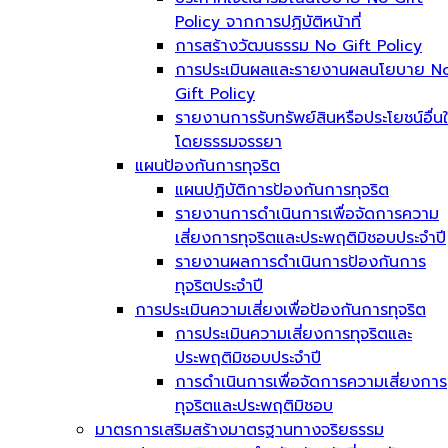
Policy จากการปฏิบัติหน้าที่
การสร้างวัฒนธรรม No Gift Policy
การประเมินผลและรายงานผลนโยบาย N
Gift Policy
รายงานการรับทรัพย์สินหรือประโยชน์อื่น
โดยธรรมจรรยา
แผนป้องกันการทุจริต
แผนปฏิบัติการป้องกันการทุจริต
รายงานการดำเนินการเพื่อจัดการความ
เสี่ยงการทุจริตและประพฤติมิชอบประจำปี
รายงานผลการดำเนินการป้องกันการ
ทุจริตประจำปี
การประเมินความเสี่ยงเพื่อป้องกันการทุจริต
การประเมินความเสี่ยงการทุจริตและ
ประพฤติมิชอบประจำปี
การดำเนินการเพื่อจัดการความเสี่ยงการ
ทุจริตและประพฤติมิชอบ
มาตรการเสริมสร้างมาตรฐานทางจริยธรรม