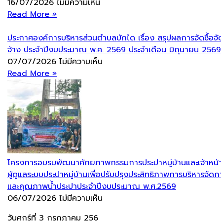
16/07/2026
ไม่มีความเห็น
Read More »
ประกาศองค์การบริหารส่วนตำบลบักได เรื่อง สรุปผลการจัดซื้อจั
จ้าง ประจำปีงบประมาณ พ.ศ. 2569 ประจำเดือน มิถุนายน 2569
07/07/2026
ไม่มีความเห็น
Read More »
โครงการอบรมพัฒนาศักยภาพกรรมการประปาหมู่บ้านและเจ้าหน้าท
ผู้ดูแลระบบประปาหมู่บ้านเพื่อปรับปรุงประสิทธิภาพการบริหารจัดก
และคุณภาพน้ำประปาประจำปีงบประมาณ พ.ศ.2569
06/07/2026
ไม่มีความเห็น
วันศุกร์ที่ 3 กรกฎาคม 256