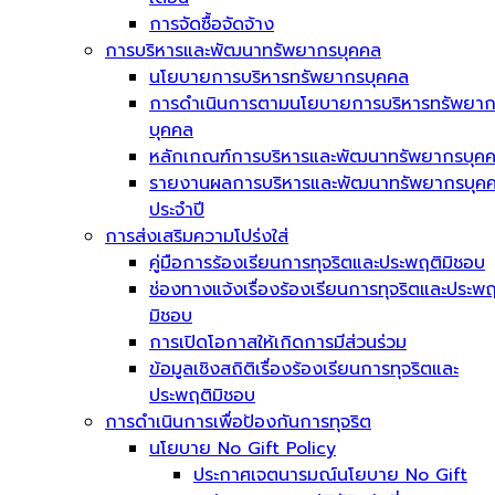
การจัดซื้อจัดจ้าง
การบริหารและพัฒนาทรัพยากรบุคคล
นโยบายการบริหารทรัพยากรบุคคล
การดำเนินการตามนโยบายการบริหารทรัพยา
บุคคล
หลักเกณฑ์การบริหารและพัฒนาทรัพยากรบุค
รายงานผลการบริหารและพัฒนาทรัพยากรบุค
ประจำปี
การส่งเสริมความโปร่งใส่
คู่มือการร้องเรียนการทุจริตและประพฤติมิชอบ
ช่องทางแจ้งเรื่องร้องเรียนการทุจริตและประพฤ
มิชอบ
การเปิดโอกาสให้เกิดการมีส่วนร่วม
ข้อมูลเชิงสถิติเรื่องร้องเรียนการทุจริตและ
ประพฤติมิชอบ
การดำเนินการเพื่อป้องกันการทุจริต
นโยบาย No Gift Policy
ประกาศเจตนารมณ์นโยบาย No Gift