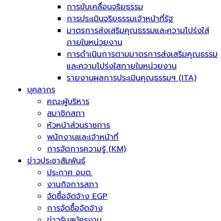
การขับเคลื่อนจริยธรรม
การประเมินจริยธรรมเจ้าหน้าที่รัฐ
มาตรการส่งเสริมคุณธรรมและความโปร่งใส่
ภายในหน่วยงาน
การดำเนินการตามมาตรการส่งเสริมคุณธรรม
และความโปร่งใสภายในหน่วยงาน
รายงานผลการประเมินคุณธรรมฯ (ITA)
บุคลากร
คณะผู้บริหาร
สมาชิกสภา
หัวหน้าส่วนราชการ
พนักงานและเจ้าหน้าที่
การจัดการความรู้ (KM)
ข่าวประชาสัมพันธ์
ประกาศ อบต.
งานกิจการสภา
จัดซื้อจัดจ้าง EGP
การจัดซื้อจัดจ้าง
ข่าวรับสมัครงาน