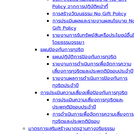
Policy จากการปฏิบัติหน้าที่
การสร้างวัฒนธรรม No Gift Policy
การประเมินผลและรายงานผลนโยบาย N
Gift Policy
รายงานการรับทรัพย์สินหรือประโยชน์อื่น
โดยธรรมจรรยา
แผนป้องกันการทุจริต
แผนปฏิบัติการป้องกันการทุจริต
รายงานการดำเนินการเพื่อจัดการความ
เสี่ยงการทุจริตและประพฤติมิชอบประจำปี
รายงานผลการดำเนินการป้องกันการ
ทุจริตประจำปี
การประเมินความเสี่ยงเพื่อป้องกันการทุจริต
การประเมินความเสี่ยงการทุจริตและ
ประพฤติมิชอบประจำปี
การดำเนินการเพื่อจัดการความเสี่ยงการ
ทุจริตและประพฤติมิชอบ
มาตรการเสริมสร้างมาตรฐานทางจริยธรรม