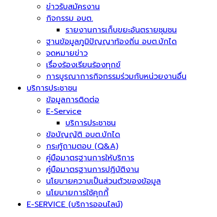
ข่าวรับสมัครงาน
กิจกรรม อบต.
รายงานการเก็บขยะอันตรายชุมชน
ฐานข้อมูลภูมิปัญญาท้องถิ่น อบต.บักได
จดหมายข่าว
เรื่องร้องเรียนร้องทุกข์
การบูรณาการกิจกรรมร่วมกับหน่วยงานอื่น
บริการประชาชน
ข้อมูลการติดต่อ
E-Service
บริการประชาชน
ข้อบัญญัติ อบต.บักได
กระทู้ถามตอบ (Q&A)
คู่มือมาตรฐานการให้บริการ
คู่มือมาตรฐานการปฏิบัติงาน
นโยบายความเป็นส่วนตัวของข้อมูล
นโยบายการใช้คุกกี้
E-SERVICE (บริการออนไลน์)