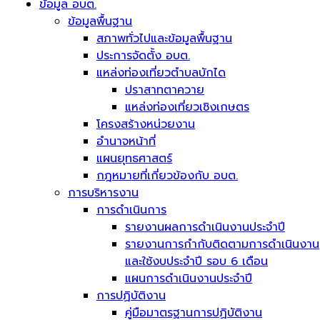
ข้อมูล อบต.
ข้อมูลพื้นฐาน
สภาพทั่วไปและข้อมูลพื้นฐาน
ประการจัดตั้ง อบต.
แหล่งท่องเที่ยวตำบลบักได
ปราสาทตาควาย
แหล่งท่องเที่ยวเชิงเกษตร
โครงสร้างหน่วยงาน
อำนาจหน้าที่
แผนยุทธศาสตร์
กฎหมายที่เกี่ยวข้องกับ อบต.
การบริหารงาน
การดำเนินการ
รายงานผลการดำเนินงานประจำปี
รายงานการกำกับติดตามการดำเนินงาน
และใช้งบประจำปี รอบ 6 เดือน
แผนการดำเนินงานประจำปี
การปฏิบัติงาน
คู่มือมาตรฐานการปฏิบัติงาน