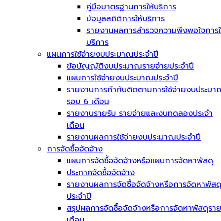
คู่มือมาตรฐานการให้บริการ
ข้อมูลสถิติการให้บริการ
รายงานผลการสำรวจความพึงพอใจการใ
บริการ
แผนการใช้จ่ายงบประมาณประจำปี
ข้อบัญญัติงบประมาณรายจ่ายประจำปี
แผนการใช้จ่ายงบประมาณประจำปี
รายงานการกำกับติดตามการใช้จ่ายงบประมา
รอบ 6 เดือน
รายงานรายรับ รายจ่ายและงบทดลองประจำ
เดือน
รายงานผลการใช้จ่ายงบประมาณประจำปี
การจัดซื้อจัดจ้าง
แผนการจัดซื้อจัดจ้างหรือแผนการจัดหาพัสดุ
ประกาศจัดซื้อจัดจ้าง
รายงานผลการจัดซื้อจัดจ้างหรือการจัดหาพัสด
ประจำปี
สรุปผลการจัดซื้อจัดจ้างหรือการจัดหาพัสดุรา
เดือน