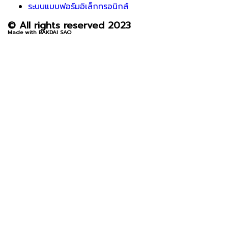
ระบบแบบฟอร์มอิเล็กทรอนิกส์
© All rights reserved 2023
Made with BAKDAI SAO