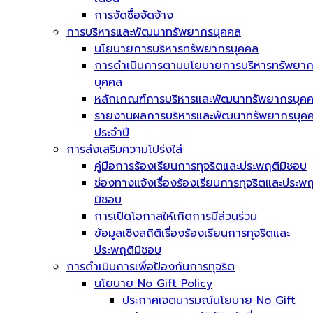
การจัดซื้อจัดจ้าง
การบริหารและพัฒนาทรัพยากรบุคคล
นโยบายการบริหารทรัพยากรบุคคล
การดำเนินการตามนโยบายการบริหารทรัพยา
บุคคล
หลักเกณฑ์การบริหารและพัฒนาทรัพยากรบุค
รายงานผลการบริหารและพัฒนาทรัพยากรบุค
ประจำปี
การส่งเสริมความโปร่งใส่
คู่มือการร้องเรียนการทุจริตและประพฤติมิชอบ
ช่องทางแจ้งเรื่องร้องเรียนการทุจริตและประพฤ
มิชอบ
การเปิดโอกาสให้เกิดการมีส่วนร่วม
ข้อมูลเชิงสถิติเรื่องร้องเรียนการทุจริตและ
ประพฤติมิชอบ
การดำเนินการเพื่อป้องกันการทุจริต
นโยบาย No Gift Policy
ประกาศเจตนารมณ์นโยบาย No Gift