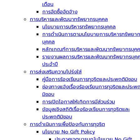
เดือน
การจัดซื้อจัดจ้าง
การบริหารและพัฒนาทรัพยากรบุคคล
นโยบายการบริหารทรัพยากรบุคคล
การดำเนินการตามนโยบายการบริหารทรัพยา
บุคคล
หลักเกณฑ์การบริหารและพัฒนาทรัพยากรบุค
รายงานผลการบริหารและพัฒนาทรัพยากรบุค
ประจำปี
การส่งเสริมความโปร่งใส่
คู่มือการร้องเรียนการทุจริตและประพฤติมิชอบ
ช่องทางแจ้งเรื่องร้องเรียนการทุจริตและประพฤ
มิชอบ
การเปิดโอกาสให้เกิดการมีส่วนร่วม
ข้อมูลเชิงสถิติเรื่องร้องเรียนการทุจริตและ
ประพฤติมิชอบ
การดำเนินการเพื่อป้องกันการทุจริต
นโยบาย No Gift Policy
ประกาศเจตนารมณ์นโยบาย No Gift