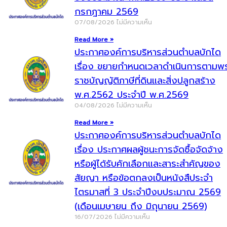
กรกฎาคม 2569
07/08/2026
ไม่มีความเห็น
Read More »
ประกาศองค์การบริหารส่วนตำบลบักได
เรื่อง ขยายกำหนดเวลาดำเนินการตามพ
ราชบัญญัติภาษีที่ดินและสิ่งปลูกสร้าง
พ.ศ.2562 ประจำปี พ.ศ.2569
04/08/2026
ไม่มีความเห็น
Read More »
ประกาศองค์การบริหารส่วนตำบลบักได
เรื่อง ประกาศผลผู้ชนะการจัดซื้อจัดจ้าง
หรือผู้ได้รับคักเลือกและสาระสำคัญของ
สัยญา หรือข้อตกลงเป็นหนังสืประจำ
ไตรมาสที่ 3 ประจำปีงบประมาณ 2569
(เดือนเมษายน ถึง มิถุนายน 2569)
16/07/2026
ไม่มีความเห็น