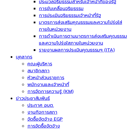
ประมวลจริยธรรมสำหรับเจ้าหน้าที่ของรัฐ
การขับเคลื่อนจริยธรรม
การประเมินจริยธรรมเจ้าหน้าที่รัฐ
มาตรการส่งเสริมคุณธรรมและความโปร่งใส่
ภายในหน่วยงาน
การดำเนินการตามมาตรการส่งเสริมคุณธรรม
และความโปร่งใสภายในหน่วยงาน
รายงานผลการประเมินคุณธรรมฯ (ITA)
บุคลากร
คณะผู้บริหาร
สมาชิกสภา
หัวหน้าส่วนราชการ
พนักงานและเจ้าหน้าที่
การจัดการความรู้ (KM)
ข่าวประชาสัมพันธ์
ประกาศ อบต.
งานกิจการสภา
จัดซื้อจัดจ้าง EGP
การจัดซื้อจัดจ้าง