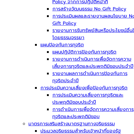
Policy จากการปฏิบัติหน้าที่
การสร้างวัฒนธรรม No Gift Policy
การประเมินผลและรายงานผลนโยบาย N
Gift Policy
รายงานการรับทรัพย์สินหรือประโยชน์อื่น
โดยธรรมจรรยา
แผนป้องกันการทุจริต
แผนปฏิบัติการป้องกันการทุจริต
รายงานการดำเนินการเพื่อจัดการความ
เสี่ยงการทุจริตและประพฤติมิชอบประจำปี
รายงานผลการดำเนินการป้องกันการ
ทุจริตประจำปี
การประเมินความเสี่ยงเพื่อป้องกันการทุจริต
การประเมินความเสี่ยงการทุจริตและ
ประพฤติมิชอบประจำปี
การดำเนินการเพื่อจัดการความเสี่ยงการ
ทุจริตและประพฤติมิชอบ
มาตรการเสริมสร้างมาตรฐานทางจริยธรรม
ประมวลจริยธรรมสำหรับเจ้าหน้าที่ของรัฐ