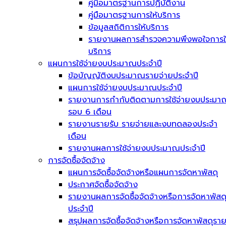
คู่มือมาตรฐานการปฏิบัติงาน
คู่มือมาตรฐานการให้บริการ
ข้อมูลสถิติการให้บริการ
รายงานผลการสำรวจความพึงพอใจการใ
บริการ
แผนการใช้จ่ายงบประมาณประจำปี
ข้อบัญญัติงบประมาณรายจ่ายประจำปี
แผนการใช้จ่ายงบประมาณประจำปี
รายงานการกำกับติดตามการใช้จ่ายงบประมา
รอบ 6 เดือน
รายงานรายรับ รายจ่ายและงบทดลองประจำ
เดือน
รายงานผลการใช้จ่ายงบประมาณประจำปี
การจัดซื้อจัดจ้าง
แผนการจัดซื้อจัดจ้างหรือแผนการจัดหาพัสดุ
ประกาศจัดซื้อจัดจ้าง
รายงานผลการจัดซื้อจัดจ้างหรือการจัดหาพัสด
ประจำปี
สรุปผลการจัดซื้อจัดจ้างหรือการจัดหาพัสดุรา