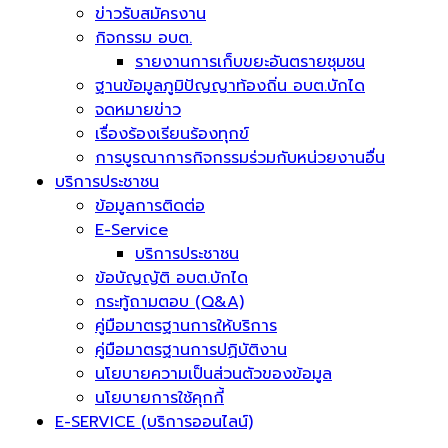
ข่าวรับสมัครงาน
กิจกรรม อบต.
รายงานการเก็บขยะอันตรายชุมชน
ฐานข้อมูลภูมิปัญญาท้องถิ่น อบต.บักได
จดหมายข่าว
เรื่องร้องเรียนร้องทุกข์
การบูรณาการกิจกรรมร่วมกับหน่วยงานอื่น
บริการประชาชน
ข้อมูลการติดต่อ
E-Service
บริการประชาชน
ข้อบัญญัติ อบต.บักได
กระทู้ถามตอบ (Q&A)
คู่มือมาตรฐานการให้บริการ
คู่มือมาตรฐานการปฏิบัติงาน
นโยบายความเป็นส่วนตัวของข้อมูล
นโยบายการใช้คุกกี้
E-SERVICE (บริการออนไลน์)