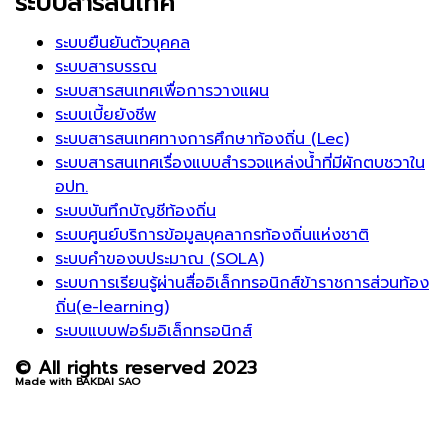
ระบบสารสนเทศ
ระบบยืนยันตัวบุคคล
ระบบสารบรรณ
ระบบสารสนเทศเพื่อการวางแผน
ระบบเบี้ยยังชีพ
ระบบสารสนเทศทางการศึกษาท้องถิ่น (Lec)
ระบบสารสนเทศเรื่องแบบสำรวจแหล่งน้ำที่มีผักตบชวาใน
อปท.
ระบบบันทึกบัญชีท้องถิ่น
ระบบศูนย์บริการข้อมูลบุคลากรท้องถิ่นแห่งชาติ
ระบบคำของบประมาณ (SOLA)
ระบบการเรียนรู้ผ่านสื่ออิเล็กทรอนิกส์ข้าราชการส่วนท้อง
ถิ่น(e-learning)
ระบบแบบฟอร์มอิเล็กทรอนิกส์
© All rights reserved 2023
Made with BAKDAI SAO