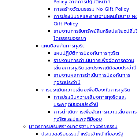
Policy จากการปฏิบัติหน้าที่
การสร้างวัฒนธรรม No Gift Policy
การประเมินผลและรายงานผลนโยบาย N
Gift Policy
รายงานการรับทรัพย์สินหรือประโยชน์อื่น
โดยธรรมจรรยา
แผนป้องกันการทุจริต
แผนปฏิบัติการป้องกันการทุจริต
รายงานการดำเนินการเพื่อจัดการความ
เสี่ยงการทุจริตและประพฤติมิชอบประจำปี
รายงานผลการดำเนินการป้องกันการ
ทุจริตประจำปี
การประเมินความเสี่ยงเพื่อป้องกันการทุจริต
การประเมินความเสี่ยงการทุจริตและ
ประพฤติมิชอบประจำปี
การดำเนินการเพื่อจัดการความเสี่ยงการ
ทุจริตและประพฤติมิชอบ
มาตรการเสริมสร้างมาตรฐานทางจริยธรรม
ประมวลจริยธรรมสำหรับเจ้าหน้าที่ของรัฐ