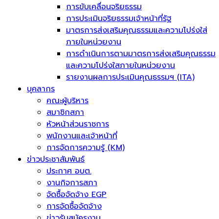
การขับเคลื่อนจริยธรรม
การประเมินจริยธรรมเจ้าหน้าที่รัฐ
มาตรการส่งเสริมคุณธรรมและความโปร่งใส่
ภายในหน่วยงาน
การดำเนินการตามมาตรการส่งเสริมคุณธรรม
และความโปร่งใสภายในหน่วยงาน
รายงานผลการประเมินคุณธรรมฯ (ITA)
บุคลากร
คณะผู้บริหาร
สมาชิกสภา
หัวหน้าส่วนราชการ
พนักงานและเจ้าหน้าที่
การจัดการความรู้ (KM)
ข่าวประชาสัมพันธ์
ประกาศ อบต.
งานกิจการสภา
จัดซื้อจัดจ้าง EGP
การจัดซื้อจัดจ้าง
ข่าวรับสมัครงาน