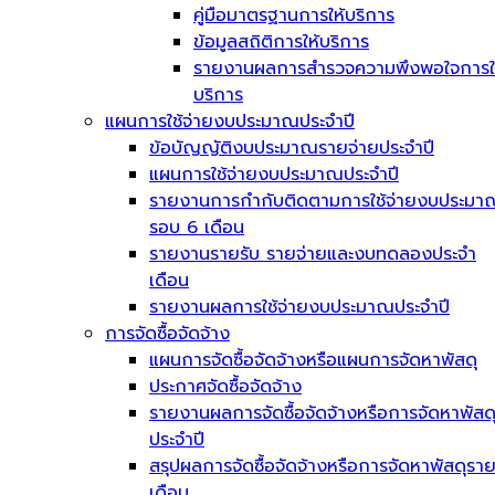
คู่มือมาตรฐานการให้บริการ
ข้อมูลสถิติการให้บริการ
รายงานผลการสำรวจความพึงพอใจการใ
บริการ
แผนการใช้จ่ายงบประมาณประจำปี
ข้อบัญญัติงบประมาณรายจ่ายประจำปี
แผนการใช้จ่ายงบประมาณประจำปี
รายงานการกำกับติดตามการใช้จ่ายงบประมา
รอบ 6 เดือน
รายงานรายรับ รายจ่ายและงบทดลองประจำ
เดือน
รายงานผลการใช้จ่ายงบประมาณประจำปี
การจัดซื้อจัดจ้าง
แผนการจัดซื้อจัดจ้างหรือแผนการจัดหาพัสดุ
ประกาศจัดซื้อจัดจ้าง
รายงานผลการจัดซื้อจัดจ้างหรือการจัดหาพัสด
ประจำปี
สรุปผลการจัดซื้อจัดจ้างหรือการจัดหาพัสดุรา
เดือน