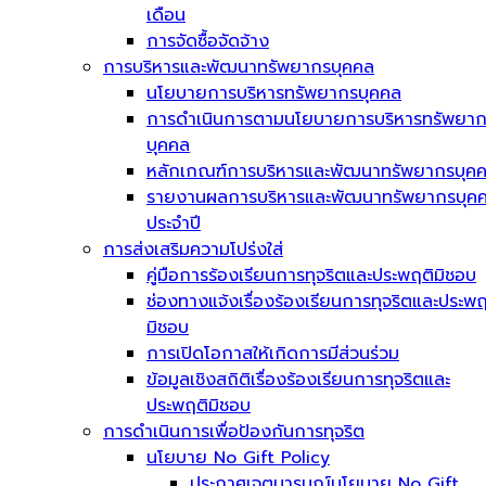
เดือน
การจัดซื้อจัดจ้าง
การบริหารและพัฒนาทรัพยากรบุคคล
นโยบายการบริหารทรัพยากรบุคคล
การดำเนินการตามนโยบายการบริหารทรัพยา
บุคคล
หลักเกณฑ์การบริหารและพัฒนาทรัพยากรบุค
รายงานผลการบริหารและพัฒนาทรัพยากรบุค
ประจำปี
การส่งเสริมความโปร่งใส่
คู่มือการร้องเรียนการทุจริตและประพฤติมิชอบ
ช่องทางแจ้งเรื่องร้องเรียนการทุจริตและประพฤ
มิชอบ
การเปิดโอกาสให้เกิดการมีส่วนร่วม
ข้อมูลเชิงสถิติเรื่องร้องเรียนการทุจริตและ
ประพฤติมิชอบ
การดำเนินการเพื่อป้องกันการทุจริต
นโยบาย No Gift Policy
ประกาศเจตนารมณ์นโยบาย No Gift