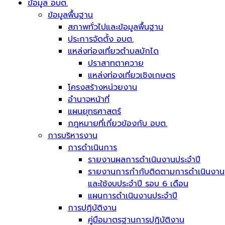
ข้อมูล อบต.
ข้อมูลพื้นฐาน
สภาพทั่วไปและข้อมูลพื้นฐาน
ประการจัดตั้ง อบต.
แหล่งท่องเที่ยวตำบลบักได
ปราสาทตาควาย
แหล่งท่องเที่ยวเชิงเกษตร
โครงสร้างหน่วยงาน
อำนาจหน้าที่
แผนยุทธศาสตร์
กฎหมายที่เกี่ยวข้องกับ อบต.
การบริหารงาน
การดำเนินการ
รายงานผลการดำเนินงานประจำปี
รายงานการกำกับติดตามการดำเนินงาน
และใช้งบประจำปี รอบ 6 เดือน
แผนการดำเนินงานประจำปี
การปฏิบัติงาน
คู่มือมาตรฐานการปฏิบัติงาน