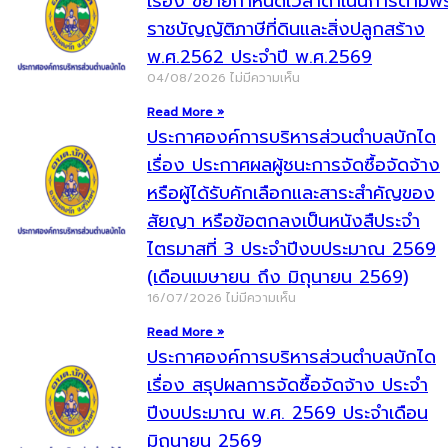
เรื่อง ขยายกำหนดเวลาดำเนินการตามพ
ราชบัญญัติภาษีที่ดินและสิ่งปลูกสร้าง
พ.ศ.2562 ประจำปี พ.ศ.2569
04/08/2026
ไม่มีความเห็น
Read More »
ประกาศองค์การบริหารส่วนตำบลบักได
เรื่อง ประกาศผลผู้ชนะการจัดซื้อจัดจ้าง
หรือผู้ได้รับคักเลือกและสาระสำคัญของ
สัยญา หรือข้อตกลงเป็นหนังสืประจำ
ไตรมาสที่ 3 ประจำปีงบประมาณ 2569
(เดือนเมษายน ถึง มิถุนายน 2569)
16/07/2026
ไม่มีความเห็น
Read More »
ประกาศองค์การบริหารส่วนตำบลบักได
เรื่อง สรุปผลการจัดซื้อจัดจ้าง ประจำ
ปีงบประมาณ พ.ศ. 2569 ประจำเดือน
มิถุนายน 2569