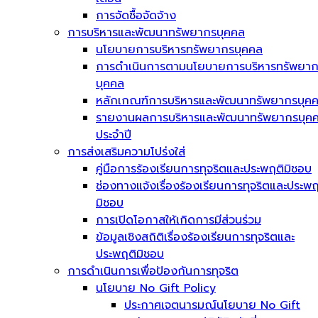
การจัดซื้อจัดจ้าง
การบริหารและพัฒนาทรัพยากรบุคคล
นโยบายการบริหารทรัพยากรบุคคล
การดำเนินการตามนโยบายการบริหารทรัพยา
บุคคล
หลักเกณฑ์การบริหารและพัฒนาทรัพยากรบุค
รายงานผลการบริหารและพัฒนาทรัพยากรบุค
ประจำปี
การส่งเสริมความโปร่งใส่
คู่มือการร้องเรียนการทุจริตและประพฤติมิชอบ
ช่องทางแจ้งเรื่องร้องเรียนการทุจริตและประพฤ
มิชอบ
การเปิดโอกาสให้เกิดการมีส่วนร่วม
ข้อมูลเชิงสถิติเรื่องร้องเรียนการทุจริตและ
ประพฤติมิชอบ
การดำเนินการเพื่อป้องกันการทุจริต
นโยบาย No Gift Policy
ประกาศเจตนารมณ์นโยบาย No Gift