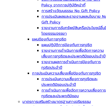
Policy จากการปฏิบัติหน้าที่
การสร้างวัฒนธรรม No Gift Policy
การประเมินผลและรายงานผลนโยบาย N
Gift Policy
รายงานการรับทรัพย์สินหรือประโยชน์อื่น
โดยธรรมจรรยา
แผนป้องกันการทุจริต
แผนปฏิบัติการป้องกันการทุจริต
รายงานการดำเนินการเพื่อจัดการความ
เสี่ยงการทุจริตและประพฤติมิชอบประจำปี
รายงานผลการดำเนินการป้องกันการ
ทุจริตประจำปี
การประเมินความเสี่ยงเพื่อป้องกันการทุจริต
การประเมินความเสี่ยงการทุจริตและ
ประพฤติมิชอบประจำปี
การดำเนินการเพื่อจัดการความเสี่ยงการ
ทุจริตและประพฤติมิชอบ
มาตรการเสริมสร้างมาตรฐานทางจริยธรรม