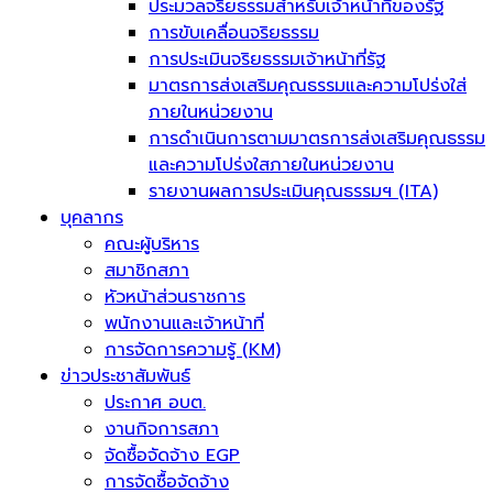
ประมวลจริยธรรมสำหรับเจ้าหน้าที่ของรัฐ
การขับเคลื่อนจริยธรรม
การประเมินจริยธรรมเจ้าหน้าที่รัฐ
มาตรการส่งเสริมคุณธรรมและความโปร่งใส่
ภายในหน่วยงาน
การดำเนินการตามมาตรการส่งเสริมคุณธรรม
และความโปร่งใสภายในหน่วยงาน
รายงานผลการประเมินคุณธรรมฯ (ITA)
บุคลากร
คณะผู้บริหาร
สมาชิกสภา
หัวหน้าส่วนราชการ
พนักงานและเจ้าหน้าที่
การจัดการความรู้ (KM)
ข่าวประชาสัมพันธ์
ประกาศ อบต.
งานกิจการสภา
จัดซื้อจัดจ้าง EGP
การจัดซื้อจัดจ้าง