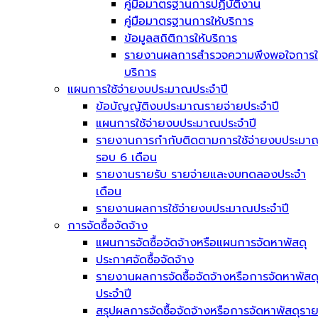
คู่มือมาตรฐานการปฏิบัติงาน
คู่มือมาตรฐานการให้บริการ
ข้อมูลสถิติการให้บริการ
รายงานผลการสำรวจความพึงพอใจการใ
บริการ
แผนการใช้จ่ายงบประมาณประจำปี
ข้อบัญญัติงบประมาณรายจ่ายประจำปี
แผนการใช้จ่ายงบประมาณประจำปี
รายงานการกำกับติดตามการใช้จ่ายงบประมา
รอบ 6 เดือน
รายงานรายรับ รายจ่ายและงบทดลองประจำ
เดือน
รายงานผลการใช้จ่ายงบประมาณประจำปี
การจัดซื้อจัดจ้าง
แผนการจัดซื้อจัดจ้างหรือแผนการจัดหาพัสดุ
ประกาศจัดซื้อจัดจ้าง
รายงานผลการจัดซื้อจัดจ้างหรือการจัดหาพัสด
ประจำปี
สรุปผลการจัดซื้อจัดจ้างหรือการจัดหาพัสดุรา