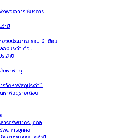
งพอใจการให้บริการ
จำปี
่ายงบประมาณ รอบ 6 เดือน
ลองประจำเดือน
ระจำปี
จัดหาพัสดุ
ารจัดหาพัสดุประจำปี
จัดหาพัสดุรายเดือน
คล
ิหารทรัพยากรบุคคล
รัพยากรบุคคล
ัพยากรบุคคลประจำปี