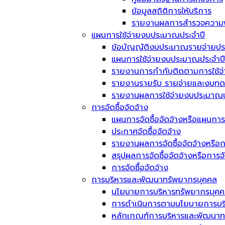
ข้อมูลสถิติการให้บริการ
รายงานผลการสำรวจความพึ
แผนการใช้จ่ายงบประมาณประจำปี
ข้อบัญญัติงบประมาณรายจ่ายประ
แผนการใช้จ่ายงบประมาณประจำปี
รายงานการกำกับติดตามการใช้จ
รายงานรายรับ รายจ่ายและงบทด
รายงานผลการใช้จ่ายงบประมาณป
การจัดซื้อจัดจ้าง
แผนการจัดซื้อจัดจ้างหรือแผนการ
ประกาศจัดซื้อจัดจ้าง
รายงานผลการจัดซื้อจัดจ้างหรือก
สรุปผลการจัดซื้อจัดจ้างหรือการ
การจัดซื้อจัดจ้าง
การบริหารและพัฒนาทรัพยากรบุคคล
นโยบายการบริหารทรัพยากรบุค
การดำเนินการตามนโยบายการบร
หลักเกณฑ์การบริหารและพัฒนาท