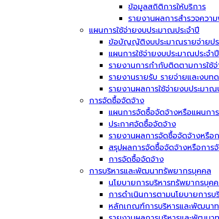
ข้อมูลสถิติการให้บริการ
รายงานผลการสำรวจความพึ
แผนการใช้จ่ายงบประมาณประจำปี
ข้อบัญญัติงบประมาณรายจ่ายประ
แผนการใช้จ่ายงบประมาณประจำปี
รายงานการกำกับติดตามการใช้จ
รายงานรายรับ รายจ่ายและงบทด
รายงานผลการใช้จ่ายงบประมาณป
การจัดซื้อจัดจ้าง
แผนการจัดซื้อจัดจ้างหรือแผนการ
ประกาศจัดซื้อจัดจ้าง
รายงานผลการจัดซื้อจัดจ้างหรือก
สรุปผลการจัดซื้อจัดจ้างหรือการ
การจัดซื้อจัดจ้าง
การบริหารและพัฒนาทรัพยากรบุคคล
นโยบายการบริหารทรัพยากรบุค
การดำเนินการตามนโยบายการบร
หลักเกณฑ์การบริหารและพัฒนาท
รายงานผลการบริหารและพัฒนาทร