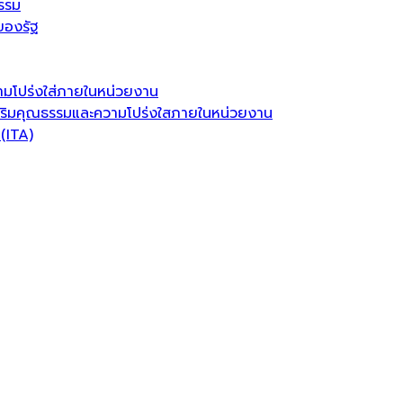
รรม
ของรัฐ
มโปร่งใส่ภายในหน่วยงาน
ริมคุณธรรมและความโปร่งใสภายในหน่วยงาน
(ITA)