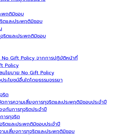
ระพฤติมิชอบ
ุจริตและประพฤติมิชอบ
ม
รทุจริตและประพฤติมิชอบ
 Gift Policy จากการปฏิบัติหน้าที่
t Policy
ลนโยบาย No Gift Policy
อประโยชน์อื่นใดโดยธรรมจรรยา
จริต
ัดการความเสี่ยงการทุจริตและประพฤติมิชอบประจำปี
งกันการทุจริตประจำปี
นการทุจริต
ุจริตและประพฤติมิชอบประจำปี
วามเสี่ยงการทุจริตและประพฤติมิชอบ