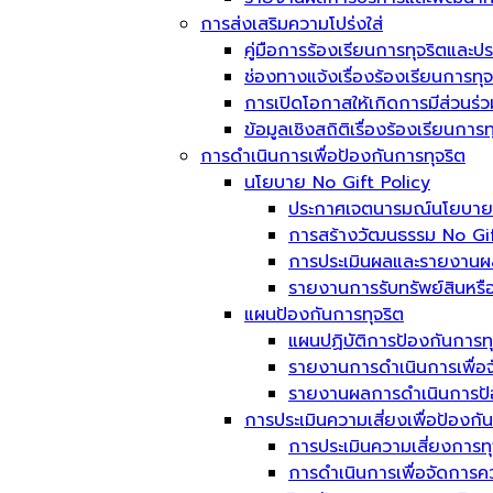
การส่งเสริมความโปร่งใส่
คู่มือการร้องเรียนการทุจริตและป
ช่องทางแจ้งเรื่องร้องเรียนการท
การเปิดโอกาสให้เกิดการมีส่วนร่ว
ข้อมูลเชิงสถิติเรื่องร้องเรียนกา
การดำเนินการเพื่อป้องกันการทุจริต
นโยบาย No Gift Policy
ประกาศเจตนารมณ์นโยบาย No
การสร้างวัฒนธรรม No Gif
การประเมินผลและรายงานผ
รายงานการรับทรัพย์สินหรื
แผนป้องกันการทุจริต
แผนปฏิบัติการป้องกันการทุ
รายงานการดำเนินการเพื่อจ
รายงานผลการดำเนินการป้อ
การประเมินความเสี่ยงเพื่อป้องกั
การประเมินความเสี่ยงการท
การดำเนินการเพื่อจัดการค