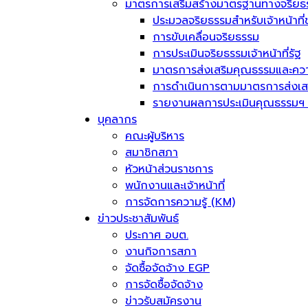
มาตรการเสริมสร้างมาตรฐานทางจริยธ
ประมวลจริยธรรมสำหรับเจ้าหน้าที่
การขับเคลื่อนจริยธรรม
การประเมินจริยธรรมเจ้าหน้าที่รัฐ
มาตรการส่งเสริมคุณธรรมและควา
การดำเนินการตามมาตรการส่งเส
รายงานผลการประเมินคุณธรรมฯ 
บุคลากร
คณะผู้บริหาร
สมาชิกสภา
หัวหน้าส่วนราชการ
พนักงานและเจ้าหน้าที่
การจัดการความรู้ (KM)
ข่าวประชาสัมพันธ์
ประกาศ อบต.
งานกิจการสภา
จัดซื้อจัดจ้าง EGP
การจัดซื้อจัดจ้าง
ข่าวรับสมัครงาน