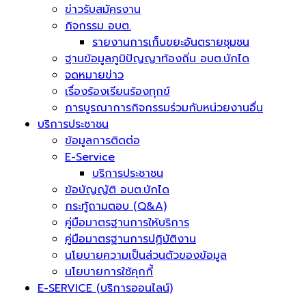
ข่าวรับสมัครงาน
กิจกรรม อบต.
รายงานการเก็บขยะอันตรายชุมชน
ฐานข้อมูลภูมิปัญญาท้องถิ่น อบต.บักได
จดหมายข่าว
เรื่องร้องเรียนร้องทุกข์
การบูรณาการกิจกรรมร่วมกับหน่วยงานอื่น
บริการประชาชน
ข้อมูลการติดต่อ
E-Service
บริการประชาชน
ข้อบัญญัติ อบต.บักได
กระทู้ถามตอบ (Q&A)
คู่มือมาตรฐานการให้บริการ
คู่มือมาตรฐานการปฏิบัติงาน
นโยบายความเป็นส่วนตัวของข้อมูล
นโยบายการใช้คุกกี้
E-SERVICE (บริการออนไลน์)