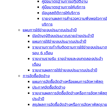
คู่มือมาตรฐานการปฏิบัติงาน
คู่มือมาตรฐานการให้บริการ
ข้อมูลสถิติการให้บริการ
รายงานผลการสำรวจความพึงพอใจการใ
บริการ
แผนการใช้จ่ายงบประมาณประจำปี
ข้อบัญญัติงบประมาณรายจ่ายประจำปี
แผนการใช้จ่ายงบประมาณประจำปี
รายงานการกำกับติดตามการใช้จ่ายงบประมา
รอบ 6 เดือน
รายงานรายรับ รายจ่ายและงบทดลองประจำ
เดือน
รายงานผลการใช้จ่ายงบประมาณประจำปี
การจัดซื้อจัดจ้าง
แผนการจัดซื้อจัดจ้างหรือแผนการจัดหาพัสดุ
ประกาศจัดซื้อจัดจ้าง
รายงานผลการจัดซื้อจัดจ้างหรือการจัดหาพัสด
ประจำปี
สรุปผลการจัดซื้อจัดจ้างหรือการจัดหาพัสดุรา