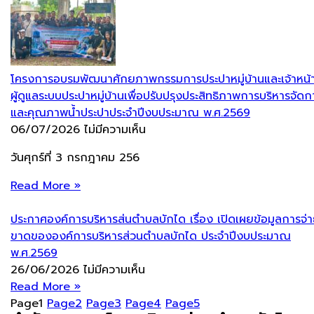
โครงการอบรมพัฒนาศักยภาพกรรมการประปาหมู่บ้านและเจ้าหน้าท
ผู้ดูแลระบบประปาหมู่บ้านเพื่อปรับปรุงประสิทธิภาพการบริหารจัดก
และคุณภาพน้ำประปาประจำปีงบประมาณ พ.ศ.2569
06/07/2026
ไม่มีความเห็น
วันศุกร์ที่ 3 กรกฎาคม 256
Read More »
ประกาศองค์การบริหารส่นตำบลบักได เรื่อง เปิดเผยข้อมูลการจ่
ขาดขององค์การบริหารส่วนตำบลบักได ประจำปีงบประมาณ
พ.ศ.2569
26/06/2026
ไม่มีความเห็น
Read More »
Page
1
Page
2
Page
3
Page
4
Page
5