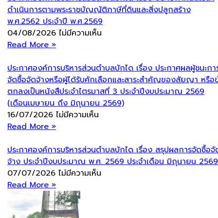
ดำเนินการตามพระราชบัญญัติภาษีที่ดินและสิ่งปลูกสร้าง
พ.ศ.2562 ประจำปี พ.ศ.2569
04/08/2026
ไม่มีความเห็น
Read More »
ประกาศองค์การบริหารส่วนตำบลบักได เรื่อง ประกาศผลผู้ชนะกา
จัดซื้อจัดจ้างหรือผู้ได้รับคักเลือกและสาระสำคัญของสัยญา หรือข
ตกลงเป็นหนังสืประจำไตรมาสที่ 3 ประจำปีงบประมาณ 2569
(เดือนเมษายน ถึง มิถุนายน 2569)
16/07/2026
ไม่มีความเห็น
Read More »
ประกาศองค์การบริหารส่วนตำบลบักได เรื่อง สรุปผลการจัดซื้อจั
จ้าง ประจำปีงบประมาณ พ.ศ. 2569 ประจำเดือน มิถุนายน 2569
07/07/2026
ไม่มีความเห็น
Read More »