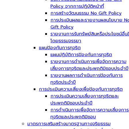
Policy จากการปฏิบัติหน้าที่
การสร้างวัฒนธรรม No Gift Policy
การประเมินผลและรายงานผลนโยบาย N
Gift Policy
รายงานการรับทรัพย์สินหรือประโยชน์อื่น
โดยธรรมจรรยา
แผนป้องกันการทุจริต
แผนปฏิบัติการป้องกันการทุจริต
รายงานการดำเนินการเพื่อจัดการความ
เสี่ยงการทุจริตและประพฤติมิชอบประจำปี
รายงานผลการดำเนินการป้องกันการ
ทุจริตประจำปี
การประเมินความเสี่ยงเพื่อป้องกันการทุจริต
การประเมินความเสี่ยงการทุจริตและ
ประพฤติมิชอบประจำปี
การดำเนินการเพื่อจัดการความเสี่ยงการ
ทุจริตและประพฤติมิชอบ
มาตรการเสริมสร้างมาตรฐานทางจริยธรรม