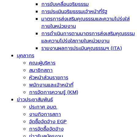
การขับเคลื่อนจริยธรรม
การประเมินจริยธรรมเจ้าหน้าที่รัฐ
มาตรการส่งเสริมคุณธรรมและความโปร่งใส่
ภายในหน่วยงาน
การดำเนินการตามมาตรการส่งเสริมคุณธรรม
และความโปร่งใสภายในหน่วยงาน
รายงานผลการประเมินคุณธรรมฯ (ITA)
บุคลากร
คณะผู้บริหาร
สมาชิกสภา
หัวหน้าส่วนราชการ
พนักงานและเจ้าหน้าที่
การจัดการความรู้ (KM)
ข่าวประชาสัมพันธ์
ประกาศ อบต.
งานกิจการสภา
จัดซื้อจัดจ้าง EGP
การจัดซื้อจัดจ้าง
ข่าวรับสมัครงาน