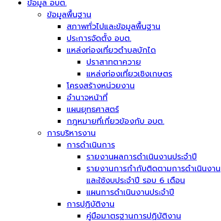
ข้อมูล อบต.
ข้อมูลพื้นฐาน
สภาพทั่วไปและข้อมูลพื้นฐาน
ประการจัดตั้ง อบต.
แหล่งท่องเที่ยวตำบลบักได
ปราสาทตาควาย
แหล่งท่องเที่ยวเชิงเกษตร
โครงสร้างหน่วยงาน
อำนาจหน้าที่
แผนยุทธศาสตร์
กฎหมายที่เกี่ยวข้องกับ อบต.
การบริหารงาน
การดำเนินการ
รายงานผลการดำเนินงานประจำปี
รายงานการกำกับติดตามการดำเนินงาน
และใช้งบประจำปี รอบ 6 เดือน
แผนการดำเนินงานประจำปี
การปฏิบัติงาน
คู่มือมาตรฐานการปฏิบัติงาน