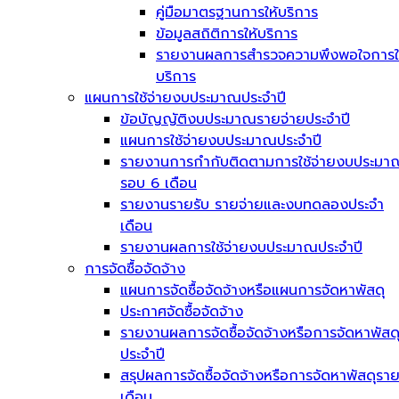
คู่มือมาตรฐานการให้บริการ
ข้อมูลสถิติการให้บริการ
รายงานผลการสำรวจความพึงพอใจการใ
บริการ
แผนการใช้จ่ายงบประมาณประจำปี
ข้อบัญญัติงบประมาณรายจ่ายประจำปี
แผนการใช้จ่ายงบประมาณประจำปี
รายงานการกำกับติดตามการใช้จ่ายงบประมา
รอบ 6 เดือน
รายงานรายรับ รายจ่ายและงบทดลองประจำ
เดือน
รายงานผลการใช้จ่ายงบประมาณประจำปี
การจัดซื้อจัดจ้าง
แผนการจัดซื้อจัดจ้างหรือแผนการจัดหาพัสดุ
ประกาศจัดซื้อจัดจ้าง
รายงานผลการจัดซื้อจัดจ้างหรือการจัดหาพัสด
ประจำปี
สรุปผลการจัดซื้อจัดจ้างหรือการจัดหาพัสดุรา
เดือน