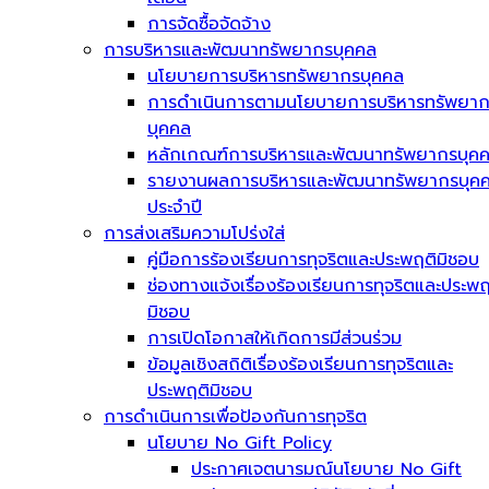
การจัดซื้อจัดจ้าง
การบริหารและพัฒนาทรัพยากรบุคคล
นโยบายการบริหารทรัพยากรบุคคล
การดำเนินการตามนโยบายการบริหารทรัพยา
บุคคล
หลักเกณฑ์การบริหารและพัฒนาทรัพยากรบุค
รายงานผลการบริหารและพัฒนาทรัพยากรบุค
ประจำปี
การส่งเสริมความโปร่งใส่
คู่มือการร้องเรียนการทุจริตและประพฤติมิชอบ
ช่องทางแจ้งเรื่องร้องเรียนการทุจริตและประพฤ
มิชอบ
การเปิดโอกาสให้เกิดการมีส่วนร่วม
ข้อมูลเชิงสถิติเรื่องร้องเรียนการทุจริตและ
ประพฤติมิชอบ
การดำเนินการเพื่อป้องกันการทุจริต
นโยบาย No Gift Policy
ประกาศเจตนารมณ์นโยบาย No Gift