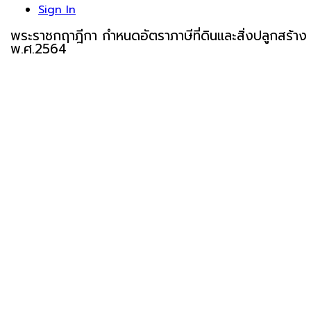
Sign In
พระราชกฤาฎีกา กำหนดอัตราภาษีที่ดินและสิ่งปลูกสร้าง
พ.ศ.2564