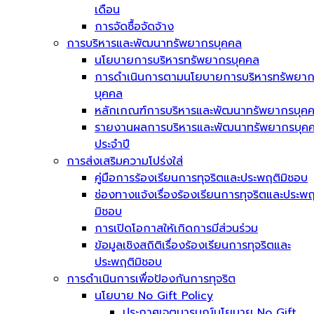
เดือน
การจัดซื้อจัดจ้าง
การบริหารและพัฒนาทรัพยากรบุคคล
นโยบายการบริหารทรัพยากรบุคคล
การดำเนินการตามนโยบายการบริหารทรัพยา
บุคคล
หลักเกณฑ์การบริหารและพัฒนาทรัพยากรบุค
รายงานผลการบริหารและพัฒนาทรัพยากรบุค
ประจำปี
การส่งเสริมความโปร่งใส่
คู่มือการร้องเรียนการทุจริตและประพฤติมิชอบ
ช่องทางแจ้งเรื่องร้องเรียนการทุจริตและประพฤ
มิชอบ
การเปิดโอกาสให้เกิดการมีส่วนร่วม
ข้อมูลเชิงสถิติเรื่องร้องเรียนการทุจริตและ
ประพฤติมิชอบ
การดำเนินการเพื่อป้องกันการทุจริต
นโยบาย No Gift Policy
ประกาศเจตนารมณ์นโยบาย No Gift