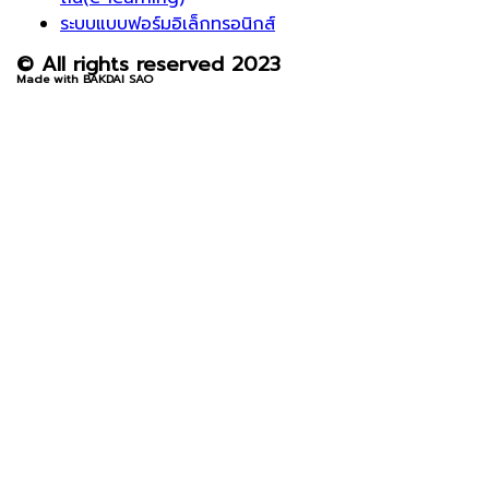
ระบบแบบฟอร์มอิเล็กทรอนิกส์
© All rights reserved 2023
Made with BAKDAI SAO