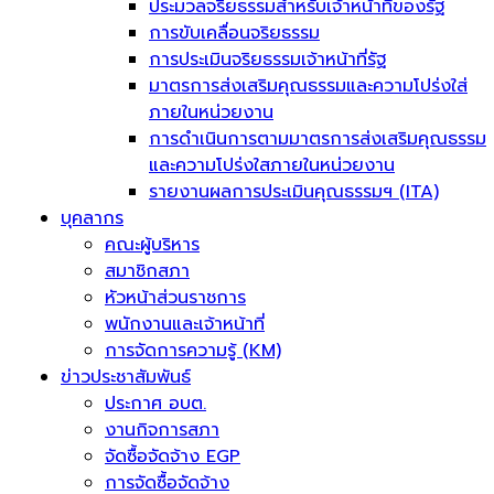
ประมวลจริยธรรมสำหรับเจ้าหน้าที่ของรัฐ
การขับเคลื่อนจริยธรรม
การประเมินจริยธรรมเจ้าหน้าที่รัฐ
มาตรการส่งเสริมคุณธรรมและความโปร่งใส่
ภายในหน่วยงาน
การดำเนินการตามมาตรการส่งเสริมคุณธรรม
และความโปร่งใสภายในหน่วยงาน
รายงานผลการประเมินคุณธรรมฯ (ITA)
บุคลากร
คณะผู้บริหาร
สมาชิกสภา
หัวหน้าส่วนราชการ
พนักงานและเจ้าหน้าที่
การจัดการความรู้ (KM)
ข่าวประชาสัมพันธ์
ประกาศ อบต.
งานกิจการสภา
จัดซื้อจัดจ้าง EGP
การจัดซื้อจัดจ้าง