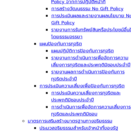
Policy จากการปฏิบัติหน้าที่
การสร้างวัฒนธรรม No Gift Policy
การประเมินผลและรายงานผลนโยบาย N
Gift Policy
รายงานการรับทรัพย์สินหรือประโยชน์อื่น
โดยธรรมจรรยา
แผนป้องกันการทุจริต
แผนปฏิบัติการป้องกันการทุจริต
รายงานการดำเนินการเพื่อจัดการความ
เสี่ยงการทุจริตและประพฤติมิชอบประจำปี
รายงานผลการดำเนินการป้องกันการ
ทุจริตประจำปี
การประเมินความเสี่ยงเพื่อป้องกันการทุจริต
การประเมินความเสี่ยงการทุจริตและ
ประพฤติมิชอบประจำปี
การดำเนินการเพื่อจัดการความเสี่ยงการ
ทุจริตและประพฤติมิชอบ
มาตรการเสริมสร้างมาตรฐานทางจริยธรรม
ประมวลจริยธรรมสำหรับเจ้าหน้าที่ของรัฐ