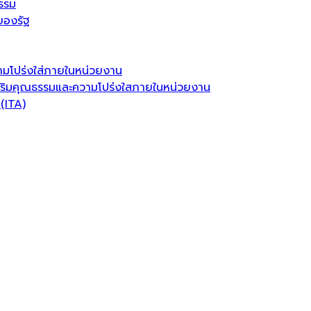
รรม
ของรัฐ
มโปร่งใส่ภายในหน่วยงาน
ริมคุณธรรมและความโปร่งใสภายในหน่วยงาน
(ITA)