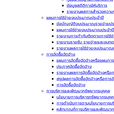
ข้อมูลสถิติการให้บริการ
รายงานผลการสำรวจความพึ
แผนการใช้จ่ายงบประมาณประจำปี
ข้อบัญญัติงบประมาณรายจ่ายประ
แผนการใช้จ่ายงบประมาณประจำปี
รายงานการกำกับติดตามการใช้จ
รายงานรายรับ รายจ่ายและงบทด
รายงานผลการใช้จ่ายงบประมาณป
การจัดซื้อจัดจ้าง
แผนการจัดซื้อจัดจ้างหรือแผนการ
ประกาศจัดซื้อจัดจ้าง
รายงานผลการจัดซื้อจัดจ้างหรือก
สรุปผลการจัดซื้อจัดจ้างหรือการ
การจัดซื้อจัดจ้าง
การบริหารและพัฒนาทรัพยากรบุคคล
นโยบายการบริหารทรัพยากรบุค
การดำเนินการตามนโยบายการบร
หลักเกณฑ์การบริหารและพัฒนาท