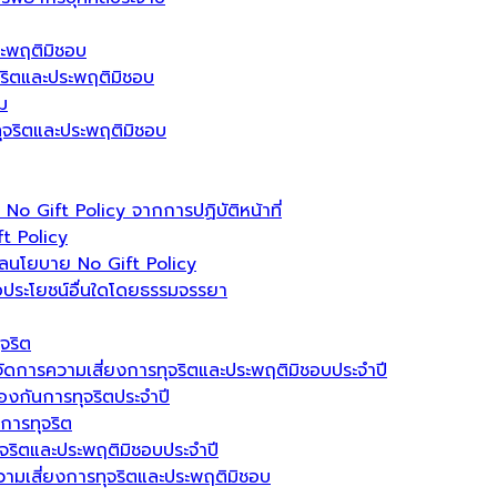
ระพฤติมิชอบ
ุจริตและประพฤติมิชอบ
ม
รทุจริตและประพฤติมิชอบ
 Gift Policy จากการปฏิบัติหน้าที่
t Policy
ลนโยบาย No Gift Policy
อประโยชน์อื่นใดโดยธรรมจรรยา
จริต
ัดการความเสี่ยงการทุจริตและประพฤติมิชอบประจำปี
งกันการทุจริตประจำปี
นการทุจริต
ุจริตและประพฤติมิชอบประจำปี
วามเสี่ยงการทุจริตและประพฤติมิชอบ