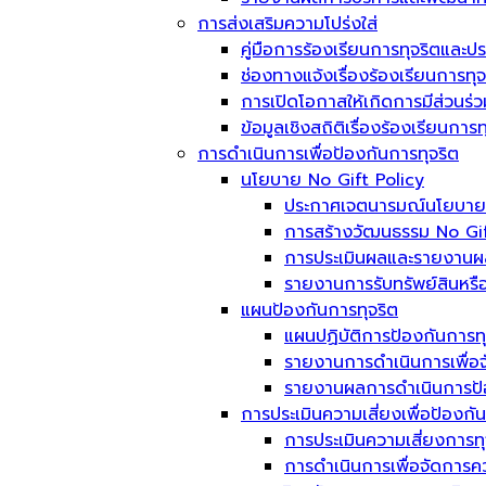
การส่งเสริมความโปร่งใส่
คู่มือการร้องเรียนการทุจริตและป
ช่องทางแจ้งเรื่องร้องเรียนการท
การเปิดโอกาสให้เกิดการมีส่วนร่ว
ข้อมูลเชิงสถิติเรื่องร้องเรียนกา
การดำเนินการเพื่อป้องกันการทุจริต
นโยบาย No Gift Policy
ประกาศเจตนารมณ์นโยบาย No
การสร้างวัฒนธรรม No Gif
การประเมินผลและรายงานผ
รายงานการรับทรัพย์สินหรื
แผนป้องกันการทุจริต
แผนปฏิบัติการป้องกันการทุ
รายงานการดำเนินการเพื่อจ
รายงานผลการดำเนินการป้อ
การประเมินความเสี่ยงเพื่อป้องกั
การประเมินความเสี่ยงการท
การดำเนินการเพื่อจัดการค