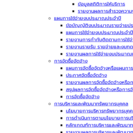
ข้อมูลสถิติการให้บริการ
รายงานผลการสำรวจความพึ
แผนการใช้จ่ายงบประมาณประจำปี
ข้อบัญญัติงบประมาณรายจ่ายประ
แผนการใช้จ่ายงบประมาณประจำปี
รายงานการกำกับติดตามการใช้จ
รายงานรายรับ รายจ่ายและงบทด
รายงานผลการใช้จ่ายงบประมาณป
การจัดซื้อจัดจ้าง
แผนการจัดซื้อจัดจ้างหรือแผนการ
ประกาศจัดซื้อจัดจ้าง
รายงานผลการจัดซื้อจัดจ้างหรือก
สรุปผลการจัดซื้อจัดจ้างหรือการ
การจัดซื้อจัดจ้าง
การบริหารและพัฒนาทรัพยากรบุคคล
นโยบายการบริหารทรัพยากรบุค
การดำเนินการตามนโยบายการบร
หลักเกณฑ์การบริหารและพัฒนาท
รายงานผลการบริหารและพัฒนาทร