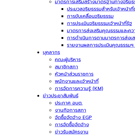
มาตรการเสริมสร้างมาตรฐานทางจริยธ
ประมวลจริยธรรมสำหรับเจ้าหน้าที่
การขับเคลื่อนจริยธรรม
การประเมินจริยธรรมเจ้าหน้าที่รัฐ
มาตรการส่งเสริมคุณธรรมและควา
การดำเนินการตามมาตรการส่งเส
รายงานผลการประเมินคุณธรรมฯ 
บุคลากร
คณะผู้บริหาร
สมาชิกสภา
หัวหน้าส่วนราชการ
พนักงานและเจ้าหน้าที่
การจัดการความรู้ (KM)
ข่าวประชาสัมพันธ์
ประกาศ อบต.
งานกิจการสภา
จัดซื้อจัดจ้าง EGP
การจัดซื้อจัดจ้าง
ข่าวรับสมัครงาน