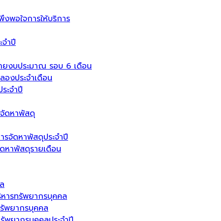
งพอใจการให้บริการ
จำปี
่ายงบประมาณ รอบ 6 เดือน
ลองประจำเดือน
ระจำปี
จัดหาพัสดุ
ารจัดหาพัสดุประจำปี
จัดหาพัสดุรายเดือน
คล
ิหารทรัพยากรบุคคล
รัพยากรบุคคล
ัพยากรบุคคลประจำปี