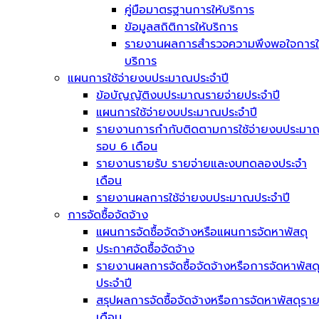
คู่มือมาตรฐานการให้บริการ
ข้อมูลสถิติการให้บริการ
รายงานผลการสำรวจความพึงพอใจการใ
บริการ
แผนการใช้จ่ายงบประมาณประจำปี
ข้อบัญญัติงบประมาณรายจ่ายประจำปี
แผนการใช้จ่ายงบประมาณประจำปี
รายงานการกำกับติดตามการใช้จ่ายงบประมา
รอบ 6 เดือน
รายงานรายรับ รายจ่ายและงบทดลองประจำ
เดือน
รายงานผลการใช้จ่ายงบประมาณประจำปี
การจัดซื้อจัดจ้าง
แผนการจัดซื้อจัดจ้างหรือแผนการจัดหาพัสดุ
ประกาศจัดซื้อจัดจ้าง
รายงานผลการจัดซื้อจัดจ้างหรือการจัดหาพัสด
ประจำปี
สรุปผลการจัดซื้อจัดจ้างหรือการจัดหาพัสดุรา
เดือน