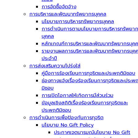
การจัดซื้อจัดจ้าง
การบริหารและพัฒนาทรัพยากรบุคคล
นโยบายการบริหารทรัพยากรบุคคล
การดำเนินการตามนโยบายการบริหารทรัพยา
บุคคล
หลักเกณฑ์การบริหารและพัฒนาทรัพยากรบุค
รายงานผลการบริหารและพัฒนาทรัพยากรบุค
ประจำปี
การส่งเสริมความโปร่งใส่
คู่มือการร้องเรียนการทุจริตและประพฤติมิชอบ
ช่องทางแจ้งเรื่องร้องเรียนการทุจริตและประพฤ
มิชอบ
การเปิดโอกาสให้เกิดการมีส่วนร่วม
ข้อมูลเชิงสถิติเรื่องร้องเรียนการทุจริตและ
ประพฤติมิชอบ
การดำเนินการเพื่อป้องกันการทุจริต
นโยบาย No Gift Policy
ประกาศเจตนารมณ์นโยบาย No Gift