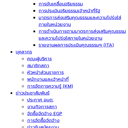
การขับเคลื่อนจริยธรรม
การประเมินจริยธรรมเจ้าหน้าที่รัฐ
มาตรการส่งเสริมคุณธรรมและความโปร่งใส่
ภายในหน่วยงาน
การดำเนินการตามมาตรการส่งเสริมคุณธรรม
และความโปร่งใสภายในหน่วยงาน
รายงานผลการประเมินคุณธรรมฯ (ITA)
บุคลากร
คณะผู้บริหาร
สมาชิกสภา
หัวหน้าส่วนราชการ
พนักงานและเจ้าหน้าที่
การจัดการความรู้ (KM)
ข่าวประชาสัมพันธ์
ประกาศ อบต.
งานกิจการสภา
จัดซื้อจัดจ้าง EGP
การจัดซื้อจัดจ้าง
ข่าวรับสมัครงาน