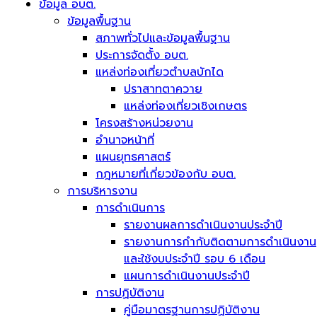
ข้อมูล อบต.
ข้อมูลพื้นฐาน
สภาพทั่วไปและข้อมูลพื้นฐาน
ประการจัดตั้ง อบต.
แหล่งท่องเที่ยวตำบลบักได
ปราสาทตาควาย
แหล่งท่องเที่ยวเชิงเกษตร
โครงสร้างหน่วยงาน
อำนาจหน้าที่
แผนยุทธศาสตร์
กฎหมายที่เกี่ยวข้องกับ อบต.
การบริหารงาน
การดำเนินการ
รายงานผลการดำเนินงานประจำปี
รายงานการกำกับติดตามการดำเนินงาน
และใช้งบประจำปี รอบ 6 เดือน
แผนการดำเนินงานประจำปี
การปฏิบัติงาน
คู่มือมาตรฐานการปฏิบัติงาน