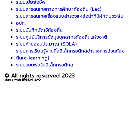
ระบบเบี้ยยังชีพ
ระบบสารสนเทศทางการศึกษาท้องถิ่น (Lec)
ระบบสารสนเทศเรื่องแบบสำรวจแหล่งน้ำที่มีผักตบชวาใน
อปท.
ระบบบันทึกบัญชีท้องถิ่น
ระบบศูนย์บริการข้อมูลบุคลากรท้องถิ่นแห่งชาติ
ระบบคำของบประมาณ (SOLA)
ระบบการเรียนรู้ผ่านสื่ออิเล็กทรอนิกส์ข้าราชการส่วนท้อง
ถิ่น(e-learning)
ระบบแบบฟอร์มอิเล็กทรอนิกส์
© All rights reserved 2023
Made with BAKDAI SAO