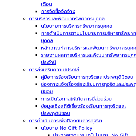
เดือน
การจัดซื้อจัดจ้าง
การบริหารและพัฒนาทรัพยากรบุคคล
นโยบายการบริหารทรัพยากรบุคคล
การดำเนินการตามนโยบายการบริหารทรัพยา
บุคคล
หลักเกณฑ์การบริหารและพัฒนาทรัพยากรบุค
รายงานผลการบริหารและพัฒนาทรัพยากรบุค
ประจำปี
การส่งเสริมความโปร่งใส่
คู่มือการร้องเรียนการทุจริตและประพฤติมิชอบ
ช่องทางแจ้งเรื่องร้องเรียนการทุจริตและประพฤ
มิชอบ
การเปิดโอกาสให้เกิดการมีส่วนร่วม
ข้อมูลเชิงสถิติเรื่องร้องเรียนการทุจริตและ
ประพฤติมิชอบ
การดำเนินการเพื่อป้องกันการทุจริต
นโยบาย No Gift Policy
ประกาศเจตนารมณ์นโยบาย No Gift