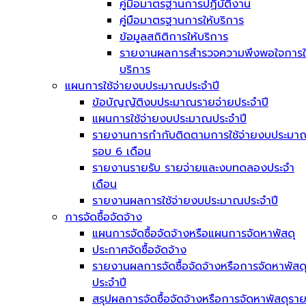
คู่มือมาตรฐานการปฏิบัติงาน
คู่มือมาตรฐานการให้บริการ
ข้อมูลสถิติการให้บริการ
รายงานผลการสำรวจความพึงพอใจการใ
บริการ
แผนการใช้จ่ายงบประมาณประจำปี
ข้อบัญญัติงบประมาณรายจ่ายประจำปี
แผนการใช้จ่ายงบประมาณประจำปี
รายงานการกำกับติดตามการใช้จ่ายงบประมา
รอบ 6 เดือน
รายงานรายรับ รายจ่ายและงบทดลองประจำ
เดือน
รายงานผลการใช้จ่ายงบประมาณประจำปี
การจัดซื้อจัดจ้าง
แผนการจัดซื้อจัดจ้างหรือแผนการจัดหาพัสดุ
ประกาศจัดซื้อจัดจ้าง
รายงานผลการจัดซื้อจัดจ้างหรือการจัดหาพัสด
ประจำปี
สรุปผลการจัดซื้อจัดจ้างหรือการจัดหาพัสดุรา