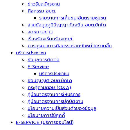
ข่าวรับสมัครงาน
กิจกรรม อบต.
รายงานการเก็บขยะอันตรายชุมชน
ฐานข้อมูลภูมิปัญญาท้องถิ่น อบต.บักได
จดหมายข่าว
เรื่องร้องเรียนร้องทุกข์
การบูรณาการกิจกรรมร่วมกับหน่วยงานอื่น
บริการประชาชน
ข้อมูลการติดต่อ
E-Service
บริการประชาชน
ข้อบัญญัติ อบต.บักได
กระทู้ถามตอบ (Q&A)
คู่มือมาตรฐานการให้บริการ
คู่มือมาตรฐานการปฏิบัติงาน
นโยบายความเป็นส่วนตัวของข้อมูล
นโยบายการใช้คุกกี้
E-SERVICE (บริการออนไลน์)