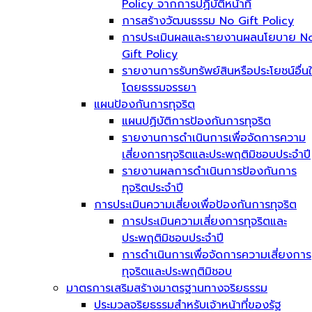
Policy จากการปฏิบัติหน้าที่
การสร้างวัฒนธรรม No Gift Policy
การประเมินผลและรายงานผลนโยบาย N
Gift Policy
รายงานการรับทรัพย์สินหรือประโยชน์อื่น
โดยธรรมจรรยา
แผนป้องกันการทุจริต
แผนปฏิบัติการป้องกันการทุจริต
รายงานการดำเนินการเพื่อจัดการความ
เสี่ยงการทุจริตและประพฤติมิชอบประจำปี
รายงานผลการดำเนินการป้องกันการ
ทุจริตประจำปี
การประเมินความเสี่ยงเพื่อป้องกันการทุจริต
การประเมินความเสี่ยงการทุจริตและ
ประพฤติมิชอบประจำปี
การดำเนินการเพื่อจัดการความเสี่ยงการ
ทุจริตและประพฤติมิชอบ
มาตรการเสริมสร้างมาตรฐานทางจริยธรรม
ประมวลจริยธรรมสำหรับเจ้าหน้าที่ของรัฐ