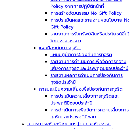
Policy จากการปฏิบัติหน้าที่
การสร้างวัฒนธรรม No Gift Policy
การประเมินผลและรายงานผลนโยบาย N
Gift Policy
รายงานการรับทรัพย์สินหรือประโยชน์อื่น
โดยธรรมจรรยา
แผนป้องกันการทุจริต
แผนปฏิบัติการป้องกันการทุจริต
รายงานการดำเนินการเพื่อจัดการความ
เสี่ยงการทุจริตและประพฤติมิชอบประจำปี
รายงานผลการดำเนินการป้องกันการ
ทุจริตประจำปี
การประเมินความเสี่ยงเพื่อป้องกันการทุจริต
การประเมินความเสี่ยงการทุจริตและ
ประพฤติมิชอบประจำปี
การดำเนินการเพื่อจัดการความเสี่ยงการ
ทุจริตและประพฤติมิชอบ
มาตรการเสริมสร้างมาตรฐานทางจริยธรรม