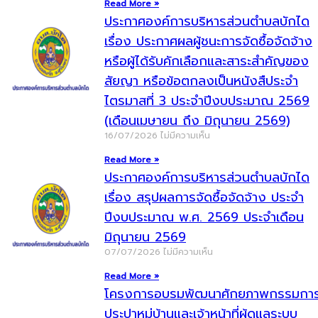
Read More »
ประกาศองค์การบริหารส่วนตำบลบักได
เรื่อง ประกาศผลผู้ชนะการจัดซื้อจัดจ้าง
หรือผู้ได้รับคักเลือกและสาระสำคัญของ
สัยญา หรือข้อตกลงเป็นหนังสืประจำ
ไตรมาสที่ 3 ประจำปีงบประมาณ 2569
(เดือนเมษายน ถึง มิถุนายน 2569)
16/07/2026
ไม่มีความเห็น
Read More »
ประกาศองค์การบริหารส่วนตำบลบักได
เรื่อง สรุปผลการจัดซื้อจัดจ้าง ประจำ
ปีงบประมาณ พ.ศ. 2569 ประจำเดือน
มิถุนายน 2569
07/07/2026
ไม่มีความเห็น
Read More »
โครงการอบรมพัฒนาศักยภาพกรรมกา
ประปาหมู่บ้านและเจ้าหน้าที่ผู้ดูแลระบบ