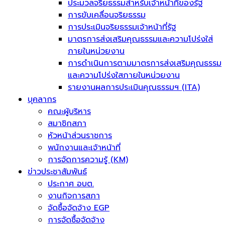
ประมวลจริยธรรมสำหรับเจ้าหน้าที่ของรัฐ
การขับเคลื่อนจริยธรรม
การประเมินจริยธรรมเจ้าหน้าที่รัฐ
มาตรการส่งเสริมคุณธรรมและความโปร่งใส่
ภายในหน่วยงาน
การดำเนินการตามมาตรการส่งเสริมคุณธรรม
และความโปร่งใสภายในหน่วยงาน
รายงานผลการประเมินคุณธรรมฯ (ITA)
บุคลากร
คณะผู้บริหาร
สมาชิกสภา
หัวหน้าส่วนราชการ
พนักงานและเจ้าหน้าที่
การจัดการความรู้ (KM)
ข่าวประชาสัมพันธ์
ประกาศ อบต.
งานกิจการสภา
จัดซื้อจัดจ้าง EGP
การจัดซื้อจัดจ้าง