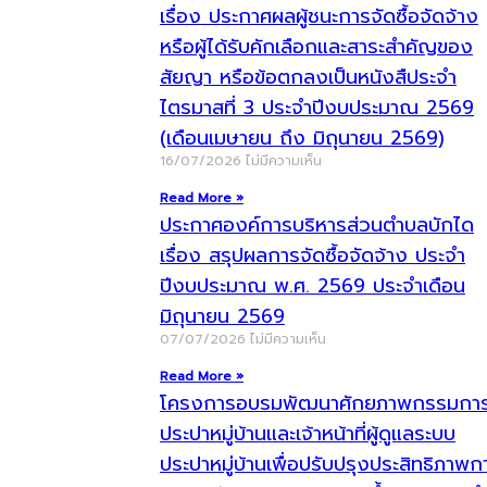
เรื่อง ประกาศผลผู้ชนะการจัดซื้อจัดจ้าง
หรือผู้ได้รับคักเลือกและสาระสำคัญของ
สัยญา หรือข้อตกลงเป็นหนังสืประจำ
ไตรมาสที่ 3 ประจำปีงบประมาณ 2569
(เดือนเมษายน ถึง มิถุนายน 2569)
16/07/2026
ไม่มีความเห็น
Read More »
ประกาศองค์การบริหารส่วนตำบลบักได
เรื่อง สรุปผลการจัดซื้อจัดจ้าง ประจำ
ปีงบประมาณ พ.ศ. 2569 ประจำเดือน
มิถุนายน 2569
07/07/2026
ไม่มีความเห็น
Read More »
โครงการอบรมพัฒนาศักยภาพกรรมกา
ประปาหมู่บ้านและเจ้าหน้าที่ผู้ดูแลระบบ
ประปาหมู่บ้านเพื่อปรับปรุงประสิทธิภาพก