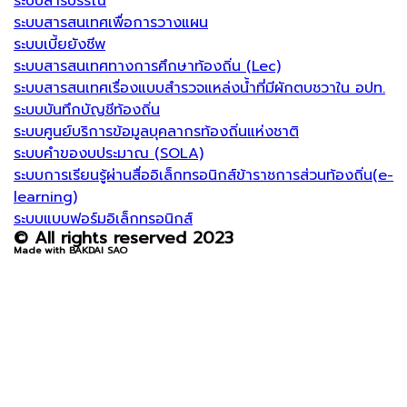
ระบบสารบรรณ
ระบบสารสนเทศเพื่อการวางแผน
ระบบเบี้ยยังชีพ
ระบบสารสนเทศทางการศึกษาท้องถิ่น (Lec)
ระบบสารสนเทศเรื่องแบบสำรวจแหล่งน้ำที่มีผักตบชวาใน อปท.
ระบบบันทึกบัญชีท้องถิ่น
ระบบศูนย์บริการข้อมูลบุคลากรท้องถิ่นแห่งชาติ
ระบบคำของบประมาณ (SOLA)
ระบบการเรียนรู้ผ่านสื่ออิเล็กทรอนิกส์ข้าราชการส่วนท้องถิ่น(e-
learning)
ระบบแบบฟอร์มอิเล็กทรอนิกส์
© All rights reserved 2023
Made with BAKDAI SAO