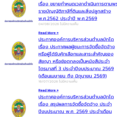
เรื่อง ขยายกำหนดเวลาดำเนินการตามพ
ราชบัญญัติภาษีที่ดินและสิ่งปลูกสร้าง
พ.ศ.2562 ประจำปี พ.ศ.2569
04/08/2026
ไม่มีความเห็น
Read More »
ประกาศองค์การบริหารส่วนตำบลบักได
เรื่อง ประกาศผลผู้ชนะการจัดซื้อจัดจ้าง
หรือผู้ได้รับคักเลือกและสาระสำคัญของ
สัยญา หรือข้อตกลงเป็นหนังสืประจำ
ไตรมาสที่ 3 ประจำปีงบประมาณ 2569
(เดือนเมษายน ถึง มิถุนายน 2569)
16/07/2026
ไม่มีความเห็น
Read More »
ประกาศองค์การบริหารส่วนตำบลบักได
เรื่อง สรุปผลการจัดซื้อจัดจ้าง ประจำ
ปีงบประมาณ พ.ศ. 2569 ประจำเดือน