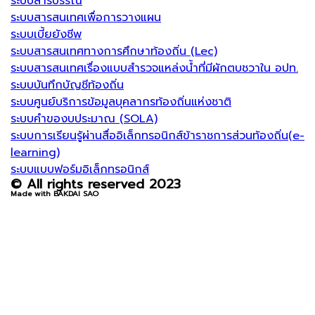
ระบบสารบรรณ
ระบบสารสนเทศเพื่อการวางแผน
ระบบเบี้ยยังชีพ
ระบบสารสนเทศทางการศึกษาท้องถิ่น (Lec)
ระบบสารสนเทศเรื่องแบบสำรวจแหล่งน้ำที่มีผักตบชวาใน อปท.
ระบบบันทึกบัญชีท้องถิ่น
ระบบศูนย์บริการข้อมูลบุคลากรท้องถิ่นแห่งชาติ
ระบบคำของบประมาณ (SOLA)
ระบบการเรียนรู้ผ่านสื่ออิเล็กทรอนิกส์ข้าราชการส่วนท้องถิ่น(e-
learning)
ระบบแบบฟอร์มอิเล็กทรอนิกส์
© All rights reserved 2023
Made with BAKDAI SAO