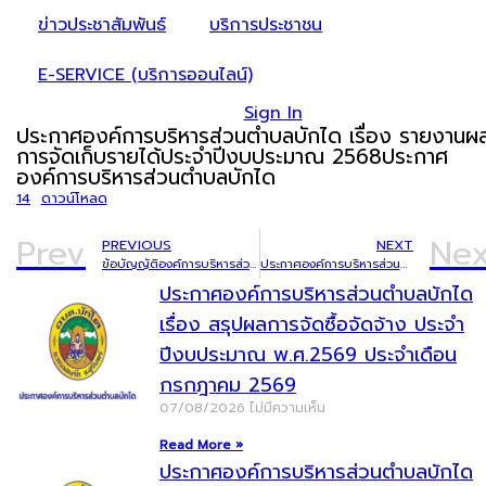
ข่าวประชาสัมพันธ์
บริการประชาชน
E-SERVICE (บริการออนไลน์)
Sign In
ประกาศองค์การบริหารส่วนตำบลบักได เรื่อง รายงานผ
การจัดเก็บรายได้ประจำปีงบประมาณ 2568ประกาศ
องค์การบริหารส่วนตำบลบักได
14
ดาวน์โหลด
Prev
Nex
PREVIOUS
NEXT
ข้อบัญญัติองค์การบริหารส่วนตำบลบักได ประจำปีงบประมาณ พ.ศ.2569
ประกาศองค์การบริหารส่วนตำบลบักได เรื่อง แผนการจัดเก็บภาษีและพัฒนารายได้ ประจำปีงบประมาณ พ.ศ.2569
ประกาศองค์การบริหารส่วนตำบลบักได
เรื่อง สรุปผลการจัดซื้อจัดจ้าง ประจำ
ปีงบประมาณ พ.ศ.2569 ประจำเดือน
กรกฎาคม 2569
07/08/2026
ไม่มีความเห็น
Read More »
ประกาศองค์การบริหารส่วนตำบลบักได