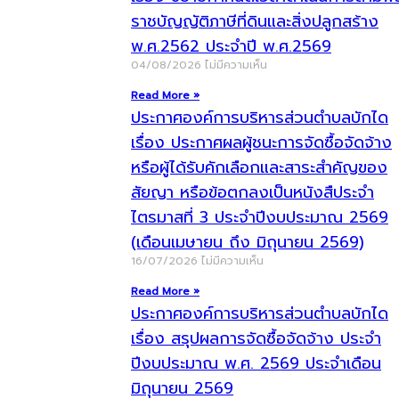
ราชบัญญัติภาษีที่ดินและสิ่งปลูกสร้าง
พ.ศ.2562 ประจำปี พ.ศ.2569
04/08/2026
ไม่มีความเห็น
Read More »
ประกาศองค์การบริหารส่วนตำบลบักได
เรื่อง ประกาศผลผู้ชนะการจัดซื้อจัดจ้าง
หรือผู้ได้รับคักเลือกและสาระสำคัญของ
สัยญา หรือข้อตกลงเป็นหนังสืประจำ
ไตรมาสที่ 3 ประจำปีงบประมาณ 2569
(เดือนเมษายน ถึง มิถุนายน 2569)
16/07/2026
ไม่มีความเห็น
Read More »
ประกาศองค์การบริหารส่วนตำบลบักได
เรื่อง สรุปผลการจัดซื้อจัดจ้าง ประจำ
ปีงบประมาณ พ.ศ. 2569 ประจำเดือน
มิถุนายน 2569