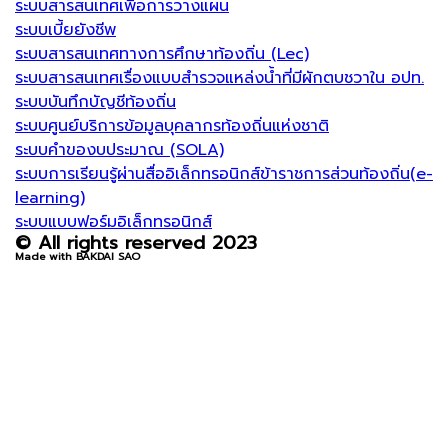
ระบบสารสนเทศเพื่อการวางแผน
ระบบเบี้ยยังชีพ
ระบบสารสนเทศทางการศึกษาท้องถิ่น (Lec)
ระบบสารสนเทศเรื่องแบบสำรวจแหล่งน้ำที่มีผักตบชวาใน อปท.
ระบบบันทึกบัญชีท้องถิ่น
ระบบศูนย์บริการข้อมูลบุคลากรท้องถิ่นแห่งชาติ
ระบบคำของบประมาณ (SOLA)
ระบบการเรียนรู้ผ่านสื่ออิเล็กทรอนิกส์ข้าราชการส่วนท้องถิ่น(e-
learning)
ระบบแบบฟอร์มอิเล็กทรอนิกส์
© All rights reserved 2023
Made with BAKDAI SAO