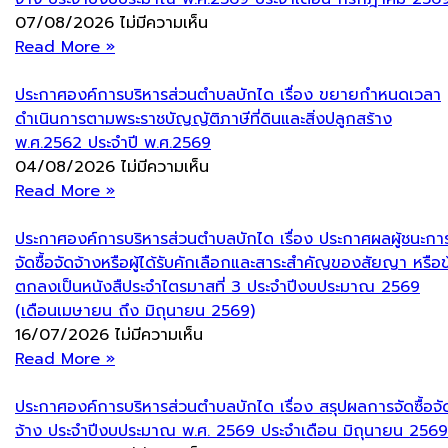
07/08/2026
ไม่มีความเห็น
Read More »
ประกาศองค์การบริหารส่วนตำบลบักได เรื่อง ขยายกำหนดเวลา
ดำเนินการตามพระราชบัญญัติภาษีที่ดินและสิ่งปลูกสร้าง
พ.ศ.2562 ประจำปี พ.ศ.2569
04/08/2026
ไม่มีความเห็น
Read More »
ประกาศองค์การบริหารส่วนตำบลบักได เรื่อง ประกาศผลผู้ชนะกา
จัดซื้อจัดจ้างหรือผู้ได้รับคักเลือกและสาระสำคัญของสัยญา หรือข
ตกลงเป็นหนังสืประจำไตรมาสที่ 3 ประจำปีงบประมาณ 2569
(เดือนเมษายน ถึง มิถุนายน 2569)
16/07/2026
ไม่มีความเห็น
Read More »
ประกาศองค์การบริหารส่วนตำบลบักได เรื่อง สรุปผลการจัดซื้อจั
จ้าง ประจำปีงบประมาณ พ.ศ. 2569 ประจำเดือน มิถุนายน 2569