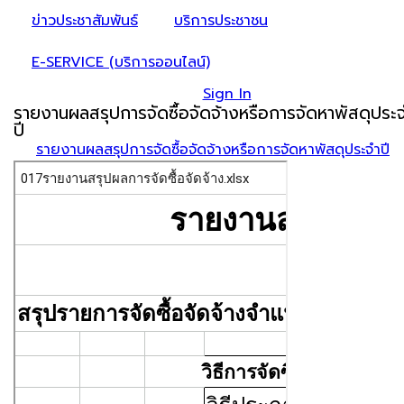
ข่าวประชาสัมพันธ์
บริการประชาชน
E-SERVICE (บริการออนไลน์)
Sign In
รายงานผลสรุปการจัดซื้อจัดจ้างหรือการจัดหาพัสดุประ
ปี
รายงานผลสรุปการจัดซื้อจัดจ้างหรือการจัดหาพัสดุประจำปี