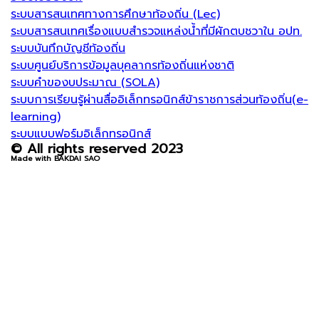
ระบบสารสนเทศทางการศึกษาท้องถิ่น (Lec)
ระบบสารสนเทศเรื่องแบบสำรวจแหล่งน้ำที่มีผักตบชวาใน อปท.
ระบบบันทึกบัญชีท้องถิ่น
ระบบศูนย์บริการข้อมูลบุคลากรท้องถิ่นแห่งชาติ
ระบบคำของบประมาณ (SOLA)
ระบบการเรียนรู้ผ่านสื่ออิเล็กทรอนิกส์ข้าราชการส่วนท้องถิ่น(e-
learning)
ระบบแบบฟอร์มอิเล็กทรอนิกส์
© All rights reserved 2023
Made with BAKDAI SAO