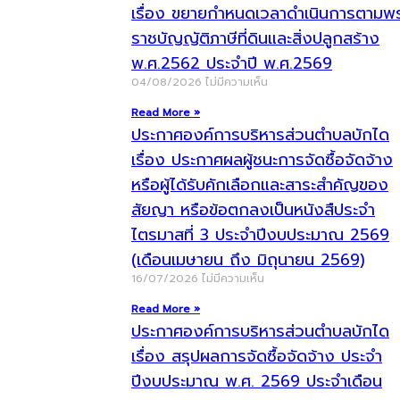
เรื่อง ขยายกำหนดเวลาดำเนินการตามพ
ราชบัญญัติภาษีที่ดินและสิ่งปลูกสร้าง
พ.ศ.2562 ประจำปี พ.ศ.2569
04/08/2026
ไม่มีความเห็น
Read More »
ประกาศองค์การบริหารส่วนตำบลบักได
เรื่อง ประกาศผลผู้ชนะการจัดซื้อจัดจ้าง
หรือผู้ได้รับคักเลือกและสาระสำคัญของ
สัยญา หรือข้อตกลงเป็นหนังสืประจำ
ไตรมาสที่ 3 ประจำปีงบประมาณ 2569
(เดือนเมษายน ถึง มิถุนายน 2569)
16/07/2026
ไม่มีความเห็น
Read More »
ประกาศองค์การบริหารส่วนตำบลบักได
เรื่อง สรุปผลการจัดซื้อจัดจ้าง ประจำ
ปีงบประมาณ พ.ศ. 2569 ประจำเดือน