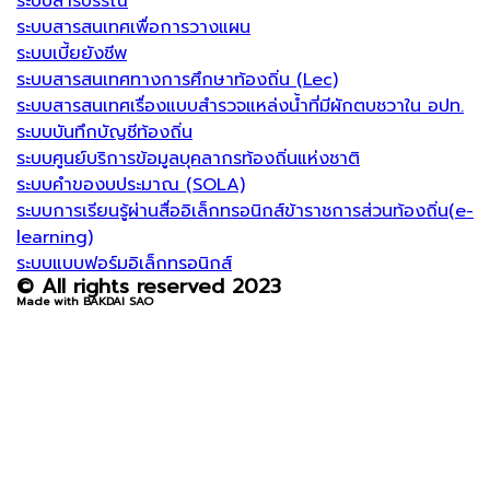
ระบบสารบรรณ
ระบบสารสนเทศเพื่อการวางแผน
ระบบเบี้ยยังชีพ
ระบบสารสนเทศทางการศึกษาท้องถิ่น (Lec)
ระบบสารสนเทศเรื่องแบบสำรวจแหล่งน้ำที่มีผักตบชวาใน อปท.
ระบบบันทึกบัญชีท้องถิ่น
ระบบศูนย์บริการข้อมูลบุคลากรท้องถิ่นแห่งชาติ
ระบบคำของบประมาณ (SOLA)
ระบบการเรียนรู้ผ่านสื่ออิเล็กทรอนิกส์ข้าราชการส่วนท้องถิ่น(e-
learning)
ระบบแบบฟอร์มอิเล็กทรอนิกส์
© All rights reserved 2023
Made with BAKDAI SAO