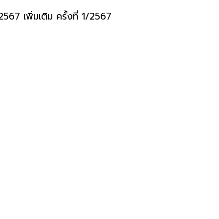
7 เพิ่มเติม ครั้งที่ 1/2567