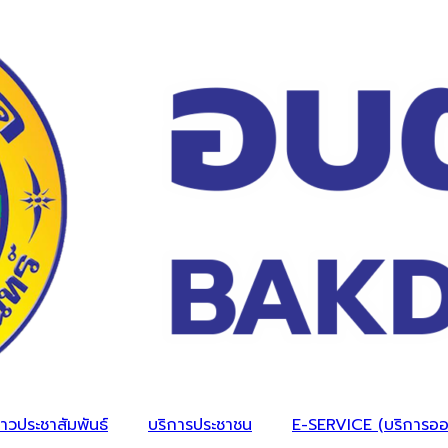
่าวประชาสัมพันธ์
บริการประชาชน
E-SERVICE (บริการออ