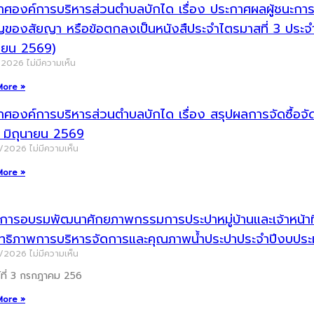
ศองค์การบริหารส่วนตำบลบักได เรื่อง ประกาศผลผู้ชนะการจัด
ญของสัยญา หรือข้อตกลงเป็นหนังสืประจำไตรมาสที่ 3 ประ
นายน 2569)
/2026
ไม่มีความเห็น
More »
าศองค์การบริหารส่วนตำบลบักได เรื่อง สรุปผลการจัดซื้อ
น มิถุนายน 2569
7/2026
ไม่มีความเห็น
More »
ารอบรมพัฒนาศักยภาพกรรมการประปาหมู่บ้านและเจ้าหน้าที่ผู
ิทธิภาพการบริหารจัดการและคุณภาพน้ำประปาประจำปีงบป
7/2026
ไม่มีความเห็น
ร์ที่ 3 กรกฎาคม 256
More »