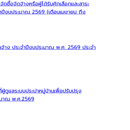
ซื้อจัดจ้างหรือผู้ได้รับคักเลือกและสาระ
จำปีงบประมาณ 2569 (เดือนเมษายน ถึง
จัดจ้าง ประจำปีงบประมาณ พ.ศ. 2569 ประจำ
้ดูแลระบบประปาหมู่บ้านเพื่อปรับปรุง
ระมาณ พ.ศ.2569