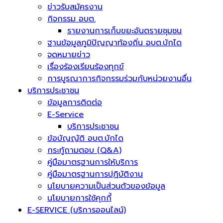
ข่าวรับสมัครงาน
กิจกรรม อบต.
รายงานการเก็บขยะอันตรายชุมชน
ฐานข้อมูลภูมิปัญญาท้องถิ่น อบต.บักได
จดหมายข่าว
เรื่องร้องเรียนร้องทุกข์
การบูรณาการกิจกรรมร่วมกับหน่วยงานอื่น
บริการประชาชน
ข้อมูลการติดต่อ
E-Service
บริการประชาชน
ข้อบัญญัติ อบต.บักได
กระทู้ถามตอบ (Q&A)
คู่มือมาตรฐานการให้บริการ
คู่มือมาตรฐานการปฏิบัติงาน
นโยบายความเป็นส่วนตัวของข้อมูล
นโยบายการใช้คุกกี้
E-SERVICE (บริการออนไลน์)