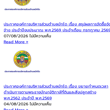
ประกาศองค์การบริหารส่วนตำบลบักได เรื่อง สรุปผลการจัดซื้อจั
จ้าง ประจำปีงบประมาณ พ.ศ.2569 ประจำเดือน กรกฎาคม 256
07/08/2026
ไม่มีความเห็น
Read More »
ประกาศองค์การบริหารส่วนตำบลบักได เรื่อง ขยายกำหนดเวลา
ดำเนินการตามพระราชบัญญัติภาษีที่ดินและสิ่งปลูกสร้าง
พ.ศ.2562 ประจำปี พ.ศ.2569
04/08/2026
ไม่มีความเห็น