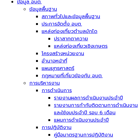
ข้อมูล อบต.
ข้อมูลพื้นฐาน
สภาพทั่วไปและข้อมูลพื้นฐาน
ประการจัดตั้ง อบต.
แหล่งท่องเที่ยวตำบลบักได
ปราสาทตาควาย
แหล่งท่องเที่ยวเชิงเกษตร
โครงสร้างหน่วยงาน
อำนาจหน้าที่
แผนยุทธศาสตร์
กฎหมายที่เกี่ยวข้องกับ อบต.
การบริหารงาน
การดำเนินการ
รายงานผลการดำเนินงานประจำปี
รายงานการกำกับติดตามการดำเนินงาน
และใช้งบประจำปี รอบ 6 เดือน
แผนการดำเนินงานประจำปี
การปฏิบัติงาน
คู่มือมาตรฐานการปฏิบัติงาน