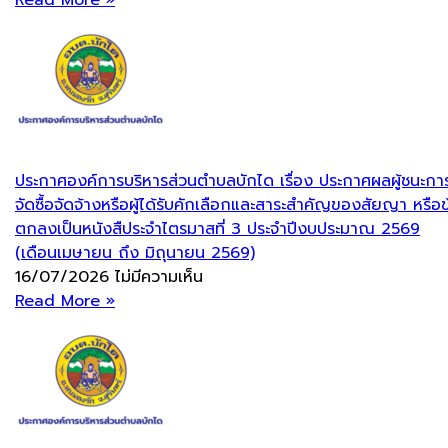
Read More »
ประกาศองค์การบริหารส่วนตำบลบักได เรื่อง ประกาศผลผู้ชนะกา
จัดซื้อจัดจ้างหรือผู้ได้รับคักเลือกและสาระสำคัญของสัยญา หรือข
ตกลงเป็นหนังสืประจำไตรมาสที่ 3 ประจำปีงบประมาณ 2569
(เดือนเมษายน ถึง มิถุนายน 2569)
16/07/2026
ไม่มีความเห็น
Read More »