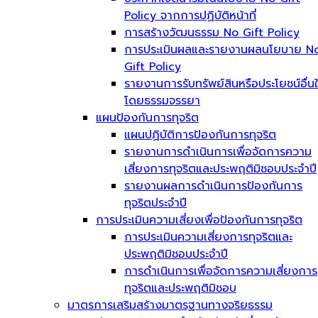
Policy จากการปฏิบัติหน้าที่
การสร้างวัฒนธรรม No Gift Policy
การประเมินผลและรายงานผลนโยบาย N
Gift Policy
รายงานการรับทรัพย์สินหรือประโยชน์อื่น
โดยธรรมจรรยา
แผนป้องกันการทุจริต
แผนปฏิบัติการป้องกันการทุจริต
รายงานการดำเนินการเพื่อจัดการความ
เสี่ยงการทุจริตและประพฤติมิชอบประจำปี
รายงานผลการดำเนินการป้องกันการ
ทุจริตประจำปี
การประเมินความเสี่ยงเพื่อป้องกันการทุจริต
การประเมินความเสี่ยงการทุจริตและ
ประพฤติมิชอบประจำปี
การดำเนินการเพื่อจัดการความเสี่ยงการ
ทุจริตและประพฤติมิชอบ
มาตรการเสริมสร้างมาตรฐานทางจริยธรรม