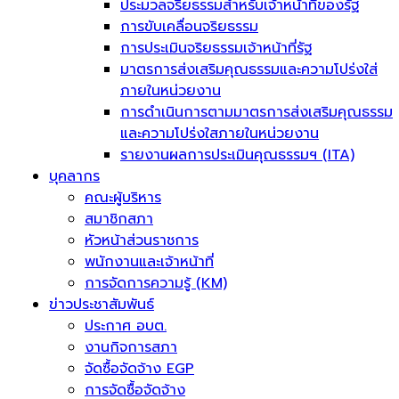
ประมวลจริยธรรมสำหรับเจ้าหน้าที่ของรัฐ
การขับเคลื่อนจริยธรรม
การประเมินจริยธรรมเจ้าหน้าที่รัฐ
มาตรการส่งเสริมคุณธรรมและความโปร่งใส่
ภายในหน่วยงาน
การดำเนินการตามมาตรการส่งเสริมคุณธรรม
และความโปร่งใสภายในหน่วยงาน
รายงานผลการประเมินคุณธรรมฯ (ITA)
บุคลากร
คณะผู้บริหาร
สมาชิกสภา
หัวหน้าส่วนราชการ
พนักงานและเจ้าหน้าที่
การจัดการความรู้ (KM)
ข่าวประชาสัมพันธ์
ประกาศ อบต.
งานกิจการสภา
จัดซื้อจัดจ้าง EGP
การจัดซื้อจัดจ้าง