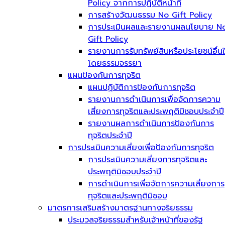
Policy จากการปฏิบัติหน้าที่
การสร้างวัฒนธรรม No Gift Policy
การประเมินผลและรายงานผลนโยบาย N
Gift Policy
รายงานการรับทรัพย์สินหรือประโยชน์อื่น
โดยธรรมจรรยา
แผนป้องกันการทุจริต
แผนปฏิบัติการป้องกันการทุจริต
รายงานการดำเนินการเพื่อจัดการความ
เสี่ยงการทุจริตและประพฤติมิชอบประจำปี
รายงานผลการดำเนินการป้องกันการ
ทุจริตประจำปี
การประเมินความเสี่ยงเพื่อป้องกันการทุจริต
การประเมินความเสี่ยงการทุจริตและ
ประพฤติมิชอบประจำปี
การดำเนินการเพื่อจัดการความเสี่ยงการ
ทุจริตและประพฤติมิชอบ
มาตรการเสริมสร้างมาตรฐานทางจริยธรรม
ประมวลจริยธรรมสำหรับเจ้าหน้าที่ของรัฐ