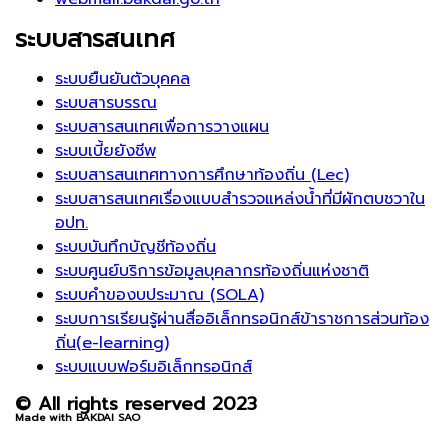
ระบบสารสนเทศ
ระบบยืนยันตัวบุคคล
ระบบสารบรรณ
ระบบสารสนเทศเพื่อการวางแผน
ระบบเบี้ยยังชีพ
ระบบสารสนเทศทางการศึกษาท้องถิ่น (Lec)
ระบบสารสนเทศเรื่องแบบสำรวจแหล่งน้ำที่มีผักตบชวาใน
อปท.
ระบบบันทึกบัญชีท้องถิ่น
ระบบศูนย์บริการข้อมูลบุคลากรท้องถิ่นแห่งชาติ
ระบบคำของบประมาณ (SOLA)
ระบบการเรียนรู้ผ่านสื่ออิเล็กทรอนิกส์ข้าราชการส่วนท้อง
ถิ่น(e-learning)
ระบบแบบฟอร์มอิเล็กทรอนิกส์
© All rights reserved 2023
Made with BAKDAI SAO