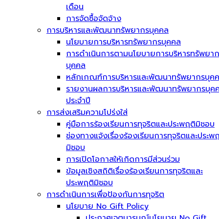
เดือน
การจัดซื้อจัดจ้าง
การบริหารและพัฒนาทรัพยากรบุคคล
นโยบายการบริหารทรัพยากรบุคคล
การดำเนินการตามนโยบายการบริหารทรัพยา
บุคคล
หลักเกณฑ์การบริหารและพัฒนาทรัพยากรบุค
รายงานผลการบริหารและพัฒนาทรัพยากรบุค
ประจำปี
การส่งเสริมความโปร่งใส่
คู่มือการร้องเรียนการทุจริตและประพฤติมิชอบ
ช่องทางแจ้งเรื่องร้องเรียนการทุจริตและประพฤ
มิชอบ
การเปิดโอกาสให้เกิดการมีส่วนร่วม
ข้อมูลเชิงสถิติเรื่องร้องเรียนการทุจริตและ
ประพฤติมิชอบ
การดำเนินการเพื่อป้องกันการทุจริต
นโยบาย No Gift Policy
ประกาศเจตนารมณ์นโยบาย No Gift