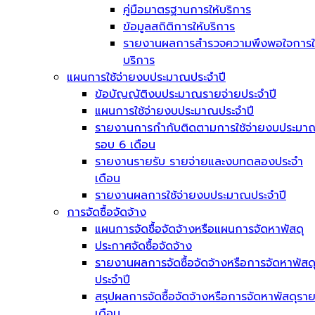
คู่มือมาตรฐานการให้บริการ
ข้อมูลสถิติการให้บริการ
รายงานผลการสำรวจความพึงพอใจการใ
บริการ
แผนการใช้จ่ายงบประมาณประจำปี
ข้อบัญญัติงบประมาณรายจ่ายประจำปี
แผนการใช้จ่ายงบประมาณประจำปี
รายงานการกำกับติดตามการใช้จ่ายงบประมา
รอบ 6 เดือน
รายงานรายรับ รายจ่ายและงบทดลองประจำ
เดือน
รายงานผลการใช้จ่ายงบประมาณประจำปี
การจัดซื้อจัดจ้าง
แผนการจัดซื้อจัดจ้างหรือแผนการจัดหาพัสดุ
ประกาศจัดซื้อจัดจ้าง
รายงานผลการจัดซื้อจัดจ้างหรือการจัดหาพัสด
ประจำปี
สรุปผลการจัดซื้อจัดจ้างหรือการจัดหาพัสดุรา
เดือน