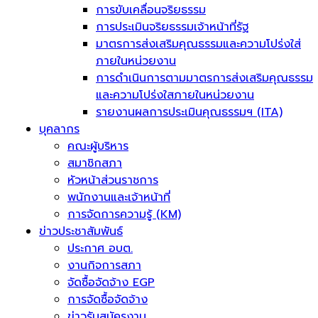
การขับเคลื่อนจริยธรรม
การประเมินจริยธรรมเจ้าหน้าที่รัฐ
มาตรการส่งเสริมคุณธรรมและความโปร่งใส่
ภายในหน่วยงาน
การดำเนินการตามมาตรการส่งเสริมคุณธรรม
และความโปร่งใสภายในหน่วยงาน
รายงานผลการประเมินคุณธรรมฯ (ITA)
บุคลากร
คณะผู้บริหาร
สมาชิกสภา
หัวหน้าส่วนราชการ
พนักงานและเจ้าหน้าที่
การจัดการความรู้ (KM)
ข่าวประชาสัมพันธ์
ประกาศ อบต.
งานกิจการสภา
จัดซื้อจัดจ้าง EGP
การจัดซื้อจัดจ้าง
ข่าวรับสมัครงาน