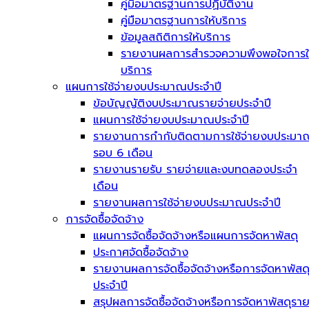
คู่มือมาตรฐานการปฏิบัติงาน
คู่มือมาตรฐานการให้บริการ
ข้อมูลสถิติการให้บริการ
รายงานผลการสำรวจความพึงพอใจการใ
บริการ
แผนการใช้จ่ายงบประมาณประจำปี
ข้อบัญญัติงบประมาณรายจ่ายประจำปี
แผนการใช้จ่ายงบประมาณประจำปี
รายงานการกำกับติดตามการใช้จ่ายงบประมา
รอบ 6 เดือน
รายงานรายรับ รายจ่ายและงบทดลองประจำ
เดือน
รายงานผลการใช้จ่ายงบประมาณประจำปี
การจัดซื้อจัดจ้าง
แผนการจัดซื้อจัดจ้างหรือแผนการจัดหาพัสดุ
ประกาศจัดซื้อจัดจ้าง
รายงานผลการจัดซื้อจัดจ้างหรือการจัดหาพัสด
ประจำปี
สรุปผลการจัดซื้อจัดจ้างหรือการจัดหาพัสดุรา