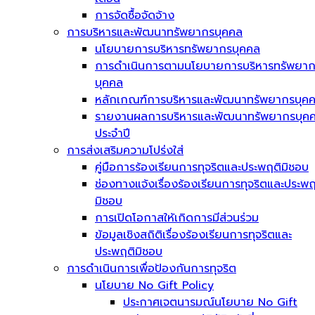
การจัดซื้อจัดจ้าง
การบริหารและพัฒนาทรัพยากรบุคคล
นโยบายการบริหารทรัพยากรบุคคล
การดำเนินการตามนโยบายการบริหารทรัพยา
บุคคล
หลักเกณฑ์การบริหารและพัฒนาทรัพยากรบุค
รายงานผลการบริหารและพัฒนาทรัพยากรบุค
ประจำปี
การส่งเสริมความโปร่งใส่
คู่มือการร้องเรียนการทุจริตและประพฤติมิชอบ
ช่องทางแจ้งเรื่องร้องเรียนการทุจริตและประพฤ
มิชอบ
การเปิดโอกาสให้เกิดการมีส่วนร่วม
ข้อมูลเชิงสถิติเรื่องร้องเรียนการทุจริตและ
ประพฤติมิชอบ
การดำเนินการเพื่อป้องกันการทุจริต
นโยบาย No Gift Policy
ประกาศเจตนารมณ์นโยบาย No Gift