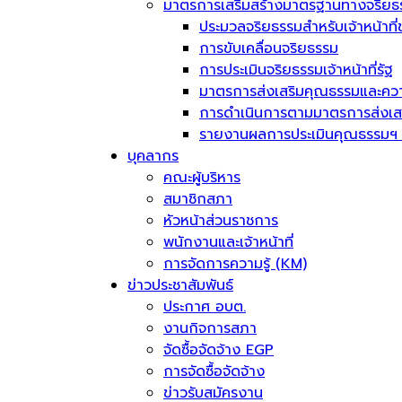
มาตรการเสริมสร้างมาตรฐานทางจริยธ
ประมวลจริยธรรมสำหรับเจ้าหน้าที่
การขับเคลื่อนจริยธรรม
การประเมินจริยธรรมเจ้าหน้าที่รัฐ
มาตรการส่งเสริมคุณธรรมและควา
การดำเนินการตามมาตรการส่งเส
รายงานผลการประเมินคุณธรรมฯ 
บุคลากร
คณะผู้บริหาร
สมาชิกสภา
หัวหน้าส่วนราชการ
พนักงานและเจ้าหน้าที่
การจัดการความรู้ (KM)
ข่าวประชาสัมพันธ์
ประกาศ อบต.
งานกิจการสภา
จัดซื้อจัดจ้าง EGP
การจัดซื้อจัดจ้าง
ข่าวรับสมัครงาน