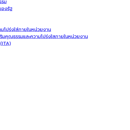
รรม
ของรัฐ
มโปร่งใส่ภายในหน่วยงาน
ริมคุณธรรมและความโปร่งใสภายในหน่วยงาน
(ITA)