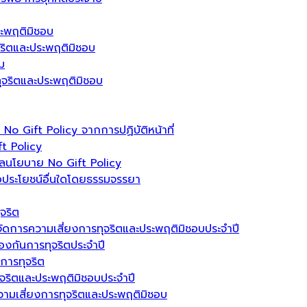
ระพฤติมิชอบ
ุจริตและประพฤติมิชอบ
ม
รทุจริตและประพฤติมิชอบ
 Gift Policy จากการปฏิบัติหน้าที่
t Policy
ลนโยบาย No Gift Policy
อประโยชน์อื่นใดโดยธรรมจรรยา
จริต
ัดการความเสี่ยงการทุจริตและประพฤติมิชอบประจำปี
งกันการทุจริตประจำปี
นการทุจริต
ุจริตและประพฤติมิชอบประจำปี
วามเสี่ยงการทุจริตและประพฤติมิชอบ