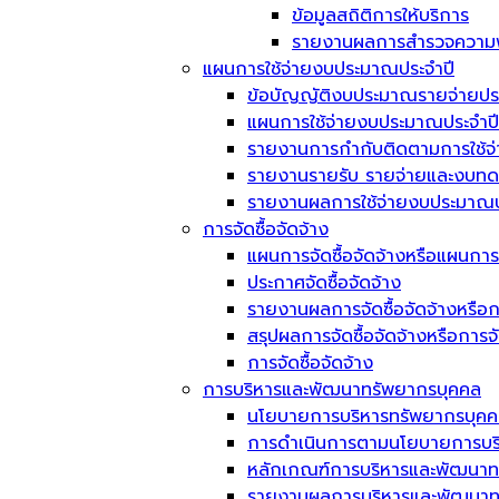
ข้อมูลสถิติการให้บริการ
รายงานผลการสำรวจความพึ
แผนการใช้จ่ายงบประมาณประจำปี
ข้อบัญญัติงบประมาณรายจ่ายประ
แผนการใช้จ่ายงบประมาณประจำปี
รายงานการกำกับติดตามการใช้จ
รายงานรายรับ รายจ่ายและงบทด
รายงานผลการใช้จ่ายงบประมาณป
การจัดซื้อจัดจ้าง
แผนการจัดซื้อจัดจ้างหรือแผนการ
ประกาศจัดซื้อจัดจ้าง
รายงานผลการจัดซื้อจัดจ้างหรือก
สรุปผลการจัดซื้อจัดจ้างหรือการ
การจัดซื้อจัดจ้าง
การบริหารและพัฒนาทรัพยากรบุคคล
นโยบายการบริหารทรัพยากรบุค
การดำเนินการตามนโยบายการบร
หลักเกณฑ์การบริหารและพัฒนาท
รายงานผลการบริหารและพัฒนาทร