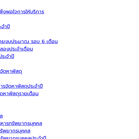
งพอใจการให้บริการ
จำปี
่ายงบประมาณ รอบ 6 เดือน
ลองประจำเดือน
ระจำปี
จัดหาพัสดุ
ารจัดหาพัสดุประจำปี
จัดหาพัสดุรายเดือน
คล
ิหารทรัพยากรบุคคล
รัพยากรบุคคล
ัพยากรบุคคลประจำปี