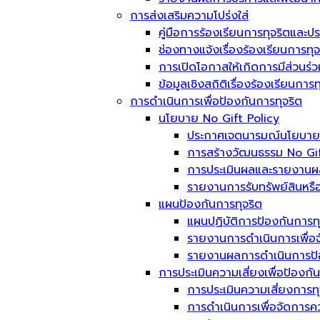
การส่งเสริมความโปร่งใส่
คู่มือการร้องเรียนการทุจริตและป
ช่องทางแจ้งเรื่องร้องเรียนการท
การเปิดโอกาสให้เกิดการมีส่วนร่ว
ข้อมูลเชิงสถิติเรื่องร้องเรียนกา
การดำเนินการเพื่อป้องกันการทุจริต
นโยบาย No Gift Policy
ประกาศเจตนารมณ์นโยบาย No
การสร้างวัฒนธรรม No Gif
การประเมินผลและรายงานผ
รายงานการรับทรัพย์สินหรื
แผนป้องกันการทุจริต
แผนปฏิบัติการป้องกันการทุ
รายงานการดำเนินการเพื่อจ
รายงานผลการดำเนินการป้อ
การประเมินความเสี่ยงเพื่อป้องกั
การประเมินความเสี่ยงการท
การดำเนินการเพื่อจัดการค