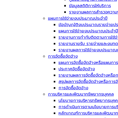
ข้อมูลสถิติการให้บริการ
รายงานผลการสำรวจความพึ
แผนการใช้จ่ายงบประมาณประจำปี
ข้อบัญญัติงบประมาณรายจ่ายประ
แผนการใช้จ่ายงบประมาณประจำปี
รายงานการกำกับติดตามการใช้จ
รายงานรายรับ รายจ่ายและงบทด
รายงานผลการใช้จ่ายงบประมาณป
การจัดซื้อจัดจ้าง
แผนการจัดซื้อจัดจ้างหรือแผนการ
ประกาศจัดซื้อจัดจ้าง
รายงานผลการจัดซื้อจัดจ้างหรือก
สรุปผลการจัดซื้อจัดจ้างหรือการ
การจัดซื้อจัดจ้าง
การบริหารและพัฒนาทรัพยากรบุคคล
นโยบายการบริหารทรัพยากรบุค
การดำเนินการตามนโยบายการบร
หลักเกณฑ์การบริหารและพัฒนาท