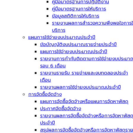
คู่มือมาตรฐานการปฏิบัติงาน
คู่มือมาตรฐานการให้บริการ
ข้อมูลสถิติการให้บริการ
รายงานผลการสำรวจความพึงพอใจการใ
บริการ
แผนการใช้จ่ายงบประมาณประจำปี
ข้อบัญญัติงบประมาณรายจ่ายประจำปี
แผนการใช้จ่ายงบประมาณประจำปี
รายงานการกำกับติดตามการใช้จ่ายงบประมา
รอบ 6 เดือน
รายงานรายรับ รายจ่ายและงบทดลองประจำ
เดือน
รายงานผลการใช้จ่ายงบประมาณประจำปี
การจัดซื้อจัดจ้าง
แผนการจัดซื้อจัดจ้างหรือแผนการจัดหาพัสดุ
ประกาศจัดซื้อจัดจ้าง
รายงานผลการจัดซื้อจัดจ้างหรือการจัดหาพัสด
ประจำปี
สรุปผลการจัดซื้อจัดจ้างหรือการจัดหาพัสดุรา