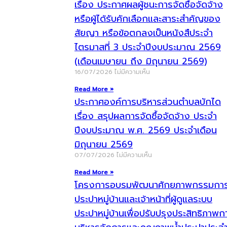
เรื่อง ประกาศผลผู้ชนะการจัดซื้อจัดจ้าง
หรือผู้ได้รับคักเลือกและสาระสำคัญของ
สัยญา หรือข้อตกลงเป็นหนังสืประจำ
ไตรมาสที่ 3 ประจำปีงบประมาณ 2569
(เดือนเมษายน ถึง มิถุนายน 2569)
16/07/2026
ไม่มีความเห็น
Read More »
ประกาศองค์การบริหารส่วนตำบลบักได
เรื่อง สรุปผลการจัดซื้อจัดจ้าง ประจำ
ปีงบประมาณ พ.ศ. 2569 ประจำเดือน
มิถุนายน 2569
07/07/2026
ไม่มีความเห็น
Read More »
โครงการอบรมพัฒนาศักยภาพกรรมกา
ประปาหมู่บ้านและเจ้าหน้าที่ผู้ดูแลระบบ
ประปาหมู่บ้านเพื่อปรับปรุงประสิทธิภาพก