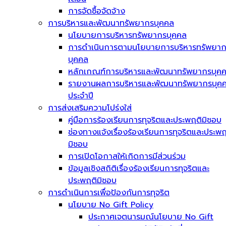
การจัดซื้อจัดจ้าง
การบริหารและพัฒนาทรัพยากรบุคคล
นโยบายการบริหารทรัพยากรบุคคล
การดำเนินการตามนโยบายการบริหารทรัพยา
บุคคล
หลักเกณฑ์การบริหารและพัฒนาทรัพยากรบุค
รายงานผลการบริหารและพัฒนาทรัพยากรบุค
ประจำปี
การส่งเสริมความโปร่งใส่
คู่มือการร้องเรียนการทุจริตและประพฤติมิชอบ
ช่องทางแจ้งเรื่องร้องเรียนการทุจริตและประพฤ
มิชอบ
การเปิดโอกาสให้เกิดการมีส่วนร่วม
ข้อมูลเชิงสถิติเรื่องร้องเรียนการทุจริตและ
ประพฤติมิชอบ
การดำเนินการเพื่อป้องกันการทุจริต
นโยบาย No Gift Policy
ประกาศเจตนารมณ์นโยบาย No Gift