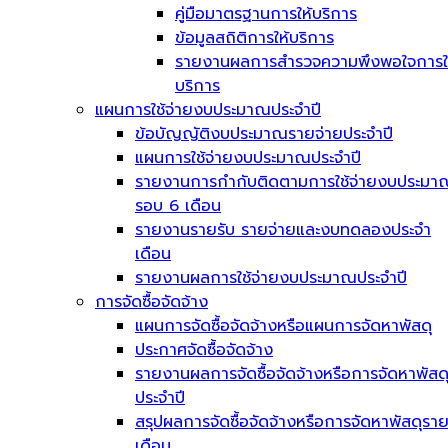
คู่มือมาตรฐานการให้บริการ
ข้อมูลสถิติการให้บริการ
รายงานผลการสำรวจความพึงพอใจการใ
บริการ
แผนการใช้จ่ายงบประมาณประจำปี
ข้อบัญญัติงบประมาณรายจ่ายประจำปี
แผนการใช้จ่ายงบประมาณประจำปี
รายงานการกำกับติดตามการใช้จ่ายงบประมา
รอบ 6 เดือน
รายงานรายรับ รายจ่ายและงบทดลองประจำ
เดือน
รายงานผลการใช้จ่ายงบประมาณประจำปี
การจัดซื้อจัดจ้าง
แผนการจัดซื้อจัดจ้างหรือแผนการจัดหาพัสดุ
ประกาศจัดซื้อจัดจ้าง
รายงานผลการจัดซื้อจัดจ้างหรือการจัดหาพัสด
ประจำปี
สรุปผลการจัดซื้อจัดจ้างหรือการจัดหาพัสดุรา
เดือน