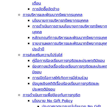
เดือน
การจัดซื้อจัดจ้าง
การบริหารและพัฒนาทรัพยากรบุคคล
นโยบายการบริหารทรัพยากรบุคคล
การดำเนินการตามนโยบายการบริหารทรัพยา
บุคคล
หลักเกณฑ์การบริหารและพัฒนาทรัพยากรบุค
รายงานผลการบริหารและพัฒนาทรัพยากรบุค
ประจำปี
การส่งเสริมความโปร่งใส่
คู่มือการร้องเรียนการทุจริตและประพฤติมิชอบ
ช่องทางแจ้งเรื่องร้องเรียนการทุจริตและประพฤ
มิชอบ
การเปิดโอกาสให้เกิดการมีส่วนร่วม
ข้อมูลเชิงสถิติเรื่องร้องเรียนการทุจริตและ
ประพฤติมิชอบ
การดำเนินการเพื่อป้องกันการทุจริต
นโยบาย No Gift Policy
ประกาศเจตนารมณ์นโยบาย No Gift