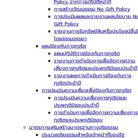
Policy จากการปฏิบัติหน้าที่
การสร้างวัฒนธรรม No Gift Policy
การประเมินผลและรายงานผลนโยบาย N
Gift Policy
รายงานการรับทรัพย์สินหรือประโยชน์อื่น
โดยธรรมจรรยา
แผนป้องกันการทุจริต
แผนปฏิบัติการป้องกันการทุจริต
รายงานการดำเนินการเพื่อจัดการความ
เสี่ยงการทุจริตและประพฤติมิชอบประจำปี
รายงานผลการดำเนินการป้องกันการ
ทุจริตประจำปี
การประเมินความเสี่ยงเพื่อป้องกันการทุจริต
การประเมินความเสี่ยงการทุจริตและ
ประพฤติมิชอบประจำปี
การดำเนินการเพื่อจัดการความเสี่ยงการ
ทุจริตและประพฤติมิชอบ
มาตรการเสริมสร้างมาตรฐานทางจริยธรรม
ประมวลจริยธรรมสำหรับเจ้าหน้าที่ของรัฐ