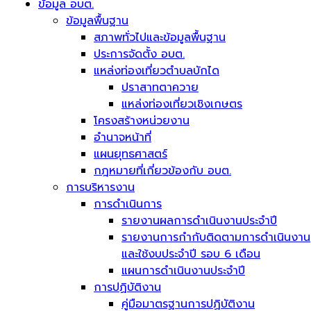
ข้อมูล อบต.
ข้อมูลพื้นฐาน
สภาพทั่วไปและข้อมูลพื้นฐาน
ประการจัดตั้ง อบต.
แหล่งท่องเที่ยวตำบลบักได
ปราสาทตาควาย
แหล่งท่องเที่ยวเชิงเกษตร
โครงสร้างหน่วยงาน
อำนาจหน้าที่
แผนยุทธศาสตร์
กฎหมายที่เกี่ยวข้องกับ อบต.
การบริหารงาน
การดำเนินการ
รายงานผลการดำเนินงานประจำปี
รายงานการกำกับติดตามการดำเนินงาน
และใช้งบประจำปี รอบ 6 เดือน
แผนการดำเนินงานประจำปี
การปฏิบัติงาน
คู่มือมาตรฐานการปฏิบัติงาน