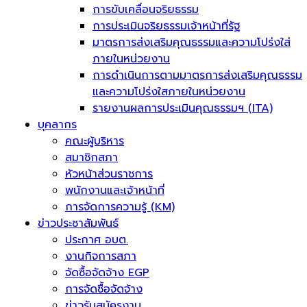
การขับเคลื่อนจริยธรรม
การประเมินจริยธรรมเจ้าหน้าที่รัฐ
มาตรการส่งเสริมคุณธรรมและความโปร่งใส่
ภายในหน่วยงาน
การดำเนินการตามมาตรการส่งเสริมคุณธรรม
และความโปร่งใสภายในหน่วยงาน
รายงานผลการประเมินคุณธรรมฯ (ITA)
บุคลากร
คณะผู้บริหาร
สมาชิกสภา
หัวหน้าส่วนราชการ
พนักงานและเจ้าหน้าที่
การจัดการความรู้ (KM)
ข่าวประชาสัมพันธ์
ประกาศ อบต.
งานกิจการสภา
จัดซื้อจัดจ้าง EGP
การจัดซื้อจัดจ้าง
ข่าวรับสมัครงาน