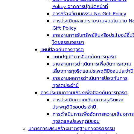
Policy จากการปฏิบัติหน้าที่
การสร้างวัฒนธรรม No Gift Policy
การประเมินผลและรายงานผลนโยบาย N
Gift Policy
รายงานการรับทรัพย์สินหรือประโยชน์อื่น
โดยธรรมจรรยา
แผนป้องกันการทุจริต
แผนปฏิบัติการป้องกันการทุจริต
รายงานการดำเนินการเพื่อจัดการความ
เสี่ยงการทุจริตและประพฤติมิชอบประจำปี
รายงานผลการดำเนินการป้องกันการ
ทุจริตประจำปี
การประเมินความเสี่ยงเพื่อป้องกันการทุจริต
การประเมินความเสี่ยงการทุจริตและ
ประพฤติมิชอบประจำปี
การดำเนินการเพื่อจัดการความเสี่ยงการ
ทุจริตและประพฤติมิชอบ
มาตรการเสริมสร้างมาตรฐานทางจริยธรรม