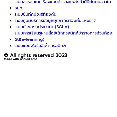
ระบบสารสนเทศเรื่องแบบสำรวจแหล่งน้ำที่มีผักตบชวาใน
อปท.
ระบบบันทึกบัญชีท้องถิ่น
ระบบศูนย์บริการข้อมูลบุคลากรท้องถิ่นแห่งชาติ
ระบบคำของบประมาณ (SOLA)
ระบบการเรียนรู้ผ่านสื่ออิเล็กทรอนิกส์ข้าราชการส่วนท้อง
ถิ่น(e-learning)
ระบบแบบฟอร์มอิเล็กทรอนิกส์
© All rights reserved 2023
Made with BAKDAI SAO