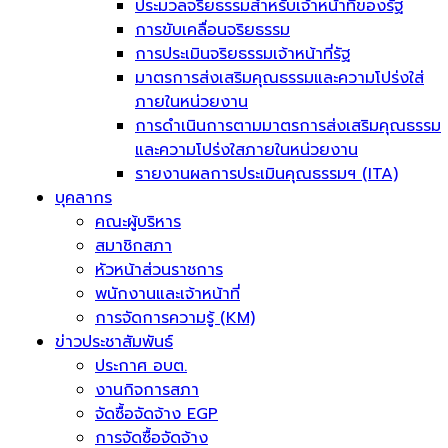
ประมวลจริยธรรมสำหรับเจ้าหน้าที่ของรัฐ
การขับเคลื่อนจริยธรรม
การประเมินจริยธรรมเจ้าหน้าที่รัฐ
มาตรการส่งเสริมคุณธรรมและความโปร่งใส่
ภายในหน่วยงาน
การดำเนินการตามมาตรการส่งเสริมคุณธรรม
และความโปร่งใสภายในหน่วยงาน
รายงานผลการประเมินคุณธรรมฯ (ITA)
บุคลากร
คณะผู้บริหาร
สมาชิกสภา
หัวหน้าส่วนราชการ
พนักงานและเจ้าหน้าที่
การจัดการความรู้ (KM)
ข่าวประชาสัมพันธ์
ประกาศ อบต.
งานกิจการสภา
จัดซื้อจัดจ้าง EGP
การจัดซื้อจัดจ้าง