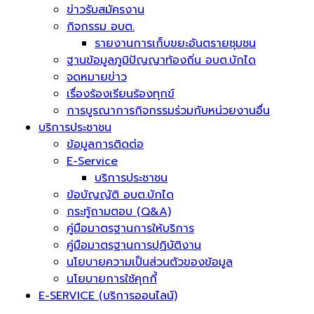
ข่าวรับสมัครงาน
กิจกรรม อบต.
รายงานการเก็บขยะอันตรายชุมชน
ฐานข้อมูลภูมิปัญญาท้องถิ่น อบต.บักได
จดหมายข่าว
เรื่องร้องเรียนร้องทุกข์
การบูรณาการกิจกรรมร่วมกับหน่วยงานอื่น
บริการประชาชน
ข้อมูลการติดต่อ
E-Service
บริการประชาชน
ข้อบัญญัติ อบต.บักได
กระทู้ถามตอบ (Q&A)
คู่มือมาตรฐานการให้บริการ
คู่มือมาตรฐานการปฏิบัติงาน
นโยบายความเป็นส่วนตัวของข้อมูล
นโยบายการใช้คุกกี้
E-SERVICE (บริการออนไลน์)