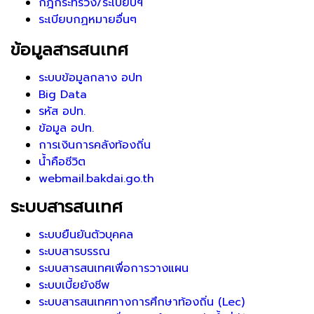
กฎกระทรวง/ระเบียบฯ
ระเบียบกฏหมายอื่นๆ
ข้อมูลสารสนเทศ
ระบบข้อมูลกลาง อปท
Big Data
รหัส อปท.
ข้อมูล อปท.
การเงินการคลังท้องถิ่น
น้ำคือชีวิต
webmail.bakdai.go.th
ระบบสารสนเทศ
ระบบยืนยันตัวบุคคล
ระบบสารบรรณ
ระบบสารสนเทศเพื่อการวางแผน
ระบบเบี้ยยังชีพ
ระบบสารสนเทศทางการศึกษาท้องถิ่น (Lec)