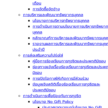
เดือน
การจัดซื้อจัดจ้าง
การบริหารและพัฒนาทรัพยากรบุคคล
นโยบายการบริหารทรัพยากรบุคคล
การดำเนินการตามนโยบายการบริหารทรัพยา
บุคคล
หลักเกณฑ์การบริหารและพัฒนาทรัพยากรบุค
รายงานผลการบริหารและพัฒนาทรัพยากรบุค
ประจำปี
การส่งเสริมความโปร่งใส่
คู่มือการร้องเรียนการทุจริตและประพฤติมิชอบ
ช่องทางแจ้งเรื่องร้องเรียนการทุจริตและประพฤ
มิชอบ
การเปิดโอกาสให้เกิดการมีส่วนร่วม
ข้อมูลเชิงสถิติเรื่องร้องเรียนการทุจริตและ
ประพฤติมิชอบ
การดำเนินการเพื่อป้องกันการทุจริต
นโยบาย No Gift Policy
ประกาศเจตนารมณ์นโยบาย No Gift