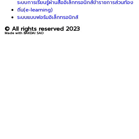
ระบบการเรียนรู้ผ่านสื่ออิเล็กทรอนิกส์ข้าราชการส่วนท้อง
ถิ่น(e-learning)
ระบบแบบฟอร์มอิเล็กทรอนิกส์
© All rights reserved 2023
Made with BAKDAI SAO