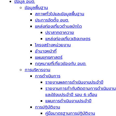
ข้อมูล อบต.
ข้อมูลพื้นฐาน
สภาพทั่วไปและข้อมูลพื้นฐาน
ประการจัดตั้ง อบต.
แหล่งท่องเที่ยวตำบลบักได
ปราสาทตาควาย
แหล่งท่องเที่ยวเชิงเกษตร
โครงสร้างหน่วยงาน
อำนาจหน้าที่
แผนยุทธศาสตร์
กฎหมายที่เกี่ยวข้องกับ อบต.
การบริหารงาน
การดำเนินการ
รายงานผลการดำเนินงานประจำปี
รายงานการกำกับติดตามการดำเนินงาน
และใช้งบประจำปี รอบ 6 เดือน
แผนการดำเนินงานประจำปี
การปฏิบัติงาน
คู่มือมาตรฐานการปฏิบัติงาน