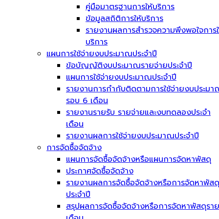
คู่มือมาตรฐานการให้บริการ
ข้อมูลสถิติการให้บริการ
รายงานผลการสำรวจความพึงพอใจการใ
บริการ
แผนการใช้จ่ายงบประมาณประจำปี
ข้อบัญญัติงบประมาณรายจ่ายประจำปี
แผนการใช้จ่ายงบประมาณประจำปี
รายงานการกำกับติดตามการใช้จ่ายงบประมา
รอบ 6 เดือน
รายงานรายรับ รายจ่ายและงบทดลองประจำ
เดือน
รายงานผลการใช้จ่ายงบประมาณประจำปี
การจัดซื้อจัดจ้าง
แผนการจัดซื้อจัดจ้างหรือแผนการจัดหาพัสดุ
ประกาศจัดซื้อจัดจ้าง
รายงานผลการจัดซื้อจัดจ้างหรือการจัดหาพัสด
ประจำปี
สรุปผลการจัดซื้อจัดจ้างหรือการจัดหาพัสดุรา
เดือน