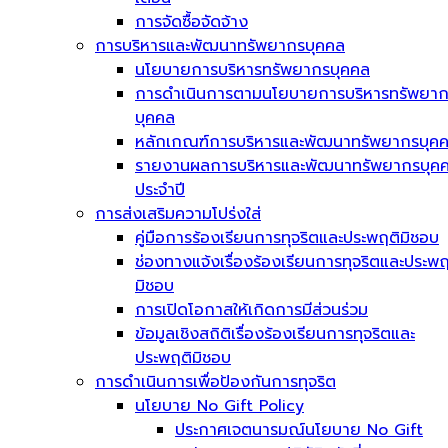
การจัดซื้อจัดจ้าง
การบริหารและพัฒนาทรัพยากรบุคคล
นโยบายการบริหารทรัพยากรบุคคล
การดำเนินการตามนโยบายการบริหารทรัพยา
บุคคล
หลักเกณฑ์การบริหารและพัฒนาทรัพยากรบุค
รายงานผลการบริหารและพัฒนาทรัพยากรบุค
ประจำปี
การส่งเสริมความโปร่งใส่
คู่มือการร้องเรียนการทุจริตและประพฤติมิชอบ
ช่องทางแจ้งเรื่องร้องเรียนการทุจริตและประพฤ
มิชอบ
การเปิดโอกาสให้เกิดการมีส่วนร่วม
ข้อมูลเชิงสถิติเรื่องร้องเรียนการทุจริตและ
ประพฤติมิชอบ
การดำเนินการเพื่อป้องกันการทุจริต
นโยบาย No Gift Policy
ประกาศเจตนารมณ์นโยบาย No Gift