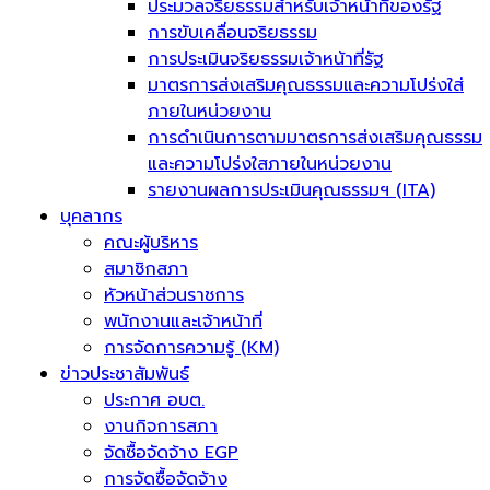
ประมวลจริยธรรมสำหรับเจ้าหน้าที่ของรัฐ
การขับเคลื่อนจริยธรรม
การประเมินจริยธรรมเจ้าหน้าที่รัฐ
มาตรการส่งเสริมคุณธรรมและความโปร่งใส่
ภายในหน่วยงาน
การดำเนินการตามมาตรการส่งเสริมคุณธรรม
และความโปร่งใสภายในหน่วยงาน
รายงานผลการประเมินคุณธรรมฯ (ITA)
บุคลากร
คณะผู้บริหาร
สมาชิกสภา
หัวหน้าส่วนราชการ
พนักงานและเจ้าหน้าที่
การจัดการความรู้ (KM)
ข่าวประชาสัมพันธ์
ประกาศ อบต.
งานกิจการสภา
จัดซื้อจัดจ้าง EGP
การจัดซื้อจัดจ้าง