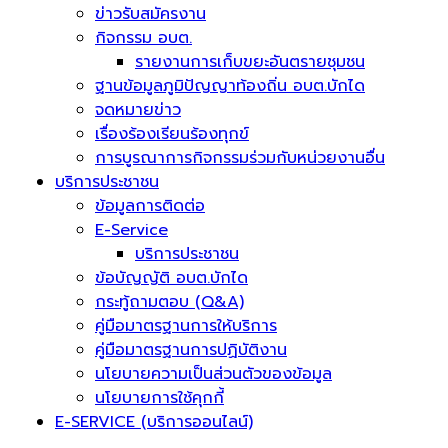
ข่าวรับสมัครงาน
กิจกรรม อบต.
รายงานการเก็บขยะอันตรายชุมชน
ฐานข้อมูลภูมิปัญญาท้องถิ่น อบต.บักได
จดหมายข่าว
เรื่องร้องเรียนร้องทุกข์
การบูรณาการกิจกรรมร่วมกับหน่วยงานอื่น
บริการประชาชน
ข้อมูลการติดต่อ
E-Service
บริการประชาชน
ข้อบัญญัติ อบต.บักได
กระทู้ถามตอบ (Q&A)
คู่มือมาตรฐานการให้บริการ
คู่มือมาตรฐานการปฏิบัติงาน
นโยบายความเป็นส่วนตัวของข้อมูล
นโยบายการใช้คุกกี้
E-SERVICE (บริการออนไลน์)