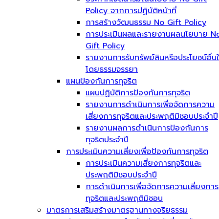
Policy จากการปฏิบัติหน้าที่
การสร้างวัฒนธรรม No Gift Policy
การประเมินผลและรายงานผลนโยบาย N
Gift Policy
รายงานการรับทรัพย์สินหรือประโยชน์อื่น
โดยธรรมจรรยา
แผนป้องกันการทุจริต
แผนปฏิบัติการป้องกันการทุจริต
รายงานการดำเนินการเพื่อจัดการความ
เสี่ยงการทุจริตและประพฤติมิชอบประจำปี
รายงานผลการดำเนินการป้องกันการ
ทุจริตประจำปี
การประเมินความเสี่ยงเพื่อป้องกันการทุจริต
การประเมินความเสี่ยงการทุจริตและ
ประพฤติมิชอบประจำปี
การดำเนินการเพื่อจัดการความเสี่ยงการ
ทุจริตและประพฤติมิชอบ
มาตรการเสริมสร้างมาตรฐานทางจริยธรรม