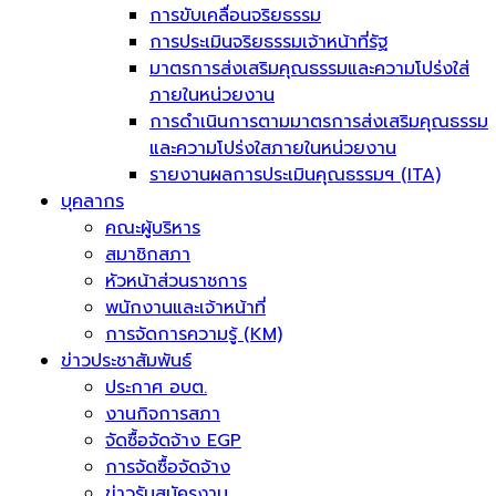
การขับเคลื่อนจริยธรรม
การประเมินจริยธรรมเจ้าหน้าที่รัฐ
มาตรการส่งเสริมคุณธรรมและความโปร่งใส่
ภายในหน่วยงาน
การดำเนินการตามมาตรการส่งเสริมคุณธรรม
และความโปร่งใสภายในหน่วยงาน
รายงานผลการประเมินคุณธรรมฯ (ITA)
บุคลากร
คณะผู้บริหาร
สมาชิกสภา
หัวหน้าส่วนราชการ
พนักงานและเจ้าหน้าที่
การจัดการความรู้ (KM)
ข่าวประชาสัมพันธ์
ประกาศ อบต.
งานกิจการสภา
จัดซื้อจัดจ้าง EGP
การจัดซื้อจัดจ้าง
ข่าวรับสมัครงาน