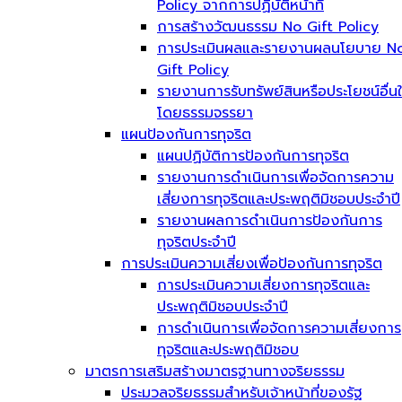
Policy จากการปฏิบัติหน้าที่
การสร้างวัฒนธรรม No Gift Policy
การประเมินผลและรายงานผลนโยบาย N
Gift Policy
รายงานการรับทรัพย์สินหรือประโยชน์อื่น
โดยธรรมจรรยา
แผนป้องกันการทุจริต
แผนปฏิบัติการป้องกันการทุจริต
รายงานการดำเนินการเพื่อจัดการความ
เสี่ยงการทุจริตและประพฤติมิชอบประจำปี
รายงานผลการดำเนินการป้องกันการ
ทุจริตประจำปี
การประเมินความเสี่ยงเพื่อป้องกันการทุจริต
การประเมินความเสี่ยงการทุจริตและ
ประพฤติมิชอบประจำปี
การดำเนินการเพื่อจัดการความเสี่ยงการ
ทุจริตและประพฤติมิชอบ
มาตรการเสริมสร้างมาตรฐานทางจริยธรรม
ประมวลจริยธรรมสำหรับเจ้าหน้าที่ของรัฐ