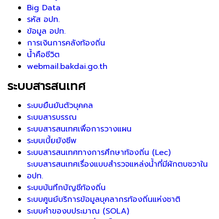
Big Data
รหัส อปท.
ข้อมูล อปท.
การเงินการคลังท้องถิ่น
น้ำคือชีวิต
webmail.bakdai.go.th
ระบบสารสนเทศ
ระบบยืนยันตัวบุคคล
ระบบสารบรรณ
ระบบสารสนเทศเพื่อการวางแผน
ระบบเบี้ยยังชีพ
ระบบสารสนเทศทางการศึกษาท้องถิ่น (Lec)
ระบบสารสนเทศเรื่องแบบสำรวจแหล่งน้ำที่มีผักตบชวาใน
อปท.
ระบบบันทึกบัญชีท้องถิ่น
ระบบศูนย์บริการข้อมูลบุคลากรท้องถิ่นแห่งชาติ
ระบบคำของบประมาณ (SOLA)