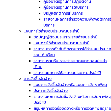
คู่มือมาตรฐานการปฏิบัติงาน
คู่มือมาตรฐานการให้บริการ
ข้อมูลสถิติการให้บริการ
รายงานผลการสำรวจความพึงพอใจการใ
บริการ
แผนการใช้จ่ายงบประมาณประจำปี
ข้อบัญญัติงบประมาณรายจ่ายประจำปี
แผนการใช้จ่ายงบประมาณประจำปี
รายงานการกำกับติดตามการใช้จ่ายงบประมา
รอบ 6 เดือน
รายงานรายรับ รายจ่ายและงบทดลองประจำ
เดือน
รายงานผลการใช้จ่ายงบประมาณประจำปี
การจัดซื้อจัดจ้าง
แผนการจัดซื้อจัดจ้างหรือแผนการจัดหาพัสดุ
ประกาศจัดซื้อจัดจ้าง
รายงานผลการจัดซื้อจัดจ้างหรือการจัดหาพัสด
ประจำปี
สรุปผลการจัดซื้อจัดจ้างหรือการจัดหาพัสดุรา