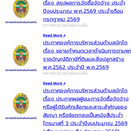
เรื่อง สรุปผลการจัดซื้อจัดจ้าง ประจำ
ปีงบประมาณ พ.ศ.2569 ประจำเดือน
กรกฎาคม 2569
07/08/2026
ไม่มีความเห็น
Read More »
ประกาศองค์การบริหารส่วนตำบลบักได
เรื่อง ขยายกำหนดเวลาดำเนินการตามพ
ราชบัญญัติภาษีที่ดินและสิ่งปลูกสร้าง
พ.ศ.2562 ประจำปี พ.ศ.2569
04/08/2026
ไม่มีความเห็น
Read More »
ประกาศองค์การบริหารส่วนตำบลบักได
เรื่อง ประกาศผลผู้ชนะการจัดซื้อจัดจ้าง
หรือผู้ได้รับคักเลือกและสาระสำคัญของ
สัยญา หรือข้อตกลงเป็นหนังสืประจำ
ไตรมาสที่ 3 ประจำปีงบประมาณ 2569