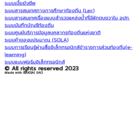
ระบบเบี้ยยังชีพ
ระบบสารสนเทศทางการศึกษาท้องถิ่น (Lec)
ระบบสารสนเทศเรื่องแบบสำรวจแหล่งน้ำที่มีผักตบชวาใน อปท.
ระบบบันทึกบัญชีท้องถิ่น
ระบบศูนย์บริการข้อมูลบุคลากรท้องถิ่นแห่งชาติ
ระบบคำของบประมาณ (SOLA)
ระบบการเรียนรู้ผ่านสื่ออิเล็กทรอนิกส์ข้าราชการส่วนท้องถิ่น(e-
learning)
ระบบแบบฟอร์มอิเล็กทรอนิกส์
© All rights reserved 2023
Made with BAKDAI SAO