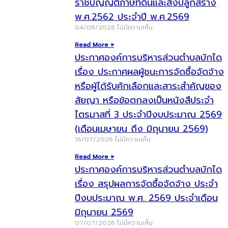
ราชบัญญัติภาษีที่ดินและสิ่งปลูกสร้าง
พ.ศ.2562 ประจำปี พ.ศ.2569
04/08/2026
ไม่มีความเห็น
Read More »
ประกาศองค์การบริหารส่วนตำบลบักได
เรื่อง ประกาศผลผู้ชนะการจัดซื้อจัดจ้าง
หรือผู้ได้รับคักเลือกและสาระสำคัญของ
สัยญา หรือข้อตกลงเป็นหนังสืประจำ
ไตรมาสที่ 3 ประจำปีงบประมาณ 2569
(เดือนเมษายน ถึง มิถุนายน 2569)
16/07/2026
ไม่มีความเห็น
Read More »
ประกาศองค์การบริหารส่วนตำบลบักได
เรื่อง สรุปผลการจัดซื้อจัดจ้าง ประจำ
ปีงบประมาณ พ.ศ. 2569 ประจำเดือน
มิถุนายน 2569
07/07/2026
ไม่มีความเห็น