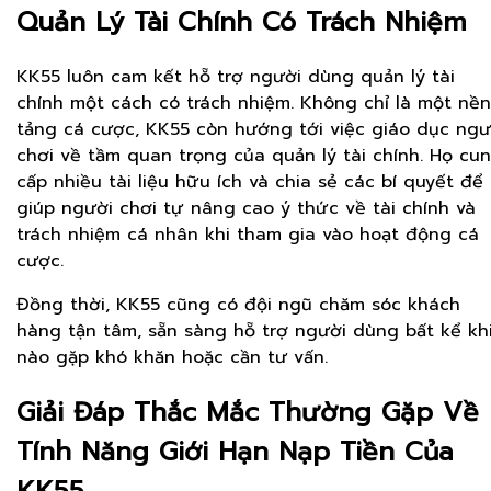
Quản Lý Tài Chính Có Trách Nhiệm
KK55 luôn cam kết hỗ trợ người dùng quản lý tài
chính một cách có trách nhiệm. Không chỉ là một nền
tảng cá cược, KK55 còn hướng tới việc giáo dục ngư
chơi về tầm quan trọng của quản lý tài chính. Họ cu
cấp nhiều tài liệu hữu ích và chia sẻ các bí quyết để
giúp người chơi tự nâng cao ý thức về tài chính và
trách nhiệm cá nhân khi tham gia vào hoạt động cá
cược.
Đồng thời, KK55 cũng có đội ngũ chăm sóc khách
hàng tận tâm, sẵn sàng hỗ trợ người dùng bất kể kh
nào gặp khó khăn hoặc cần tư vấn.
Giải Đáp Thắc Mắc Thường Gặp Về
Tính Năng Giới Hạn Nạp Tiền Của