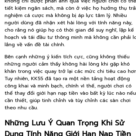
không chỉ được phản ánh qua việc người chơi có th
tiết kiệm ngân sách, mà còn ở việc họ hưởng thụ trả
nghiệm cá cược mà không bị áp lực tâm lý. Nhiều
người dùng đã nhận xét hài lòng với tính năng này,
cho rằng nó giúp họ có thời gian để suy nghĩ, lập kế
hoạch và tái đầu tư thông minh mà không cần phải l
lắng về vấn đề tài chính.
Bên cạnh những ý kiến tích cực, cũng không thiếu
những người cảm thấy không hài lòng khi gặp khó
khăn trong việc quay trở lại các mức chi tiêu cao hơn
Tuy nhiên, KK55 đã tạo ra một nền tảng hoạt động
công khai và minh bạch, chính vì thế, người chơi có
thể thay đổi giới hạn nạp tiền vào bất kỳ lúc nào nếu
cần thiết, giúp tinh chỉnh và tùy chỉnh các sàn chơi
theo nhu cầu.
Những Lưu Ý Quan Trọng Khi Sử
Dụng Tính Năng Giới Hạn Nạp Tiền