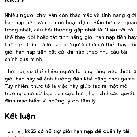
KK55
Nhiều người chơi vẫn còn thắc mắc về tính năng giới
hạn nạp tiền và cách nó hoạt động. Đầu tiên và quan
trọng nhất, câu hỏi thường gặp nhất là: “Liệu tôi có
thể thay đổi hoặc tắt tính năng giới hạn nạp tiền hay
không?” Câu trả lời là có! Người chơi có thể thay đổi
giới hạn nạp tiền bất cứ khi nào theo nhu cầu tài
chính của mình.
Thứ hai, có thể nhiều người lo lắng rằng việc thiết lậ
giới hạn này sẽ ảnh hưởng đến khả năng chơi game.
Tuy nhiên, thực tế là việc này giúp tạo ra một môi
trường chơi cờ bạc tích cực hơn, hạn chế các quyết
định mạo hiểm vì những lý do tâm lý.
Kết luận
Tóm lại,
kk55 có hỗ trợ giới hạn nạp để quản lý tài