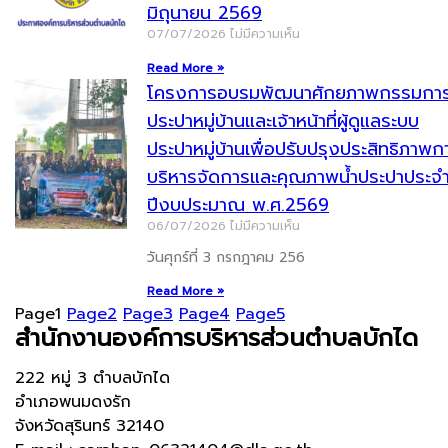
มิถุนายน 2569
07/07/2026
ไม่มีความเห็น
Read More »
โครงการอบรมพัฒนาศักยภาพกรรมกา
ประปาหมู่บ้านและเจ้าหน้าที่ผู้ดูแลระบบ
ประปาหมู่บ้านเพื่อปรับปรุงประสิทธิภาพก
บริหารจัดการและคุณภาพน้ำประปาประจ
ปีงบประมาณ พ.ศ.2569
06/07/2026
ไม่มีความเห็น
วันศุกร์ที่ 3 กรกฎาคม 256
Read More »
Page
1
Page
2
Page
3
Page
4
Page
5
สำนักงานองค์การบริหารส่วนตำบลบักได
222 หมู่ 3 ตำบลบักได
อำเภอพนมดงรัก
จังหวัดสุรินทร์ 32140