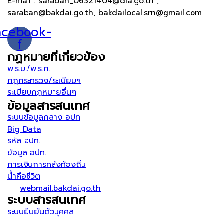
E-mail : saraban_06321404@dla.go.th ,
saraban@bakdai.go.th, bakdailocal.srn@gmail.com
acebook-
f
กฏหมายที่เกี่ยวข้อง
พ.ร.บ./พ.ร.ก.
กฎกระทรวง/ระเบียบฯ
ระเบียบกฏหมายอื่นๆ
ข้อมูลสารสนเทศ
ระบบข้อมูลกลาง อปท
Big Data
รหัส อปท.
ข้อมูล อปท.
การเงินการคลังท้องถิ่น
น้ำคือชีวิต
webmail.bakdai.go.th
ระบบสารสนเทศ
ระบบยืนยันตัวบุคคล