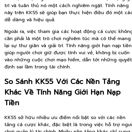
trí và tuân thủ nó một cách nghiêm ngặt. Tính năng
này trên KK55 sẽ giúp bạn thực hiện điều đó một cá
dễ dàng và hiệu quả.
Ngoài ra, việc tham gia các hoạt động cá cược khôn
cần phải là một trò chơi nghiêm túc mà có thể mang
lại sự thư giãn và giải trí. Tính năng giới hạn nạp tiền
giúp người chơi giữ được tính vui vẻ, không bị cuốn
vào những cuộc chơi mạo hiểm, dẫn tới những quyết
định sai lầm trong tài chính.
So Sánh KK55 Với Các Nền Tảng
Khác Về Tính Năng Giới Hạn Nạp
Tiền
KK55 sở hữu nhiều ưu điểm nổi bật so với các nền
tảng cá cược khác, đặc biệt là trong việc hỗ trợ ngư
chơi quản lý tài chính. Nhiều nền tảng khác chỉ cung