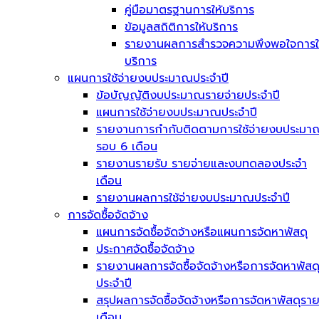
คู่มือมาตรฐานการให้บริการ
ข้อมูลสถิติการให้บริการ
รายงานผลการสำรวจความพึงพอใจการใ
บริการ
แผนการใช้จ่ายงบประมาณประจำปี
ข้อบัญญัติงบประมาณรายจ่ายประจำปี
แผนการใช้จ่ายงบประมาณประจำปี
รายงานการกำกับติดตามการใช้จ่ายงบประมา
รอบ 6 เดือน
รายงานรายรับ รายจ่ายและงบทดลองประจำ
เดือน
รายงานผลการใช้จ่ายงบประมาณประจำปี
การจัดซื้อจัดจ้าง
แผนการจัดซื้อจัดจ้างหรือแผนการจัดหาพัสดุ
ประกาศจัดซื้อจัดจ้าง
รายงานผลการจัดซื้อจัดจ้างหรือการจัดหาพัสด
ประจำปี
สรุปผลการจัดซื้อจัดจ้างหรือการจัดหาพัสดุรา
เดือน