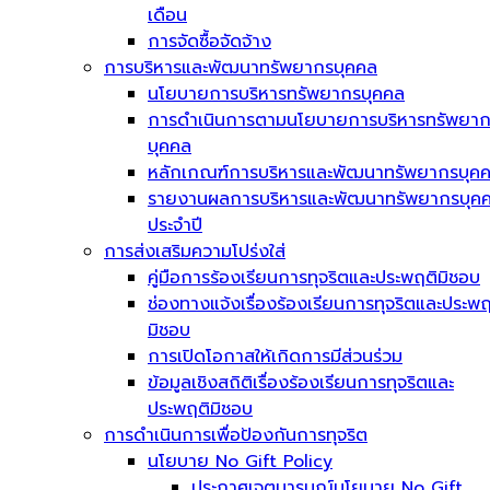
เดือน
การจัดซื้อจัดจ้าง
การบริหารและพัฒนาทรัพยากรบุคคล
นโยบายการบริหารทรัพยากรบุคคล
การดำเนินการตามนโยบายการบริหารทรัพยา
บุคคล
หลักเกณฑ์การบริหารและพัฒนาทรัพยากรบุค
รายงานผลการบริหารและพัฒนาทรัพยากรบุค
ประจำปี
การส่งเสริมความโปร่งใส่
คู่มือการร้องเรียนการทุจริตและประพฤติมิชอบ
ช่องทางแจ้งเรื่องร้องเรียนการทุจริตและประพฤ
มิชอบ
การเปิดโอกาสให้เกิดการมีส่วนร่วม
ข้อมูลเชิงสถิติเรื่องร้องเรียนการทุจริตและ
ประพฤติมิชอบ
การดำเนินการเพื่อป้องกันการทุจริต
นโยบาย No Gift Policy
ประกาศเจตนารมณ์นโยบาย No Gift