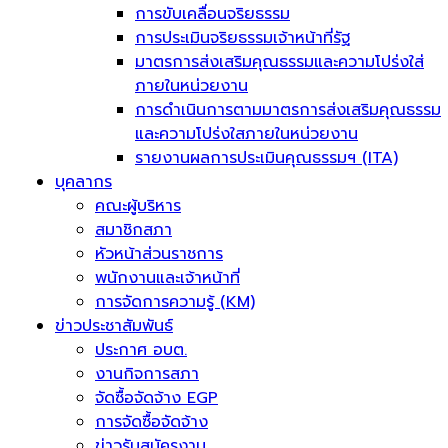
การขับเคลื่อนจริยธรรม
การประเมินจริยธรรมเจ้าหน้าที่รัฐ
มาตรการส่งเสริมคุณธรรมและความโปร่งใส่
ภายในหน่วยงาน
การดำเนินการตามมาตรการส่งเสริมคุณธรรม
และความโปร่งใสภายในหน่วยงาน
รายงานผลการประเมินคุณธรรมฯ (ITA)
บุคลากร
คณะผู้บริหาร
สมาชิกสภา
หัวหน้าส่วนราชการ
พนักงานและเจ้าหน้าที่
การจัดการความรู้ (KM)
ข่าวประชาสัมพันธ์
ประกาศ อบต.
งานกิจการสภา
จัดซื้อจัดจ้าง EGP
การจัดซื้อจัดจ้าง
ข่าวรับสมัครงาน