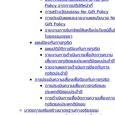
Policy จากการปฏิบัติหน้าที่
การสร้างวัฒนธรรม No Gift Policy
การประเมินผลและรายงานผลนโยบาย N
Gift Policy
รายงานการรับทรัพย์สินหรือประโยชน์อื่น
โดยธรรมจรรยา
แผนป้องกันการทุจริต
แผนปฏิบัติการป้องกันการทุจริต
รายงานการดำเนินการเพื่อจัดการความ
เสี่ยงการทุจริตและประพฤติมิชอบประจำปี
รายงานผลการดำเนินการป้องกันการ
ทุจริตประจำปี
การประเมินความเสี่ยงเพื่อป้องกันการทุจริต
การประเมินความเสี่ยงการทุจริตและ
ประพฤติมิชอบประจำปี
การดำเนินการเพื่อจัดการความเสี่ยงการ
ทุจริตและประพฤติมิชอบ
มาตรการเสริมสร้างมาตรฐานทางจริยธรรม