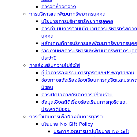
การจัดซื้อจัดจ้าง
การบริหารและพัฒนาทรัพยากรบุคคล
นโยบายการบริหารทรัพยากรบุคคล
การดำเนินการตามนโยบายการบริหารทรัพยา
บุคคล
หลักเกณฑ์การบริหารและพัฒนาทรัพยากรบุค
รายงานผลการบริหารและพัฒนาทรัพยากรบุค
ประจำปี
การส่งเสริมความโปร่งใส่
คู่มือการร้องเรียนการทุจริตและประพฤติมิชอบ
ช่องทางแจ้งเรื่องร้องเรียนการทุจริตและประพฤ
มิชอบ
การเปิดโอกาสให้เกิดการมีส่วนร่วม
ข้อมูลเชิงสถิติเรื่องร้องเรียนการทุจริตและ
ประพฤติมิชอบ
การดำเนินการเพื่อป้องกันการทุจริต
นโยบาย No Gift Policy
ประกาศเจตนารมณ์นโยบาย No Gift