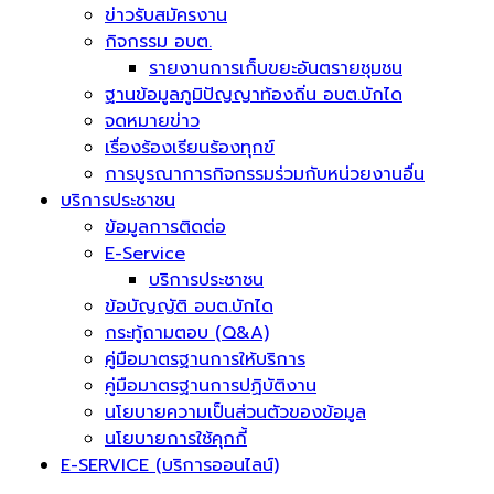
ข่าวรับสมัครงาน
กิจกรรม อบต.
รายงานการเก็บขยะอันตรายชุมชน
ฐานข้อมูลภูมิปัญญาท้องถิ่น อบต.บักได
จดหมายข่าว
เรื่องร้องเรียนร้องทุกข์
การบูรณาการกิจกรรมร่วมกับหน่วยงานอื่น
บริการประชาชน
ข้อมูลการติดต่อ
E-Service
บริการประชาชน
ข้อบัญญัติ อบต.บักได
กระทู้ถามตอบ (Q&A)
คู่มือมาตรฐานการให้บริการ
คู่มือมาตรฐานการปฏิบัติงาน
นโยบายความเป็นส่วนตัวของข้อมูล
นโยบายการใช้คุกกี้
E-SERVICE (บริการออนไลน์)