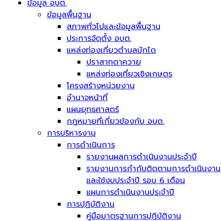
ข้อมูล อบต.
ข้อมูลพื้นฐาน
สภาพทั่วไปและข้อมูลพื้นฐาน
ประการจัดตั้ง อบต.
แหล่งท่องเที่ยวตำบลบักได
ปราสาทตาควาย
แหล่งท่องเที่ยวเชิงเกษตร
โครงสร้างหน่วยงาน
อำนาจหน้าที่
แผนยุทธศาสตร์
กฎหมายที่เกี่ยวข้องกับ อบต.
การบริหารงาน
การดำเนินการ
รายงานผลการดำเนินงานประจำปี
รายงานการกำกับติดตามการดำเนินงาน
และใช้งบประจำปี รอบ 6 เดือน
แผนการดำเนินงานประจำปี
การปฏิบัติงาน
คู่มือมาตรฐานการปฏิบัติงาน