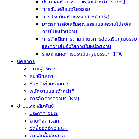
ประมวลจริยธรรมสำหรับเจ้าหน้าที่ของรัฐ
การขับเคลื่อนจริยธรรม
การประเมินจริยธรรมเจ้าหน้าที่รัฐ
มาตรการส่งเสริมคุณธรรมและความโปร่งใส่
ภายในหน่วยงาน
การดำเนินการตามมาตรการส่งเสริมคุณธรรม
และความโปร่งใสภายในหน่วยงาน
รายงานผลการประเมินคุณธรรมฯ (ITA)
บุคลากร
คณะผู้บริหาร
สมาชิกสภา
หัวหน้าส่วนราชการ
พนักงานและเจ้าหน้าที่
การจัดการความรู้ (KM)
ข่าวประชาสัมพันธ์
ประกาศ อบต.
งานกิจการสภา
จัดซื้อจัดจ้าง EGP
การจัดซื้อจัดจ้าง