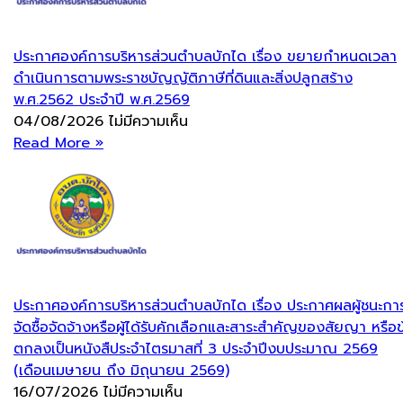
ประกาศองค์การบริหารส่วนตำบลบักได เรื่อง ขยายกำหนดเวลา
ดำเนินการตามพระราชบัญญัติภาษีที่ดินและสิ่งปลูกสร้าง
พ.ศ.2562 ประจำปี พ.ศ.2569
04/08/2026
ไม่มีความเห็น
Read More »
ประกาศองค์การบริหารส่วนตำบลบักได เรื่อง ประกาศผลผู้ชนะกา
จัดซื้อจัดจ้างหรือผู้ได้รับคักเลือกและสาระสำคัญของสัยญา หรือข
ตกลงเป็นหนังสืประจำไตรมาสที่ 3 ประจำปีงบประมาณ 2569
(เดือนเมษายน ถึง มิถุนายน 2569)
16/07/2026
ไม่มีความเห็น