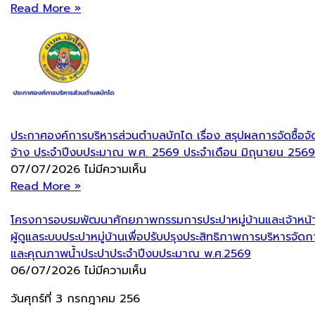
Read More »
ประกาศองค์การบริหารส่วนตำบลบักได เรื่อง สรุปผลการจัดซื้อจั
จ้าง ประจำปีงบประมาณ พ.ศ. 2569 ประจำเดือน มิถุนายน 2569
07/07/2026
ไม่มีความเห็น
Read More »
โครงการอบรมพัฒนาศักยภาพกรรมการประปาหมู่บ้านและเจ้าหน้าท
ผู้ดูแลระบบประปาหมู่บ้านเพื่อปรับปรุงประสิทธิภาพการบริหารจัดก
และคุณภาพน้ำประปาประจำปีงบประมาณ พ.ศ.2569
06/07/2026
ไม่มีความเห็น
วันศุกร์ที่ 3 กรกฎาคม 256