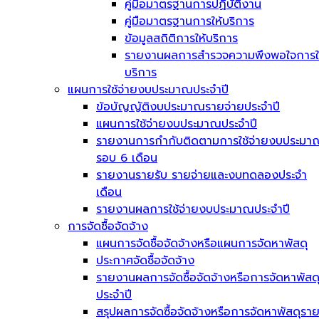
คู่มือมาตรฐานการปฏิบัติงาน
คู่มือมาตรฐานการให้บริการ
ข้อมูลสถิติการให้บริการ
รายงานผลการสำรวจความพึงพอใจการใ
บริการ
แผนการใช้จ่ายงบประมาณประจำปี
ข้อบัญญัติงบประมาณรายจ่ายประจำปี
แผนการใช้จ่ายงบประมาณประจำปี
รายงานการกำกับติดตามการใช้จ่ายงบประมา
รอบ 6 เดือน
รายงานรายรับ รายจ่ายและงบทดลองประจำ
เดือน
รายงานผลการใช้จ่ายงบประมาณประจำปี
การจัดซื้อจัดจ้าง
แผนการจัดซื้อจัดจ้างหรือแผนการจัดหาพัสดุ
ประกาศจัดซื้อจัดจ้าง
รายงานผลการจัดซื้อจัดจ้างหรือการจัดหาพัสด
ประจำปี
สรุปผลการจัดซื้อจัดจ้างหรือการจัดหาพัสดุรา