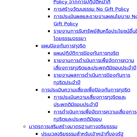
Policy จากการปฏิบัติหน้าที่
การสร้างวัฒนธรรม No Gift Policy
การประเมินผลและรายงานผลนโยบาย N
Gift Policy
รายงานการรับทรัพย์สินหรือประโยชน์อื่น
โดยธรรมจรรยา
แผนป้องกันการทุจริต
แผนปฏิบัติการป้องกันการทุจริต
รายงานการดำเนินการเพื่อจัดการความ
เสี่ยงการทุจริตและประพฤติมิชอบประจำปี
รายงานผลการดำเนินการป้องกันการ
ทุจริตประจำปี
การประเมินความเสี่ยงเพื่อป้องกันการทุจริต
การประเมินความเสี่ยงการทุจริตและ
ประพฤติมิชอบประจำปี
การดำเนินการเพื่อจัดการความเสี่ยงการ
ทุจริตและประพฤติมิชอบ
มาตรการเสริมสร้างมาตรฐานทางจริยธรรม
ประมวลจริยธรรมสำหรับเจ้าหน้าที่ของรัฐ