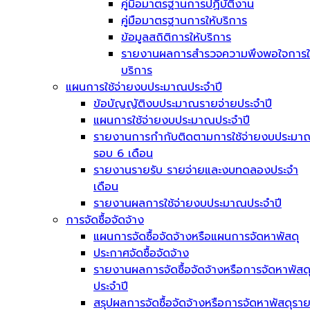
คู่มือมาตรฐานการปฏิบัติงาน
คู่มือมาตรฐานการให้บริการ
ข้อมูลสถิติการให้บริการ
รายงานผลการสำรวจความพึงพอใจการใ
บริการ
แผนการใช้จ่ายงบประมาณประจำปี
ข้อบัญญัติงบประมาณรายจ่ายประจำปี
แผนการใช้จ่ายงบประมาณประจำปี
รายงานการกำกับติดตามการใช้จ่ายงบประมา
รอบ 6 เดือน
รายงานรายรับ รายจ่ายและงบทดลองประจำ
เดือน
รายงานผลการใช้จ่ายงบประมาณประจำปี
การจัดซื้อจัดจ้าง
แผนการจัดซื้อจัดจ้างหรือแผนการจัดหาพัสดุ
ประกาศจัดซื้อจัดจ้าง
รายงานผลการจัดซื้อจัดจ้างหรือการจัดหาพัสด
ประจำปี
สรุปผลการจัดซื้อจัดจ้างหรือการจัดหาพัสดุรา