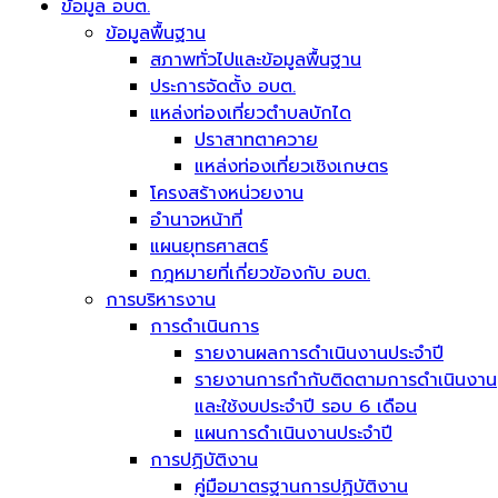
ข้อมูล อบต.
ข้อมูลพื้นฐาน
สภาพทั่วไปและข้อมูลพื้นฐาน
ประการจัดตั้ง อบต.
แหล่งท่องเที่ยวตำบลบักได
ปราสาทตาควาย
แหล่งท่องเที่ยวเชิงเกษตร
โครงสร้างหน่วยงาน
อำนาจหน้าที่
แผนยุทธศาสตร์
กฎหมายที่เกี่ยวข้องกับ อบต.
การบริหารงาน
การดำเนินการ
รายงานผลการดำเนินงานประจำปี
รายงานการกำกับติดตามการดำเนินงาน
และใช้งบประจำปี รอบ 6 เดือน
แผนการดำเนินงานประจำปี
การปฏิบัติงาน
คู่มือมาตรฐานการปฏิบัติงาน