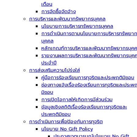
เดือน
การจัดซื้อจัดจ้าง
การบริหารและพัฒนาทรัพยากรบุคคล
นโยบายการบริหารทรัพยากรบุคคล
การดำเนินการตามนโยบายการบริหารทรัพยา
บุคคล
หลักเกณฑ์การบริหารและพัฒนาทรัพยากรบุค
รายงานผลการบริหารและพัฒนาทรัพยากรบุค
ประจำปี
การส่งเสริมความโปร่งใส่
คู่มือการร้องเรียนการทุจริตและประพฤติมิชอบ
ช่องทางแจ้งเรื่องร้องเรียนการทุจริตและประพฤ
มิชอบ
การเปิดโอกาสให้เกิดการมีส่วนร่วม
ข้อมูลเชิงสถิติเรื่องร้องเรียนการทุจริตและ
ประพฤติมิชอบ
การดำเนินการเพื่อป้องกันการทุจริต
นโยบาย No Gift Policy
ประกาศเจตนารมณ์นโยบาย No Gift