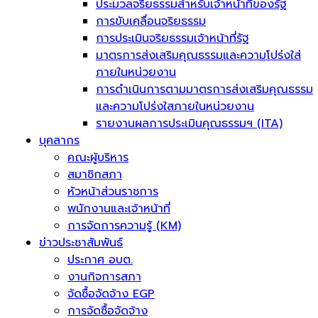
ประมวลจริยธรรมสำหรับเจ้าหน้าที่ของรัฐ
การขับเคลื่อนจริยธรรม
การประเมินจริยธรรมเจ้าหน้าที่รัฐ
มาตรการส่งเสริมคุณธรรมและความโปร่งใส่
ภายในหน่วยงาน
การดำเนินการตามมาตรการส่งเสริมคุณธรรม
และความโปร่งใสภายในหน่วยงาน
รายงานผลการประเมินคุณธรรมฯ (ITA)
บุคลากร
คณะผู้บริหาร
สมาชิกสภา
หัวหน้าส่วนราชการ
พนักงานและเจ้าหน้าที่
การจัดการความรู้ (KM)
ข่าวประชาสัมพันธ์
ประกาศ อบต.
งานกิจการสภา
จัดซื้อจัดจ้าง EGP
การจัดซื้อจัดจ้าง