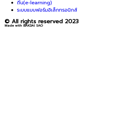
ถิ่น(e-learning)
ระบบแบบฟอร์มอิเล็กทรอนิกส์
© All rights reserved 2023
Made with BAKDAI SAO