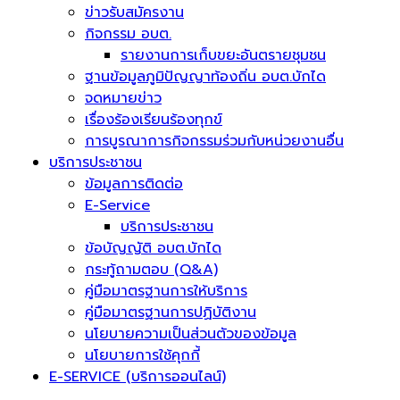
ข่าวรับสมัครงาน
กิจกรรม อบต.
รายงานการเก็บขยะอันตรายชุมชน
ฐานข้อมูลภูมิปัญญาท้องถิ่น อบต.บักได
จดหมายข่าว
เรื่องร้องเรียนร้องทุกข์
การบูรณาการกิจกรรมร่วมกับหน่วยงานอื่น
บริการประชาชน
ข้อมูลการติดต่อ
E-Service
บริการประชาชน
ข้อบัญญัติ อบต.บักได
กระทู้ถามตอบ (Q&A)
คู่มือมาตรฐานการให้บริการ
คู่มือมาตรฐานการปฏิบัติงาน
นโยบายความเป็นส่วนตัวของข้อมูล
นโยบายการใช้คุกกี้
E-SERVICE (บริการออนไลน์)