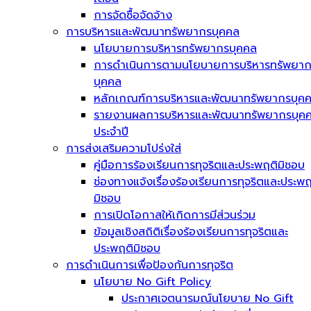
การจัดซื้อจัดจ้าง
การบริหารและพัฒนาทรัพยากรบุคคล
นโยบายการบริหารทรัพยากรบุคคล
การดำเนินการตามนโยบายการบริหารทรัพยา
บุคคล
หลักเกณฑ์การบริหารและพัฒนาทรัพยากรบุค
รายงานผลการบริหารและพัฒนาทรัพยากรบุค
ประจำปี
การส่งเสริมความโปร่งใส่
คู่มือการร้องเรียนการทุจริตและประพฤติมิชอบ
ช่องทางแจ้งเรื่องร้องเรียนการทุจริตและประพฤ
มิชอบ
การเปิดโอกาสให้เกิดการมีส่วนร่วม
ข้อมูลเชิงสถิติเรื่องร้องเรียนการทุจริตและ
ประพฤติมิชอบ
การดำเนินการเพื่อป้องกันการทุจริต
นโยบาย No Gift Policy
ประกาศเจตนารมณ์นโยบาย No Gift