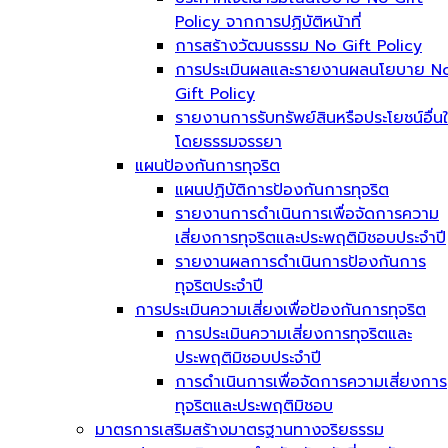
Policy จากการปฏิบัติหน้าที่
การสร้างวัฒนธรรม No Gift Policy
การประเมินผลและรายงานผลนโยบาย N
Gift Policy
รายงานการรับทรัพย์สินหรือประโยชน์อื่น
โดยธรรมจรรยา
แผนป้องกันการทุจริต
แผนปฏิบัติการป้องกันการทุจริต
รายงานการดำเนินการเพื่อจัดการความ
เสี่ยงการทุจริตและประพฤติมิชอบประจำปี
รายงานผลการดำเนินการป้องกันการ
ทุจริตประจำปี
การประเมินความเสี่ยงเพื่อป้องกันการทุจริต
การประเมินความเสี่ยงการทุจริตและ
ประพฤติมิชอบประจำปี
การดำเนินการเพื่อจัดการความเสี่ยงการ
ทุจริตและประพฤติมิชอบ
มาตรการเสริมสร้างมาตรฐานทางจริยธรรม