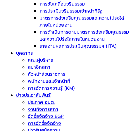
การขับเคลื่อนจริยธรรม
การประเมินจริยธรรมเจ้าหน้าที่รัฐ
มาตรการส่งเสริมคุณธรรมและความโปร่งใส่
ภายในหน่วยงาน
การดำเนินการตามมาตรการส่งเสริมคุณธรรม
และความโปร่งใสภายในหน่วยงาน
รายงานผลการประเมินคุณธรรมฯ (ITA)
บุคลากร
คณะผู้บริหาร
สมาชิกสภา
หัวหน้าส่วนราชการ
พนักงานและเจ้าหน้าที่
การจัดการความรู้ (KM)
ข่าวประชาสัมพันธ์
ประกาศ อบต.
งานกิจการสภา
จัดซื้อจัดจ้าง EGP
การจัดซื้อจัดจ้าง
ข่าวรับสมัครงาน