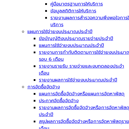
คู่มือมาตรฐานการให้บริการ
ข้อมูลสถิติการให้บริการ
รายงานผลการสำรวจความพึงพอใจการใ
บริการ
แผนการใช้จ่ายงบประมาณประจำปี
ข้อบัญญัติงบประมาณรายจ่ายประจำปี
แผนการใช้จ่ายงบประมาณประจำปี
รายงานการกำกับติดตามการใช้จ่ายงบประมา
รอบ 6 เดือน
รายงานรายรับ รายจ่ายและงบทดลองประจำ
เดือน
รายงานผลการใช้จ่ายงบประมาณประจำปี
การจัดซื้อจัดจ้าง
แผนการจัดซื้อจัดจ้างหรือแผนการจัดหาพัสดุ
ประกาศจัดซื้อจัดจ้าง
รายงานผลการจัดซื้อจัดจ้างหรือการจัดหาพัสด
ประจำปี
สรุปผลการจัดซื้อจัดจ้างหรือการจัดหาพัสดุรา
เดือน