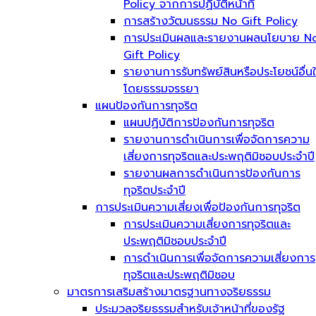
Policy จากการปฏิบัติหน้าที่
การสร้างวัฒนธรรม No Gift Policy
การประเมินผลและรายงานผลนโยบาย N
Gift Policy
รายงานการรับทรัพย์สินหรือประโยชน์อื่น
โดยธรรมจรรยา
แผนป้องกันการทุจริต
แผนปฏิบัติการป้องกันการทุจริต
รายงานการดำเนินการเพื่อจัดการความ
เสี่ยงการทุจริตและประพฤติมิชอบประจำปี
รายงานผลการดำเนินการป้องกันการ
ทุจริตประจำปี
การประเมินความเสี่ยงเพื่อป้องกันการทุจริต
การประเมินความเสี่ยงการทุจริตและ
ประพฤติมิชอบประจำปี
การดำเนินการเพื่อจัดการความเสี่ยงการ
ทุจริตและประพฤติมิชอบ
มาตรการเสริมสร้างมาตรฐานทางจริยธรรม
ประมวลจริยธรรมสำหรับเจ้าหน้าที่ของรัฐ