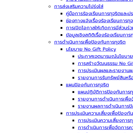
การส่งเสริมความโปร่งใส่
คู่มือการร้องเรียนการทุจริตและป
ช่องทางแจ้งเรื่องร้องเรียนการท
การเปิดโอกาสให้เกิดการมีส่วนร่ว
ข้อมูลเชิงสถิติเรื่องร้องเรียนกา
การดำเนินการเพื่อป้องกันการทุจริต
นโยบาย No Gift Policy
ประกาศเจตนารมณ์นโยบาย No
การสร้างวัฒนธรรม No Gif
การประเมินผลและรายงานผ
รายงานการรับทรัพย์สินหรื
แผนป้องกันการทุจริต
แผนปฏิบัติการป้องกันการทุ
รายงานการดำเนินการเพื่อจ
รายงานผลการดำเนินการป้อ
การประเมินความเสี่ยงเพื่อป้องกั
การประเมินความเสี่ยงการท
การดำเนินการเพื่อจัดการค