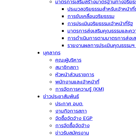
มาตรการเสริมสร้างมาตรฐานทางจริยธ
ประมวลจริยธรรมสำหรับเจ้าหน้าที่
การขับเคลื่อนจริยธรรม
การประเมินจริยธรรมเจ้าหน้าที่รัฐ
มาตรการส่งเสริมคุณธรรมและควา
การดำเนินการตามมาตรการส่งเส
รายงานผลการประเมินคุณธรรมฯ 
บุคลากร
คณะผู้บริหาร
สมาชิกสภา
หัวหน้าส่วนราชการ
พนักงานและเจ้าหน้าที่
การจัดการความรู้ (KM)
ข่าวประชาสัมพันธ์
ประกาศ อบต.
งานกิจการสภา
จัดซื้อจัดจ้าง EGP
การจัดซื้อจัดจ้าง
ข่าวรับสมัครงาน