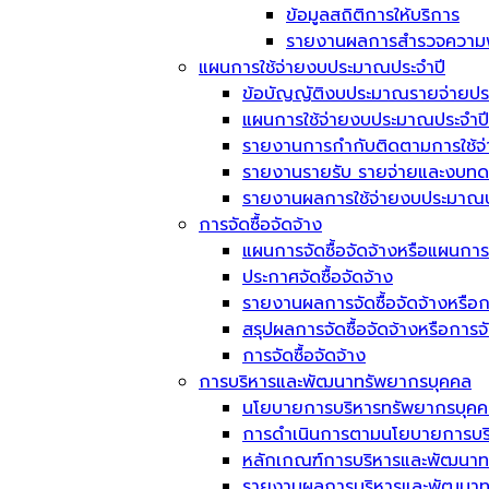
ข้อมูลสถิติการให้บริการ
รายงานผลการสำรวจความพึ
แผนการใช้จ่ายงบประมาณประจำปี
ข้อบัญญัติงบประมาณรายจ่ายประ
แผนการใช้จ่ายงบประมาณประจำปี
รายงานการกำกับติดตามการใช้จ
รายงานรายรับ รายจ่ายและงบทด
รายงานผลการใช้จ่ายงบประมาณป
การจัดซื้อจัดจ้าง
แผนการจัดซื้อจัดจ้างหรือแผนการ
ประกาศจัดซื้อจัดจ้าง
รายงานผลการจัดซื้อจัดจ้างหรือก
สรุปผลการจัดซื้อจัดจ้างหรือการ
การจัดซื้อจัดจ้าง
การบริหารและพัฒนาทรัพยากรบุคคล
นโยบายการบริหารทรัพยากรบุค
การดำเนินการตามนโยบายการบร
หลักเกณฑ์การบริหารและพัฒนาท
รายงานผลการบริหารและพัฒนาทร