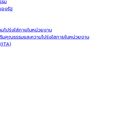
รรม
ของรัฐ
มโปร่งใส่ภายในหน่วยงาน
ริมคุณธรรมและความโปร่งใสภายในหน่วยงาน
(ITA)