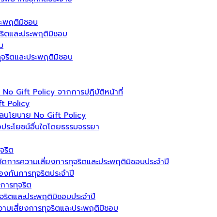
ระพฤติมิชอบ
ุจริตและประพฤติมิชอบ
ม
รทุจริตและประพฤติมิชอบ
 Gift Policy จากการปฏิบัติหน้าที่
t Policy
ลนโยบาย No Gift Policy
อประโยชน์อื่นใดโดยธรรมจรรยา
จริต
ัดการความเสี่ยงการทุจริตและประพฤติมิชอบประจำปี
งกันการทุจริตประจำปี
นการทุจริต
ุจริตและประพฤติมิชอบประจำปี
วามเสี่ยงการทุจริตและประพฤติมิชอบ