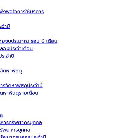
งพอใจการให้บริการ
จำปี
่ายงบประมาณ รอบ 6 เดือน
ลองประจำเดือน
ระจำปี
จัดหาพัสดุ
ารจัดหาพัสดุประจำปี
จัดหาพัสดุรายเดือน
คล
ิหารทรัพยากรบุคคล
รัพยากรบุคคล
ัพยากรบุคคลประจำปี