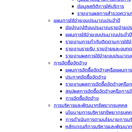
ข้อมูลสถิติการให้บริการ
รายงานผลการสำรวจความพึ
แผนการใช้จ่ายงบประมาณประจำปี
ข้อบัญญัติงบประมาณรายจ่ายประ
แผนการใช้จ่ายงบประมาณประจำปี
รายงานการกำกับติดตามการใช้จ
รายงานรายรับ รายจ่ายและงบทด
รายงานผลการใช้จ่ายงบประมาณป
การจัดซื้อจัดจ้าง
แผนการจัดซื้อจัดจ้างหรือแผนการ
ประกาศจัดซื้อจัดจ้าง
รายงานผลการจัดซื้อจัดจ้างหรือก
สรุปผลการจัดซื้อจัดจ้างหรือการ
การจัดซื้อจัดจ้าง
การบริหารและพัฒนาทรัพยากรบุคคล
นโยบายการบริหารทรัพยากรบุค
การดำเนินการตามนโยบายการบร
หลักเกณฑ์การบริหารและพัฒนาท