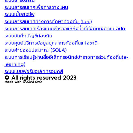
ระบบสารบรรณ
ระบบสารสนเทศเพื่อการวางแผน
ระบบเบี้ยยังชีพ
ระบบสารสนเทศทางการศึกษาท้องถิ่น (Lec)
ระบบสารสนเทศเรื่องแบบสำรวจแหล่งน้ำที่มีผักตบชวาใน อปท.
ระบบบันทึกบัญชีท้องถิ่น
ระบบศูนย์บริการข้อมูลบุคลากรท้องถิ่นแห่งชาติ
ระบบคำของบประมาณ (SOLA)
ระบบการเรียนรู้ผ่านสื่ออิเล็กทรอนิกส์ข้าราชการส่วนท้องถิ่น(e-
learning)
ระบบแบบฟอร์มอิเล็กทรอนิกส์
© All rights reserved 2023
Made with BAKDAI SAO