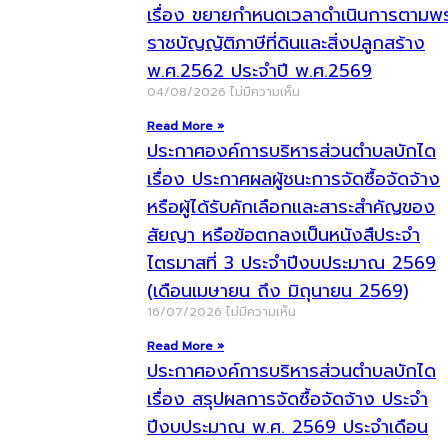
เรื่อง ขยายกำหนดเวลาดำเนินการตามพ
ราชบัญญัติภาษีที่ดินและสิ่งปลูกสร้าง
พ.ศ.2562 ประจำปี พ.ศ.2569
04/08/2026
ไม่มีความเห็น
Read More »
ประกาศองค์การบริหารส่วนตำบลบักได
เรื่อง ประกาศผลผู้ชนะการจัดซื้อจัดจ้าง
หรือผู้ได้รับคักเลือกและสาระสำคัญของ
สัยญา หรือข้อตกลงเป็นหนังสืประจำ
ไตรมาสที่ 3 ประจำปีงบประมาณ 2569
(เดือนเมษายน ถึง มิถุนายน 2569)
16/07/2026
ไม่มีความเห็น
Read More »
ประกาศองค์การบริหารส่วนตำบลบักได
เรื่อง สรุปผลการจัดซื้อจัดจ้าง ประจำ
ปีงบประมาณ พ.ศ. 2569 ประจำเดือน