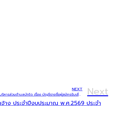
Next
NEXT
ประกาศผู้อำนวยการการเลือกตั้งประจำองค์การบริหารส่วนตำบลบักได เรื่อง บัญชีรายชื่อผู้สมัครรับเลือกตั้งนายกองค์การบริหารส่วนตำบลบักได ที่ได้รับสมัครรับเลือกตั้งและไม่ได้รับสมัครรับเลือกตั้ง
จัดจ้าง ประจำปีงบประมาณ พ.ศ.2569 ประจำ