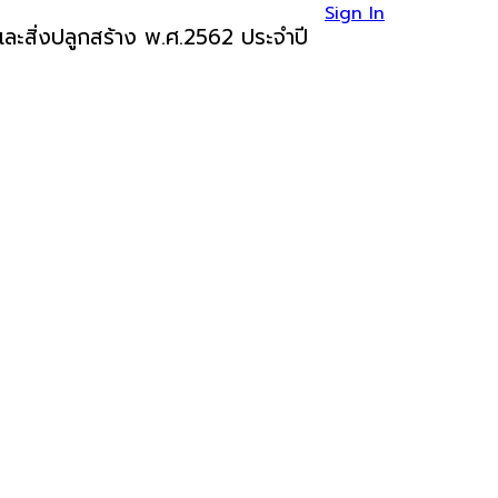
Sign In
ละสิ่งปลูกสร้าง พ.ศ.2562 ประจำปี