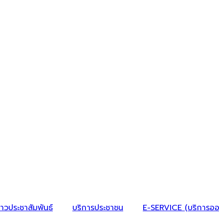
่าวประชาสัมพันธ์
บริการประชาชน
E-SERVICE (บริการออ