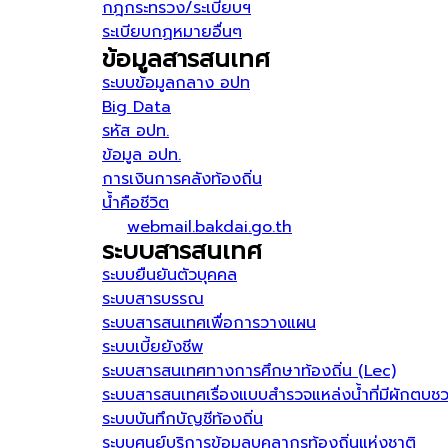
กฎกระทรวง/ระเบียบฯ
ระเบียบกฏหมายอื่นๆ
ข้อมูลสารสนเทศ
ระบบข้อมูลกลาง อปท
Big Data
รหัส อปท.
ข้อมูล อปท.
การเงินการคลังท้องถิ่น
น้ำคือชีวิต
webmail.bakdai.go.th
ระบบสารสนเทศ
ระบบยืนยันตัวบุคคล
ระบบสารบรรณ
ระบบสารสนเทศเพื่อการวางแผน
ระบบเบี้ยยังชีพ
ระบบสารสนเทศทางการศึกษาท้องถิ่น (Lec)
ระบบสารสนเทศเรื่องแบบสำรวจแหล่งน้ำที่มีผักตบช
ระบบบันทึกบัญชีท้องถิ่น
ระบบศูนย์บริการข้อมูลบุคลากรท้องถิ่นแห่งชาติ