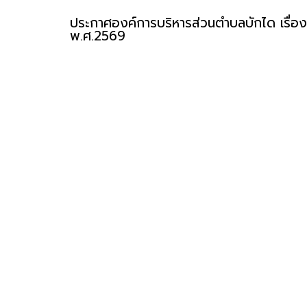
ประกาศองค์การบริหารส่วนตำบลบักได เรื่อง
พ.ศ.2569