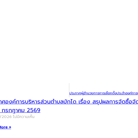
าศองค์การบริหารส่วนตำบลบักได เรื่อง สรุปผลการจัดซื้อ
น กรกฎาคม 2569
8/2026
ไม่มีความเห็น
More »