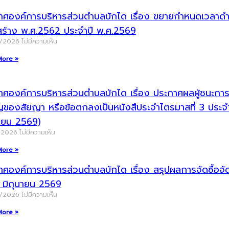
าศองค์การบริหารส่วนตำบลบักได เรื่อง ขยายกำหนดเวลาดำเน
สร้าง พ.ศ.2562 ประจำปี พ.ศ.2569
8/2026
ไม่มีความเห็น
More »
ศองค์การบริหารส่วนตำบลบักได เรื่อง ประกาศผลผู้ชนะการจัด
ญของสัยญา หรือข้อตกลงเป็นหนังสืประจำไตรมาสที่ 3 ประ
นายน 2569)
/2026
ไม่มีความเห็น
More »
าศองค์การบริหารส่วนตำบลบักได เรื่อง สรุปผลการจัดซื้อ
น มิถุนายน 2569
7/2026
ไม่มีความเห็น
More »