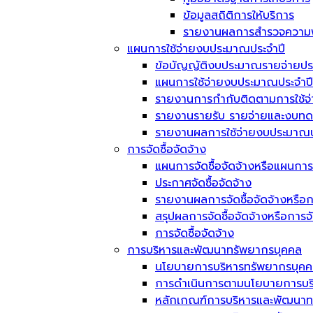
ข้อมูลสถิติการให้บริการ
รายงานผลการสำรวจความพึ
แผนการใช้จ่ายงบประมาณประจำปี
ข้อบัญญัติงบประมาณรายจ่ายประ
แผนการใช้จ่ายงบประมาณประจำปี
รายงานการกำกับติดตามการใช้จ
รายงานรายรับ รายจ่ายและงบทด
รายงานผลการใช้จ่ายงบประมาณป
การจัดซื้อจัดจ้าง
แผนการจัดซื้อจัดจ้างหรือแผนการ
ประกาศจัดซื้อจัดจ้าง
รายงานผลการจัดซื้อจัดจ้างหรือก
สรุปผลการจัดซื้อจัดจ้างหรือการ
การจัดซื้อจัดจ้าง
การบริหารและพัฒนาทรัพยากรบุคคล
นโยบายการบริหารทรัพยากรบุค
การดำเนินการตามนโยบายการบร
หลักเกณฑ์การบริหารและพัฒนาท