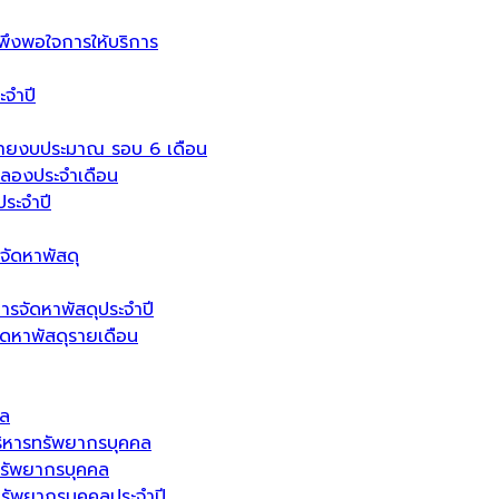
งพอใจการให้บริการ
จำปี
่ายงบประมาณ รอบ 6 เดือน
ลองประจำเดือน
ระจำปี
จัดหาพัสดุ
ารจัดหาพัสดุประจำปี
จัดหาพัสดุรายเดือน
คล
ิหารทรัพยากรบุคคล
รัพยากรบุคคล
ัพยากรบุคคลประจำปี