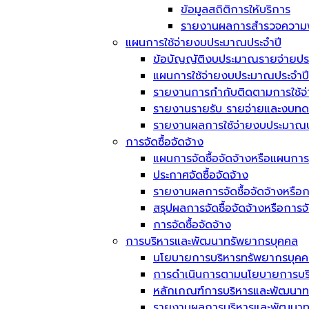
ข้อมูลสถิติการให้บริการ
รายงานผลการสำรวจความพึ
แผนการใช้จ่ายงบประมาณประจำปี
ข้อบัญญัติงบประมาณรายจ่ายประ
แผนการใช้จ่ายงบประมาณประจำปี
รายงานการกำกับติดตามการใช้จ
รายงานรายรับ รายจ่ายและงบทด
รายงานผลการใช้จ่ายงบประมาณป
การจัดซื้อจัดจ้าง
แผนการจัดซื้อจัดจ้างหรือแผนการ
ประกาศจัดซื้อจัดจ้าง
รายงานผลการจัดซื้อจัดจ้างหรือก
สรุปผลการจัดซื้อจัดจ้างหรือการ
การจัดซื้อจัดจ้าง
การบริหารและพัฒนาทรัพยากรบุคคล
นโยบายการบริหารทรัพยากรบุค
การดำเนินการตามนโยบายการบร
หลักเกณฑ์การบริหารและพัฒนาท
รายงานผลการบริหารและพัฒนาทร