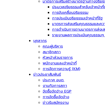
มาตรการเสริมสร้างมาตรฐานทางจริยธ
ประมวลจริยธรรมสำหรับเจ้าหน้าที่
การขับเคลื่อนจริยธรรม
การประเมินจริยธรรมเจ้าหน้าที่รัฐ
มาตรการส่งเสริมคุณธรรมและควา
การดำเนินการตามมาตรการส่งเส
รายงานผลการประเมินคุณธรรมฯ 
บุคลากร
คณะผู้บริหาร
สมาชิกสภา
หัวหน้าส่วนราชการ
พนักงานและเจ้าหน้าที่
การจัดการความรู้ (KM)
ข่าวประชาสัมพันธ์
ประกาศ อบต.
งานกิจการสภา
จัดซื้อจัดจ้าง EGP
การจัดซื้อจัดจ้าง
ข่าวรับสมัครงาน