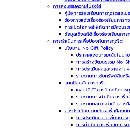
การส่งเสริมความโปร่งใส่
คู่มือการร้องเรียนการทุจริตและป
ช่องทางแจ้งเรื่องร้องเรียนการท
การเปิดโอกาสให้เกิดการมีส่วนร่ว
ข้อมูลเชิงสถิติเรื่องร้องเรียนกา
การดำเนินการเพื่อป้องกันการทุจริต
นโยบาย No Gift Policy
ประกาศเจตนารมณ์นโยบาย No
การสร้างวัฒนธรรม No Gif
การประเมินผลและรายงานผ
รายงานการรับทรัพย์สินหรื
แผนป้องกันการทุจริต
แผนปฏิบัติการป้องกันการทุ
รายงานการดำเนินการเพื่อจ
รายงานผลการดำเนินการป้อ
การประเมินความเสี่ยงเพื่อป้องกั
การประเมินความเสี่ยงการท
การดำเนินการเพื่อจัดการค