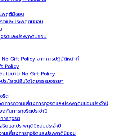
ระพฤติมิชอบ
ุจริตและประพฤติมิชอบ
ม
รทุจริตและประพฤติมิชอบ
 Gift Policy จากการปฏิบัติหน้าที่
t Policy
ลนโยบาย No Gift Policy
อประโยชน์อื่นใดโดยธรรมจรรยา
จริต
ัดการความเสี่ยงการทุจริตและประพฤติมิชอบประจำปี
งกันการทุจริตประจำปี
นการทุจริต
ุจริตและประพฤติมิชอบประจำปี
วามเสี่ยงการทุจริตและประพฤติมิชอบ