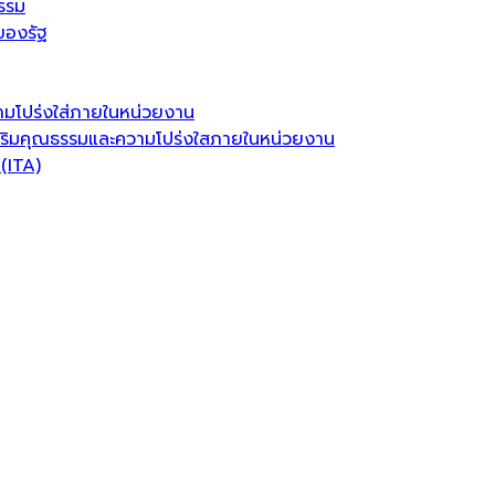
รรม
ของรัฐ
มโปร่งใส่ภายในหน่วยงาน
ริมคุณธรรมและความโปร่งใสภายในหน่วยงาน
(ITA)