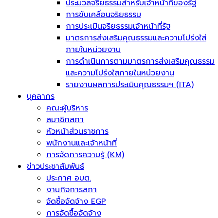
ประมวลจริยธรรมสำหรับเจ้าหน้าที่ของรัฐ
การขับเคลื่อนจริยธรรม
การประเมินจริยธรรมเจ้าหน้าที่รัฐ
มาตรการส่งเสริมคุณธรรมและความโปร่งใส่
ภายในหน่วยงาน
การดำเนินการตามมาตรการส่งเสริมคุณธรรม
และความโปร่งใสภายในหน่วยงาน
รายงานผลการประเมินคุณธรรมฯ (ITA)
บุคลากร
คณะผู้บริหาร
สมาชิกสภา
หัวหน้าส่วนราชการ
พนักงานและเจ้าหน้าที่
การจัดการความรู้ (KM)
ข่าวประชาสัมพันธ์
ประกาศ อบต.
งานกิจการสภา
จัดซื้อจัดจ้าง EGP
การจัดซื้อจัดจ้าง