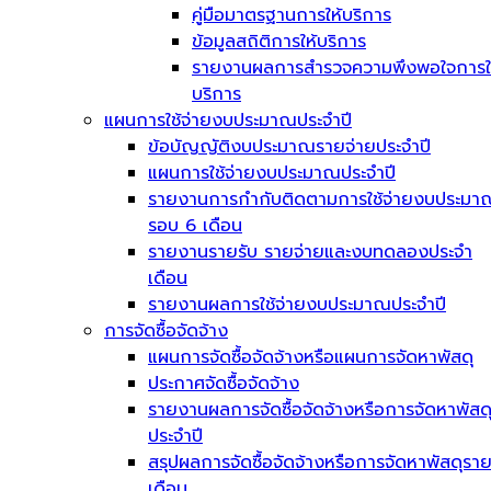
คู่มือมาตรฐานการให้บริการ
ข้อมูลสถิติการให้บริการ
รายงานผลการสำรวจความพึงพอใจการใ
บริการ
แผนการใช้จ่ายงบประมาณประจำปี
ข้อบัญญัติงบประมาณรายจ่ายประจำปี
แผนการใช้จ่ายงบประมาณประจำปี
รายงานการกำกับติดตามการใช้จ่ายงบประมา
รอบ 6 เดือน
รายงานรายรับ รายจ่ายและงบทดลองประจำ
เดือน
รายงานผลการใช้จ่ายงบประมาณประจำปี
การจัดซื้อจัดจ้าง
แผนการจัดซื้อจัดจ้างหรือแผนการจัดหาพัสดุ
ประกาศจัดซื้อจัดจ้าง
รายงานผลการจัดซื้อจัดจ้างหรือการจัดหาพัสด
ประจำปี
สรุปผลการจัดซื้อจัดจ้างหรือการจัดหาพัสดุรา
เดือน