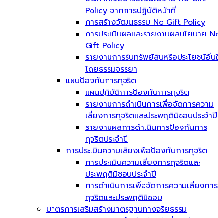
Policy จากการปฏิบัติหน้าที่
การสร้างวัฒนธรรม No Gift Policy
การประเมินผลและรายงานผลนโยบาย N
Gift Policy
รายงานการรับทรัพย์สินหรือประโยชน์อื่น
โดยธรรมจรรยา
แผนป้องกันการทุจริต
แผนปฏิบัติการป้องกันการทุจริต
รายงานการดำเนินการเพื่อจัดการความ
เสี่ยงการทุจริตและประพฤติมิชอบประจำปี
รายงานผลการดำเนินการป้องกันการ
ทุจริตประจำปี
การประเมินความเสี่ยงเพื่อป้องกันการทุจริต
การประเมินความเสี่ยงการทุจริตและ
ประพฤติมิชอบประจำปี
การดำเนินการเพื่อจัดการความเสี่ยงการ
ทุจริตและประพฤติมิชอบ
มาตรการเสริมสร้างมาตรฐานทางจริยธรรม