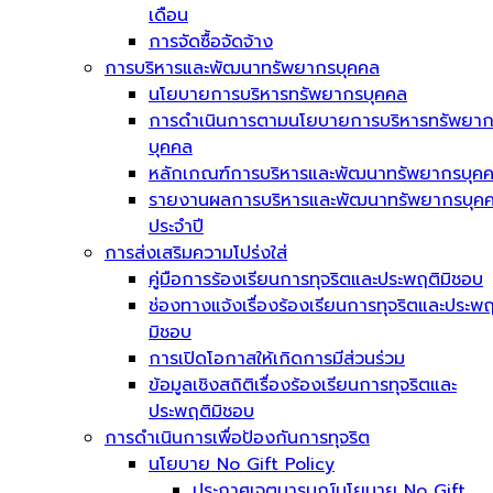
เดือน
การจัดซื้อจัดจ้าง
การบริหารและพัฒนาทรัพยากรบุคคล
นโยบายการบริหารทรัพยากรบุคคล
การดำเนินการตามนโยบายการบริหารทรัพยา
บุคคล
หลักเกณฑ์การบริหารและพัฒนาทรัพยากรบุค
รายงานผลการบริหารและพัฒนาทรัพยากรบุค
ประจำปี
การส่งเสริมความโปร่งใส่
คู่มือการร้องเรียนการทุจริตและประพฤติมิชอบ
ช่องทางแจ้งเรื่องร้องเรียนการทุจริตและประพฤ
มิชอบ
การเปิดโอกาสให้เกิดการมีส่วนร่วม
ข้อมูลเชิงสถิติเรื่องร้องเรียนการทุจริตและ
ประพฤติมิชอบ
การดำเนินการเพื่อป้องกันการทุจริต
นโยบาย No Gift Policy
ประกาศเจตนารมณ์นโยบาย No Gift