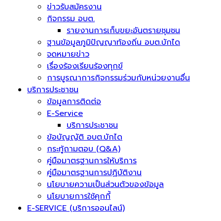
ข่าวรับสมัครงาน
กิจกรรม อบต.
รายงานการเก็บขยะอันตรายชุมชน
ฐานข้อมูลภูมิปัญญาท้องถิ่น อบต.บักได
จดหมายข่าว
เรื่องร้องเรียนร้องทุกข์
การบูรณาการกิจกรรมร่วมกับหน่วยงานอื่น
บริการประชาชน
ข้อมูลการติดต่อ
E-Service
บริการประชาชน
ข้อบัญญัติ อบต.บักได
กระทู้ถามตอบ (Q&A)
คู่มือมาตรฐานการให้บริการ
คู่มือมาตรฐานการปฏิบัติงาน
นโยบายความเป็นส่วนตัวของข้อมูล
นโยบายการใช้คุกกี้
E-SERVICE (บริการออนไลน์)