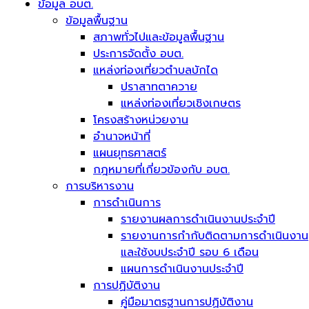
ข้อมูล อบต.
ข้อมูลพื้นฐาน
สภาพทั่วไปและข้อมูลพื้นฐาน
ประการจัดตั้ง อบต.
แหล่งท่องเที่ยวตำบลบักได
ปราสาทตาควาย
แหล่งท่องเที่ยวเชิงเกษตร
โครงสร้างหน่วยงาน
อำนาจหน้าที่
แผนยุทธศาสตร์
กฎหมายที่เกี่ยวข้องกับ อบต.
การบริหารงาน
การดำเนินการ
รายงานผลการดำเนินงานประจำปี
รายงานการกำกับติดตามการดำเนินงาน
และใช้งบประจำปี รอบ 6 เดือน
แผนการดำเนินงานประจำปี
การปฏิบัติงาน
คู่มือมาตรฐานการปฏิบัติงาน