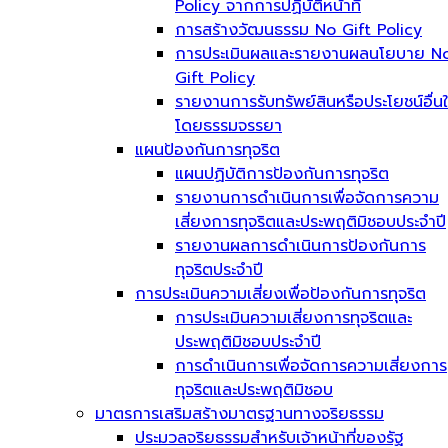
Policy จากการปฏิบัติหน้าที่
การสร้างวัฒนธรรม No Gift Policy
การประเมินผลและรายงานผลนโยบาย N
Gift Policy
รายงานการรับทรัพย์สินหรือประโยชน์อื่น
โดยธรรมจรรยา
แผนป้องกันการทุจริต
แผนปฏิบัติการป้องกันการทุจริต
รายงานการดำเนินการเพื่อจัดการความ
เสี่ยงการทุจริตและประพฤติมิชอบประจำปี
รายงานผลการดำเนินการป้องกันการ
ทุจริตประจำปี
การประเมินความเสี่ยงเพื่อป้องกันการทุจริต
การประเมินความเสี่ยงการทุจริตและ
ประพฤติมิชอบประจำปี
การดำเนินการเพื่อจัดการความเสี่ยงการ
ทุจริตและประพฤติมิชอบ
มาตรการเสริมสร้างมาตรฐานทางจริยธรรม
ประมวลจริยธรรมสำหรับเจ้าหน้าที่ของรัฐ