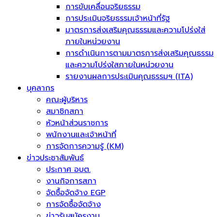
การขับเคลื่อนจริยธรรม
การประเมินจริยธรรมเจ้าหน้าที่รัฐ
มาตรการส่งเสริมคุณธรรมและความโปร่งใส่
ภายในหน่วยงาน
การดำเนินการตามมาตรการส่งเสริมคุณธรรม
และความโปร่งใสภายในหน่วยงาน
รายงานผลการประเมินคุณธรรมฯ (ITA)
บุคลากร
คณะผู้บริหาร
สมาชิกสภา
หัวหน้าส่วนราชการ
พนักงานและเจ้าหน้าที่
การจัดการความรู้ (KM)
ข่าวประชาสัมพันธ์
ประกาศ อบต.
งานกิจการสภา
จัดซื้อจัดจ้าง EGP
การจัดซื้อจัดจ้าง
ข่าวรับสมัครงาน