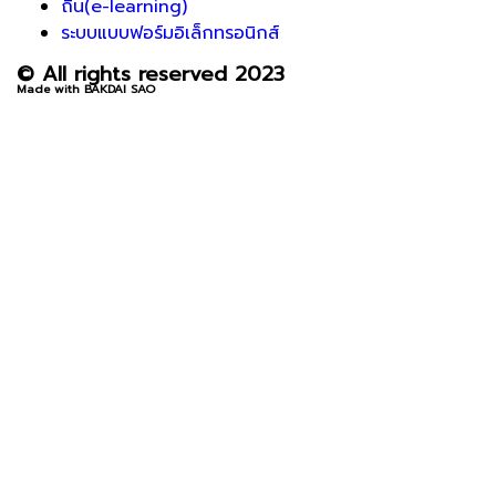
ถิ่น(e-learning)
ระบบแบบฟอร์มอิเล็กทรอนิกส์
© All rights reserved 2023
Made with BAKDAI SAO