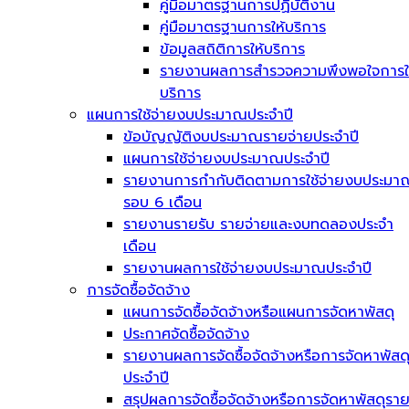
คู่มือมาตรฐานการปฏิบัติงาน
คู่มือมาตรฐานการให้บริการ
ข้อมูลสถิติการให้บริการ
รายงานผลการสำรวจความพึงพอใจการใ
บริการ
แผนการใช้จ่ายงบประมาณประจำปี
ข้อบัญญัติงบประมาณรายจ่ายประจำปี
แผนการใช้จ่ายงบประมาณประจำปี
รายงานการกำกับติดตามการใช้จ่ายงบประมา
รอบ 6 เดือน
รายงานรายรับ รายจ่ายและงบทดลองประจำ
เดือน
รายงานผลการใช้จ่ายงบประมาณประจำปี
การจัดซื้อจัดจ้าง
แผนการจัดซื้อจัดจ้างหรือแผนการจัดหาพัสดุ
ประกาศจัดซื้อจัดจ้าง
รายงานผลการจัดซื้อจัดจ้างหรือการจัดหาพัสด
ประจำปี
สรุปผลการจัดซื้อจัดจ้างหรือการจัดหาพัสดุรา