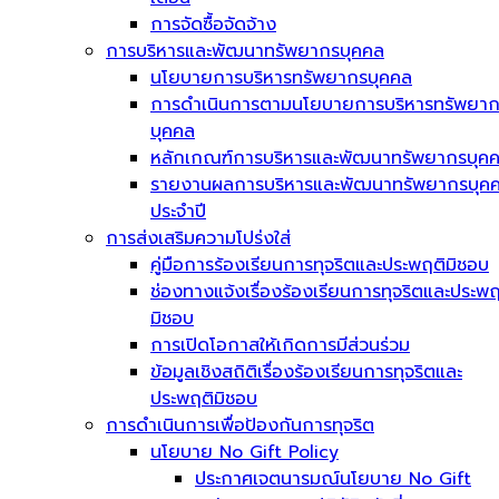
การจัดซื้อจัดจ้าง
การบริหารและพัฒนาทรัพยากรบุคคล
นโยบายการบริหารทรัพยากรบุคคล
การดำเนินการตามนโยบายการบริหารทรัพยา
บุคคล
หลักเกณฑ์การบริหารและพัฒนาทรัพยากรบุค
รายงานผลการบริหารและพัฒนาทรัพยากรบุค
ประจำปี
การส่งเสริมความโปร่งใส่
คู่มือการร้องเรียนการทุจริตและประพฤติมิชอบ
ช่องทางแจ้งเรื่องร้องเรียนการทุจริตและประพฤ
มิชอบ
การเปิดโอกาสให้เกิดการมีส่วนร่วม
ข้อมูลเชิงสถิติเรื่องร้องเรียนการทุจริตและ
ประพฤติมิชอบ
การดำเนินการเพื่อป้องกันการทุจริต
นโยบาย No Gift Policy
ประกาศเจตนารมณ์นโยบาย No Gift