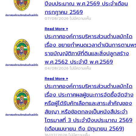
ปีงบประมาณ พ.ศ.2569 ประจำเดือน
กรกฎาคม 2569
07/08/2026
ไม่มีความเห็น
Read More »
ประกาศองค์การบริหารส่วนตำบลบักได
เรื่อง ขยายกำหนดเวลาดำเนินการตามพ
ราชบัญญัติภาษีที่ดินและสิ่งปลูกสร้าง
พ.ศ.2562 ประจำปี พ.ศ.2569
04/08/2026
ไม่มีความเห็น
Read More »
ประกาศองค์การบริหารส่วนตำบลบักได
เรื่อง ประกาศผลผู้ชนะการจัดซื้อจัดจ้าง
หรือผู้ได้รับคักเลือกและสาระสำคัญของ
สัยญา หรือข้อตกลงเป็นหนังสืประจำ
ไตรมาสที่ 3 ประจำปีงบประมาณ 2569
(เดือนเมษายน ถึง มิถุนายน 2569)
16/07/2026
ไม่มีความเห็น