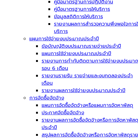
คู่มือมาตรฐานการปฏิบัติงาน
คู่มือมาตรฐานการให้บริการ
ข้อมูลสถิติการให้บริการ
รายงานผลการสำรวจความพึงพอใจการใ
บริการ
แผนการใช้จ่ายงบประมาณประจำปี
ข้อบัญญัติงบประมาณรายจ่ายประจำปี
แผนการใช้จ่ายงบประมาณประจำปี
รายงานการกำกับติดตามการใช้จ่ายงบประมา
รอบ 6 เดือน
รายงานรายรับ รายจ่ายและงบทดลองประจำ
เดือน
รายงานผลการใช้จ่ายงบประมาณประจำปี
การจัดซื้อจัดจ้าง
แผนการจัดซื้อจัดจ้างหรือแผนการจัดหาพัสดุ
ประกาศจัดซื้อจัดจ้าง
รายงานผลการจัดซื้อจัดจ้างหรือการจัดหาพัสด
ประจำปี
สรุปผลการจัดซื้อจัดจ้างหรือการจัดหาพัสดุรา