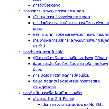
การจัดซื้อจัดจ้าง
การบริหารและพัฒนาทรัพยากรบุคคล
นโยบายการบริหารทรัพยากรบุคคล
การดำเนินการตามนโยบายการบริหารทรัพยา
บุคคล
หลักเกณฑ์การบริหารและพัฒนาทรัพยากรบุค
รายงานผลการบริหารและพัฒนาทรัพยากรบุค
ประจำปี
การส่งเสริมความโปร่งใส่
คู่มือการร้องเรียนการทุจริตและประพฤติมิชอบ
ช่องทางแจ้งเรื่องร้องเรียนการทุจริตและประพฤ
มิชอบ
การเปิดโอกาสให้เกิดการมีส่วนร่วม
ข้อมูลเชิงสถิติเรื่องร้องเรียนการทุจริตและ
ประพฤติมิชอบ
การดำเนินการเพื่อป้องกันการทุจริต
นโยบาย No Gift Policy
ประกาศเจตนารมณ์นโยบาย No Gift