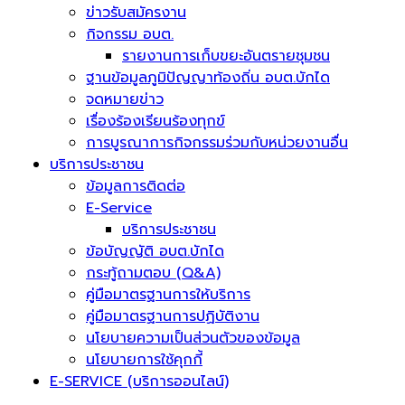
ข่าวรับสมัครงาน
กิจกรรม อบต.
รายงานการเก็บขยะอันตรายชุมชน
ฐานข้อมูลภูมิปัญญาท้องถิ่น อบต.บักได
จดหมายข่าว
เรื่องร้องเรียนร้องทุกข์
การบูรณาการกิจกรรมร่วมกับหน่วยงานอื่น
บริการประชาชน
ข้อมูลการติดต่อ
E-Service
บริการประชาชน
ข้อบัญญัติ อบต.บักได
กระทู้ถามตอบ (Q&A)
คู่มือมาตรฐานการให้บริการ
คู่มือมาตรฐานการปฏิบัติงาน
นโยบายความเป็นส่วนตัวของข้อมูล
นโยบายการใช้คุกกี้
E-SERVICE (บริการออนไลน์)