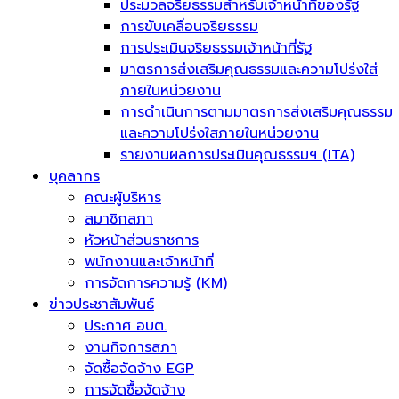
ประมวลจริยธรรมสำหรับเจ้าหน้าที่ของรัฐ
การขับเคลื่อนจริยธรรม
การประเมินจริยธรรมเจ้าหน้าที่รัฐ
มาตรการส่งเสริมคุณธรรมและความโปร่งใส่
ภายในหน่วยงาน
การดำเนินการตามมาตรการส่งเสริมคุณธรรม
และความโปร่งใสภายในหน่วยงาน
รายงานผลการประเมินคุณธรรมฯ (ITA)
บุคลากร
คณะผู้บริหาร
สมาชิกสภา
หัวหน้าส่วนราชการ
พนักงานและเจ้าหน้าที่
การจัดการความรู้ (KM)
ข่าวประชาสัมพันธ์
ประกาศ อบต.
งานกิจการสภา
จัดซื้อจัดจ้าง EGP
การจัดซื้อจัดจ้าง