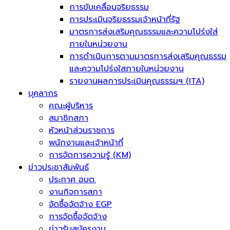
การขับเคลื่อนจริยธรรม
การประเมินจริยธรรมเจ้าหน้าที่รัฐ
มาตรการส่งเสริมคุณธรรมและความโปร่งใส่
ภายในหน่วยงาน
การดำเนินการตามมาตรการส่งเสริมคุณธรรม
และความโปร่งใสภายในหน่วยงาน
รายงานผลการประเมินคุณธรรมฯ (ITA)
บุคลากร
คณะผู้บริหาร
สมาชิกสภา
หัวหน้าส่วนราชการ
พนักงานและเจ้าหน้าที่
การจัดการความรู้ (KM)
ข่าวประชาสัมพันธ์
ประกาศ อบต.
งานกิจการสภา
จัดซื้อจัดจ้าง EGP
การจัดซื้อจัดจ้าง
ข่าวรับสมัครงาน