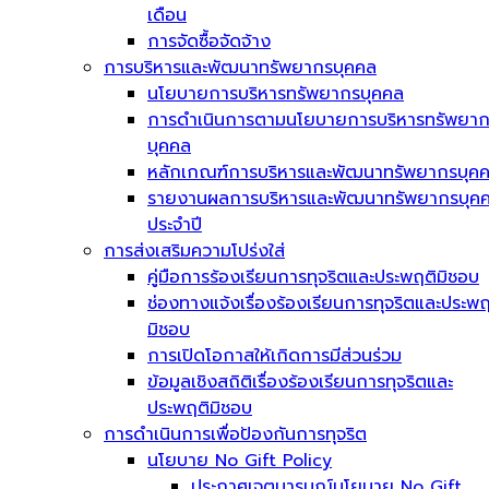
เดือน
การจัดซื้อจัดจ้าง
การบริหารและพัฒนาทรัพยากรบุคคล
นโยบายการบริหารทรัพยากรบุคคล
การดำเนินการตามนโยบายการบริหารทรัพยา
บุคคล
หลักเกณฑ์การบริหารและพัฒนาทรัพยากรบุค
รายงานผลการบริหารและพัฒนาทรัพยากรบุค
ประจำปี
การส่งเสริมความโปร่งใส่
คู่มือการร้องเรียนการทุจริตและประพฤติมิชอบ
ช่องทางแจ้งเรื่องร้องเรียนการทุจริตและประพฤ
มิชอบ
การเปิดโอกาสให้เกิดการมีส่วนร่วม
ข้อมูลเชิงสถิติเรื่องร้องเรียนการทุจริตและ
ประพฤติมิชอบ
การดำเนินการเพื่อป้องกันการทุจริต
นโยบาย No Gift Policy
ประกาศเจตนารมณ์นโยบาย No Gift