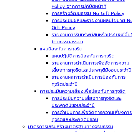
Policy จากการปฏิบัติหน้าที่
การสร้างวัฒนธรรม No Gift Policy
การประเมินผลและรายงานผลนโยบาย N
Gift Policy
รายงานการรับทรัพย์สินหรือประโยชน์อื่น
โดยธรรมจรรยา
แผนป้องกันการทุจริต
แผนปฏิบัติการป้องกันการทุจริต
รายงานการดำเนินการเพื่อจัดการความ
เสี่ยงการทุจริตและประพฤติมิชอบประจำปี
รายงานผลการดำเนินการป้องกันการ
ทุจริตประจำปี
การประเมินความเสี่ยงเพื่อป้องกันการทุจริต
การประเมินความเสี่ยงการทุจริตและ
ประพฤติมิชอบประจำปี
การดำเนินการเพื่อจัดการความเสี่ยงการ
ทุจริตและประพฤติมิชอบ
มาตรการเสริมสร้างมาตรฐานทางจริยธรรม