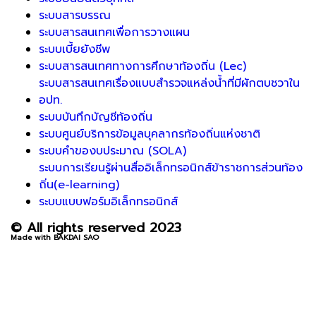
ระบบสารบรรณ
ระบบสารสนเทศเพื่อการวางแผน
ระบบเบี้ยยังชีพ
ระบบสารสนเทศทางการศึกษาท้องถิ่น (Lec)
ระบบสารสนเทศเรื่องแบบสำรวจแหล่งน้ำที่มีผักตบชวาใน
อปท.
ระบบบันทึกบัญชีท้องถิ่น
ระบบศูนย์บริการข้อมูลบุคลากรท้องถิ่นแห่งชาติ
ระบบคำของบประมาณ (SOLA)
ระบบการเรียนรู้ผ่านสื่ออิเล็กทรอนิกส์ข้าราชการส่วนท้อง
ถิ่น(e-learning)
ระบบแบบฟอร์มอิเล็กทรอนิกส์
© All rights reserved 2023
Made with BAKDAI SAO