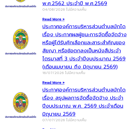
พ.ศ.2562 ประจำปี พ.ศ.2569
04/08/2026
ไม่มีความเห็น
Read More »
ประกาศองค์การบริหารส่วนตำบลบักได
เรื่อง ประกาศผลผู้ชนะการจัดซื้อจัดจ้าง
หรือผู้ได้รับคักเลือกและสาระสำคัญของ
สัยญา หรือข้อตกลงเป็นหนังสืประจำ
ไตรมาสที่ 3 ประจำปีงบประมาณ 2569
(เดือนเมษายน ถึง มิถุนายน 2569)
16/07/2026
ไม่มีความเห็น
Read More »
ประกาศองค์การบริหารส่วนตำบลบักได
เรื่อง สรุปผลการจัดซื้อจัดจ้าง ประจำ
ปีงบประมาณ พ.ศ. 2569 ประจำเดือน
มิถุนายน 2569
07/07/2026
ไม่มีความเห็น