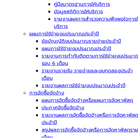
คู่มือมาตรฐานการให้บริการ
ข้อมูลสถิติการให้บริการ
รายงานผลการสำรวจความพึงพอใจการใ
บริการ
แผนการใช้จ่ายงบประมาณประจำปี
ข้อบัญญัติงบประมาณรายจ่ายประจำปี
แผนการใช้จ่ายงบประมาณประจำปี
รายงานการกำกับติดตามการใช้จ่ายงบประมา
รอบ 6 เดือน
รายงานรายรับ รายจ่ายและงบทดลองประจำ
เดือน
รายงานผลการใช้จ่ายงบประมาณประจำปี
การจัดซื้อจัดจ้าง
แผนการจัดซื้อจัดจ้างหรือแผนการจัดหาพัสดุ
ประกาศจัดซื้อจัดจ้าง
รายงานผลการจัดซื้อจัดจ้างหรือการจัดหาพัสด
ประจำปี
สรุปผลการจัดซื้อจัดจ้างหรือการจัดหาพัสดุรา
เดือน