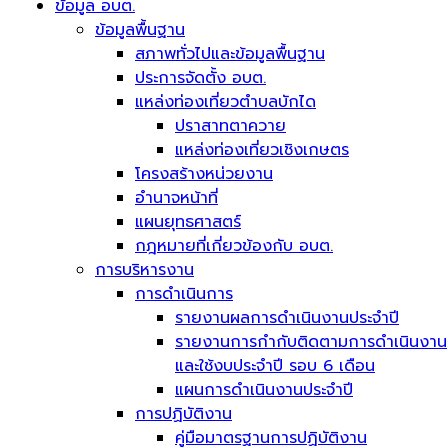
ข้อมูล อบต.
ข้อมูลพื้นฐาน
สภาพทั่วไปและข้อมูลพื้นฐาน
ประการจัดตั้ง อบต.
แหล่งท่องเที่ยวตำบลบักได
ปราสาทตาควาย
แหล่งท่องเที่ยวเชิงเกษตร
โครงสร้างหน่วยงาน
อำนาจหน้าที่
แผนยุทธศาสตร์
กฎหมายที่เกี่ยวข้องกับ อบต.
การบริหารงาน
การดำเนินการ
รายงานผลการดำเนินงานประจำปี
รายงานการกำกับติดตามการดำเนินงาน
และใช้งบประจำปี รอบ 6 เดือน
แผนการดำเนินงานประจำปี
การปฏิบัติงาน
คู่มือมาตรฐานการปฏิบัติงาน