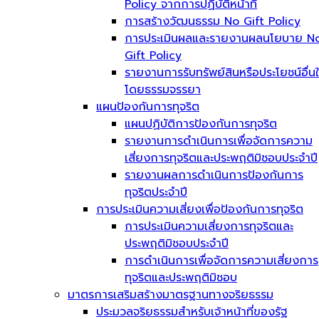
Policy จากการปฏิบัติหน้าที่
การสร้างวัฒนธรรม No Gift Policy
การประเมินผลและรายงานผลนโยบาย N
Gift Policy
รายงานการรับทรัพย์สินหรือประโยชน์อื่น
โดยธรรมจรรยา
แผนป้องกันการทุจริต
แผนปฏิบัติการป้องกันการทุจริต
รายงานการดำเนินการเพื่อจัดการความ
เสี่ยงการทุจริตและประพฤติมิชอบประจำปี
รายงานผลการดำเนินการป้องกันการ
ทุจริตประจำปี
การประเมินความเสี่ยงเพื่อป้องกันการทุจริต
การประเมินความเสี่ยงการทุจริตและ
ประพฤติมิชอบประจำปี
การดำเนินการเพื่อจัดการความเสี่ยงการ
ทุจริตและประพฤติมิชอบ
มาตรการเสริมสร้างมาตรฐานทางจริยธรรม
ประมวลจริยธรรมสำหรับเจ้าหน้าที่ของรัฐ