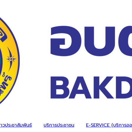
่าวประชาสัมพันธ์
บริการประชาชน
E-SERVICE (บริการออ