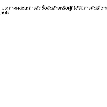
 ประกาศผลชนะการจัดซื้อจัดจ้างหรือผู้ที่ได้รับการคัดเ
2568