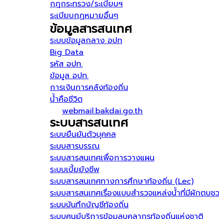
กฎกระทรวง/ระเบียบฯ
ระเบียบกฏหมายอื่นๆ
ข้อมูลสารสนเทศ
ระบบข้อมูลกลาง อปท
Big Data
รหัส อปท.
ข้อมูล อปท.
การเงินการคลังท้องถิ่น
น้ำคือชีวิต
webmail.bakdai.go.th
ระบบสารสนเทศ
ระบบยืนยันตัวบุคคล
ระบบสารบรรณ
ระบบสารสนเทศเพื่อการวางแผน
ระบบเบี้ยยังชีพ
ระบบสารสนเทศทางการศึกษาท้องถิ่น (Lec)
ระบบสารสนเทศเรื่องแบบสำรวจแหล่งน้ำที่มีผักตบช
ระบบบันทึกบัญชีท้องถิ่น
ระบบศูนย์บริการข้อมูลบุคลากรท้องถิ่นแห่งชาติ