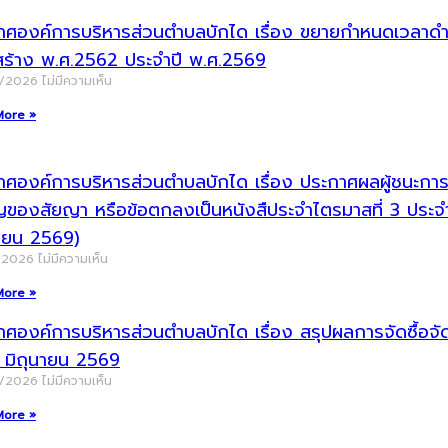
าศองค์การบริหารส่วนตำบลบักได เรื่อง ขยายกำหนดเวลาดำเน
สร้าง พ.ศ.2562 ประจำปี พ.ศ.2569
8/2026
ไม่มีความเห็น
More »
ศองค์การบริหารส่วนตำบลบักได เรื่อง ประกาศผลผู้ชนะการจัด
ญของสัยญา หรือข้อตกลงเป็นหนังสืประจำไตรมาสที่ 3 ประ
นายน 2569)
/2026
ไม่มีความเห็น
More »
าศองค์การบริหารส่วนตำบลบักได เรื่อง สรุปผลการจัดซื้อ
น มิถุนายน 2569
7/2026
ไม่มีความเห็น
More »