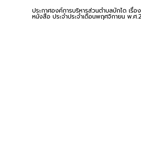
ประกาศองค์การบริหารส่วนตำบลบักได เรื่อง
หนังสือ ประจำประจำเดือนพฤศจิกายน พ.ศ.