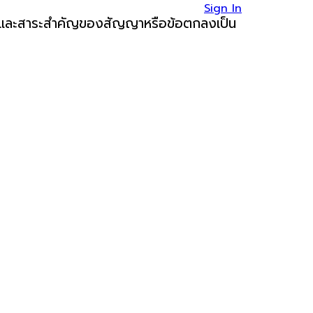
Sign In
ลือกและสาระสำคัญของสัญญาหรือข้อตกลงเป็น