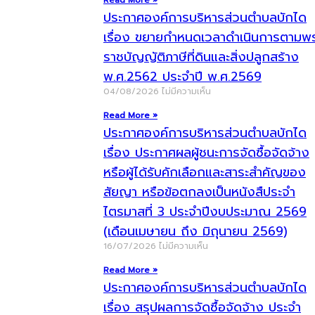
Read More »
ประกาศองค์การบริหารส่วนตำบลบักได
เรื่อง ขยายกำหนดเวลาดำเนินการตามพ
ราชบัญญัติภาษีที่ดินและสิ่งปลูกสร้าง
พ.ศ.2562 ประจำปี พ.ศ.2569
04/08/2026
ไม่มีความเห็น
Read More »
ประกาศองค์การบริหารส่วนตำบลบักได
เรื่อง ประกาศผลผู้ชนะการจัดซื้อจัดจ้าง
หรือผู้ได้รับคักเลือกและสาระสำคัญของ
สัยญา หรือข้อตกลงเป็นหนังสืประจำ
ไตรมาสที่ 3 ประจำปีงบประมาณ 2569
(เดือนเมษายน ถึง มิถุนายน 2569)
16/07/2026
ไม่มีความเห็น
Read More »
ประกาศองค์การบริหารส่วนตำบลบักได
เรื่อง สรุปผลการจัดซื้อจัดจ้าง ประจำ