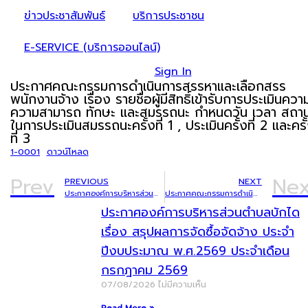
ข่าวประชาสัมพันธ์
บริการประชาชน
E-SERVICE (บริการออนไลน์)
Sign In
ประกาศคณะกรรมการดำเนินการสรรหาและเลือกสรร
พนักงานจ้าง เรื่อง รายชื่อผู้มีสิทธิ์เข้ารับการประเมินความร
ความสามารถ ทักษะ และสมรรถนะ กำหนดวัน เวลา สถานท
ในการประเมินสมรรถนะครั้งที่ 1 , ประเมินครั้งที่ 2 และครั
ที่ 3
1-0001
ดาวน์โหลด
Prev
Nex
PREVIOUS
NEXT
ประกาศองค์การบริหารส่วนตำบลบักได เรื่อง การโอนเงินงบประมาณรายจ่ายประจำปีงบประมาณ พ.ศ.2568 ครั้งที่ 18
ประกาศคณะกรรมการดำเนินการสรรหาและเลือกสรรพนักงานจ้าง เรื่อง รายชื่อผู้มีสิทธิ์เข้ารับการประเมินความรู้ความสามารถ ทักษะ และสมรรถนะ กำหนดวัน เวลา สถานที่ ในการประเมินสมรรถนะครั้งที่ 1 , ประเมินครั้งที่ 2 และครั้งที่ 3
ประกาศองค์การบริหารส่วนตำบลบักได
เรื่อง สรุปผลการจัดซื้อจัดจ้าง ประจำ
ปีงบประมาณ พ.ศ.2569 ประจำเดือน
กรกฎาคม 2569
07/08/2026
ไม่มีความเห็น