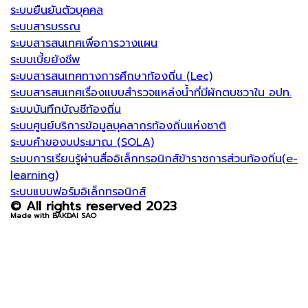
ระบบยืนยันตัวบุคคล
ระบบสารบรรณ
ระบบสารสนเทศเพื่อการวางแผน
ระบบเบี้ยยังชีพ
ระบบสารสนเทศทางการศึกษาท้องถิ่น (Lec)
ระบบสารสนเทศเรื่องแบบสำรวจแหล่งน้ำที่มีผักตบชวาใน อปท.
ระบบบันทึกบัญชีท้องถิ่น
ระบบศูนย์บริการข้อมูลบุคลากรท้องถิ่นแห่งชาติ
ระบบคำของบประมาณ (SOLA)
ระบบการเรียนรู้ผ่านสื่ออิเล็กทรอนิกส์ข้าราชการส่วนท้องถิ่น(e-
learning)
ระบบแบบฟอร์มอิเล็กทรอนิกส์
© All rights reserved 2023
Made with BAKDAI SAO