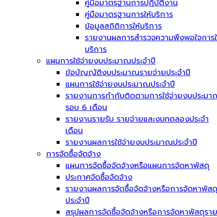
คู่มือมาตรฐานการปฏิบัติงาน
คู่มือมาตรฐานการให้บริการ
ข้อมูลสถิติการให้บริการ
รายงานผลการสำรวจความพึงพอใจการใ
บริการ
แผนการใช้จ่ายงบประมาณประจำปี
ข้อบัญญัติงบประมาณรายจ่ายประจำปี
แผนการใช้จ่ายงบประมาณประจำปี
รายงานการกำกับติดตามการใช้จ่ายงบประมา
รอบ 6 เดือน
รายงานรายรับ รายจ่ายและงบทดลองประจำ
เดือน
รายงานผลการใช้จ่ายงบประมาณประจำปี
การจัดซื้อจัดจ้าง
แผนการจัดซื้อจัดจ้างหรือแผนการจัดหาพัสดุ
ประกาศจัดซื้อจัดจ้าง
รายงานผลการจัดซื้อจัดจ้างหรือการจัดหาพัสด
ประจำปี
สรุปผลการจัดซื้อจัดจ้างหรือการจัดหาพัสดุรา