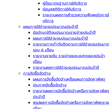
คู่มือมาตรฐานการให้บริการ
ข้อมูลสถิติการให้บริการ
รายงานผลการสำรวจความพึงพอใจการใ
บริการ
แผนการใช้จ่ายงบประมาณประจำปี
ข้อบัญญัติงบประมาณรายจ่ายประจำปี
แผนการใช้จ่ายงบประมาณประจำปี
รายงานการกำกับติดตามการใช้จ่ายงบประมา
รอบ 6 เดือน
รายงานรายรับ รายจ่ายและงบทดลองประจำ
เดือน
รายงานผลการใช้จ่ายงบประมาณประจำปี
การจัดซื้อจัดจ้าง
แผนการจัดซื้อจัดจ้างหรือแผนการจัดหาพัสดุ
ประกาศจัดซื้อจัดจ้าง
รายงานผลการจัดซื้อจัดจ้างหรือการจัดหาพัสด
ประจำปี
สรุปผลการจัดซื้อจัดจ้างหรือการจัดหาพัสดุรา
เดือน