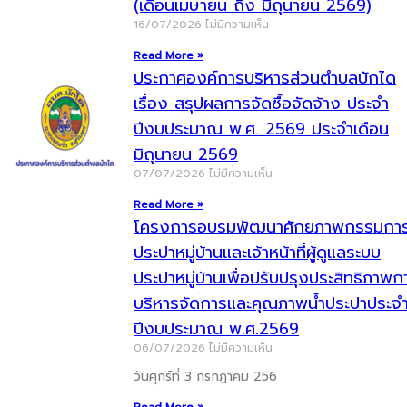
(เดือนเมษายน ถึง มิถุนายน 2569)
16/07/2026
ไม่มีความเห็น
Read More »
ประกาศองค์การบริหารส่วนตำบลบักได
เรื่อง สรุปผลการจัดซื้อจัดจ้าง ประจำ
ปีงบประมาณ พ.ศ. 2569 ประจำเดือน
มิถุนายน 2569
07/07/2026
ไม่มีความเห็น
Read More »
โครงการอบรมพัฒนาศักยภาพกรรมกา
ประปาหมู่บ้านและเจ้าหน้าที่ผู้ดูแลระบบ
ประปาหมู่บ้านเพื่อปรับปรุงประสิทธิภาพก
บริหารจัดการและคุณภาพน้ำประปาประจ
ปีงบประมาณ พ.ศ.2569
06/07/2026
ไม่มีความเห็น
วันศุกร์ที่ 3 กรกฎาคม 256
Read More »