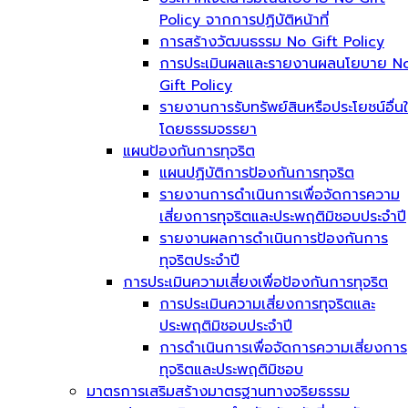
Policy จากการปฏิบัติหน้าที่
การสร้างวัฒนธรรม No Gift Policy
การประเมินผลและรายงานผลนโยบาย N
Gift Policy
รายงานการรับทรัพย์สินหรือประโยชน์อื่น
โดยธรรมจรรยา
แผนป้องกันการทุจริต
แผนปฏิบัติการป้องกันการทุจริต
รายงานการดำเนินการเพื่อจัดการความ
เสี่ยงการทุจริตและประพฤติมิชอบประจำปี
รายงานผลการดำเนินการป้องกันการ
ทุจริตประจำปี
การประเมินความเสี่ยงเพื่อป้องกันการทุจริต
การประเมินความเสี่ยงการทุจริตและ
ประพฤติมิชอบประจำปี
การดำเนินการเพื่อจัดการความเสี่ยงการ
ทุจริตและประพฤติมิชอบ
มาตรการเสริมสร้างมาตรฐานทางจริยธรรม