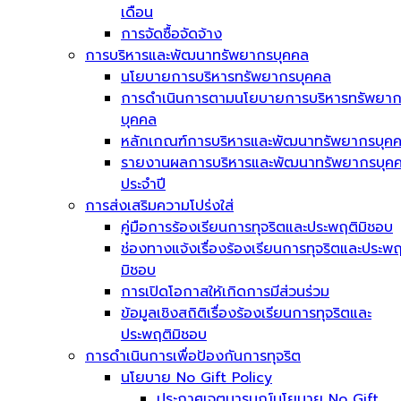
เดือน
การจัดซื้อจัดจ้าง
การบริหารและพัฒนาทรัพยากรบุคคล
นโยบายการบริหารทรัพยากรบุคคล
การดำเนินการตามนโยบายการบริหารทรัพยา
บุคคล
หลักเกณฑ์การบริหารและพัฒนาทรัพยากรบุค
รายงานผลการบริหารและพัฒนาทรัพยากรบุค
ประจำปี
การส่งเสริมความโปร่งใส่
คู่มือการร้องเรียนการทุจริตและประพฤติมิชอบ
ช่องทางแจ้งเรื่องร้องเรียนการทุจริตและประพฤ
มิชอบ
การเปิดโอกาสให้เกิดการมีส่วนร่วม
ข้อมูลเชิงสถิติเรื่องร้องเรียนการทุจริตและ
ประพฤติมิชอบ
การดำเนินการเพื่อป้องกันการทุจริต
นโยบาย No Gift Policy
ประกาศเจตนารมณ์นโยบาย No Gift