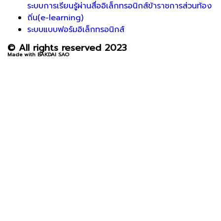
ระบบการเรียนรู้ผ่านสื่ออิเล็กทรอนิกส์ข้าราชการส่วนท้อง
ถิ่น(e-learning)
ระบบแบบฟอร์มอิเล็กทรอนิกส์
© All rights reserved 2023
Made with BAKDAI SAO