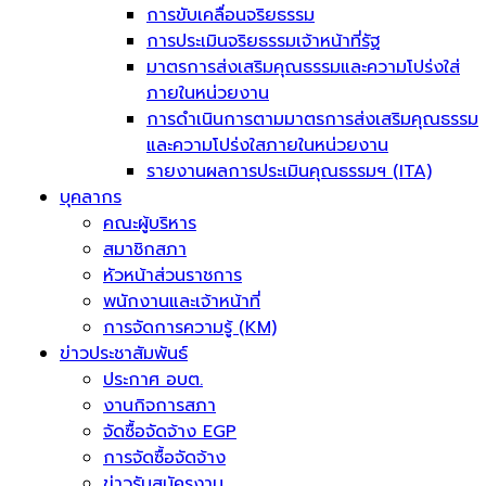
การขับเคลื่อนจริยธรรม
การประเมินจริยธรรมเจ้าหน้าที่รัฐ
มาตรการส่งเสริมคุณธรรมและความโปร่งใส่
ภายในหน่วยงาน
การดำเนินการตามมาตรการส่งเสริมคุณธรรม
และความโปร่งใสภายในหน่วยงาน
รายงานผลการประเมินคุณธรรมฯ (ITA)
บุคลากร
คณะผู้บริหาร
สมาชิกสภา
หัวหน้าส่วนราชการ
พนักงานและเจ้าหน้าที่
การจัดการความรู้ (KM)
ข่าวประชาสัมพันธ์
ประกาศ อบต.
งานกิจการสภา
จัดซื้อจัดจ้าง EGP
การจัดซื้อจัดจ้าง
ข่าวรับสมัครงาน