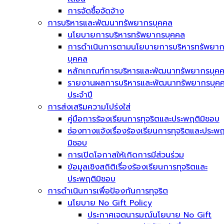
การจัดซื้อจัดจ้าง
การบริหารและพัฒนาทรัพยากรบุคคล
นโยบายการบริหารทรัพยากรบุคคล
การดำเนินการตามนโยบายการบริหารทรัพยา
บุคคล
หลักเกณฑ์การบริหารและพัฒนาทรัพยากรบุค
รายงานผลการบริหารและพัฒนาทรัพยากรบุค
ประจำปี
การส่งเสริมความโปร่งใส่
คู่มือการร้องเรียนการทุจริตและประพฤติมิชอบ
ช่องทางแจ้งเรื่องร้องเรียนการทุจริตและประพฤ
มิชอบ
การเปิดโอกาสให้เกิดการมีส่วนร่วม
ข้อมูลเชิงสถิติเรื่องร้องเรียนการทุจริตและ
ประพฤติมิชอบ
การดำเนินการเพื่อป้องกันการทุจริต
นโยบาย No Gift Policy
ประกาศเจตนารมณ์นโยบาย No Gift