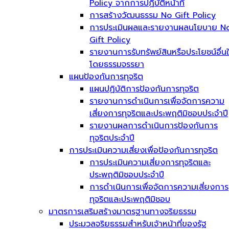
Policy จากการปฏิบัติหน้าที่
การสร้างวัฒนธรรม No Gift Policy
การประเมินผลและรายงานผลนโยบาย N
Gift Policy
รายงานการรับทรัพย์สินหรือประโยชน์อื่น
โดยธรรมจรรยา
แผนป้องกันการทุจริต
แผนปฏิบัติการป้องกันการทุจริต
รายงานการดำเนินการเพื่อจัดการความ
เสี่ยงการทุจริตและประพฤติมิชอบประจำปี
รายงานผลการดำเนินการป้องกันการ
ทุจริตประจำปี
การประเมินความเสี่ยงเพื่อป้องกันการทุจริต
การประเมินความเสี่ยงการทุจริตและ
ประพฤติมิชอบประจำปี
การดำเนินการเพื่อจัดการความเสี่ยงการ
ทุจริตและประพฤติมิชอบ
มาตรการเสริมสร้างมาตรฐานทางจริยธรรม
ประมวลจริยธรรมสำหรับเจ้าหน้าที่ของรัฐ