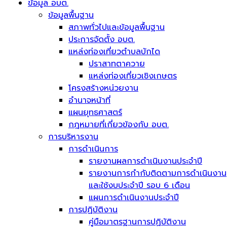
ข้อมูล อบต.
ข้อมูลพื้นฐาน
สภาพทั่วไปและข้อมูลพื้นฐาน
ประการจัดตั้ง อบต.
แหล่งท่องเที่ยวตำบลบักได
ปราสาทตาควาย
แหล่งท่องเที่ยวเชิงเกษตร
โครงสร้างหน่วยงาน
อำนาจหน้าที่
แผนยุทธศาสตร์
กฎหมายที่เกี่ยวข้องกับ อบต.
การบริหารงาน
การดำเนินการ
รายงานผลการดำเนินงานประจำปี
รายงานการกำกับติดตามการดำเนินงาน
และใช้งบประจำปี รอบ 6 เดือน
แผนการดำเนินงานประจำปี
การปฏิบัติงาน
คู่มือมาตรฐานการปฏิบัติงาน