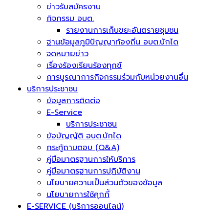
ข่าวรับสมัครงาน
กิจกรรม อบต.
รายงานการเก็บขยะอันตรายชุมชน
ฐานข้อมูลภูมิปัญญาท้องถิ่น อบต.บักได
จดหมายข่าว
เรื่องร้องเรียนร้องทุกข์
การบูรณาการกิจกรรมร่วมกับหน่วยงานอื่น
บริการประชาชน
ข้อมูลการติดต่อ
E-Service
บริการประชาชน
ข้อบัญญัติ อบต.บักได
กระทู้ถามตอบ (Q&A)
คู่มือมาตรฐานการให้บริการ
คู่มือมาตรฐานการปฏิบัติงาน
นโยบายความเป็นส่วนตัวของข้อมูล
นโยบายการใช้คุกกี้
E-SERVICE (บริการออนไลน์)