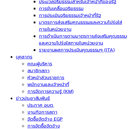
ประมวลจริยธรรมสำหรับเจ้าหน้าที่ของรัฐ
การขับเคลื่อนจริยธรรม
การประเมินจริยธรรมเจ้าหน้าที่รัฐ
มาตรการส่งเสริมคุณธรรมและความโปร่งใส่
ภายในหน่วยงาน
การดำเนินการตามมาตรการส่งเสริมคุณธรรม
และความโปร่งใสภายในหน่วยงาน
รายงานผลการประเมินคุณธรรมฯ (ITA)
บุคลากร
คณะผู้บริหาร
สมาชิกสภา
หัวหน้าส่วนราชการ
พนักงานและเจ้าหน้าที่
การจัดการความรู้ (KM)
ข่าวประชาสัมพันธ์
ประกาศ อบต.
งานกิจการสภา
จัดซื้อจัดจ้าง EGP
การจัดซื้อจัดจ้าง