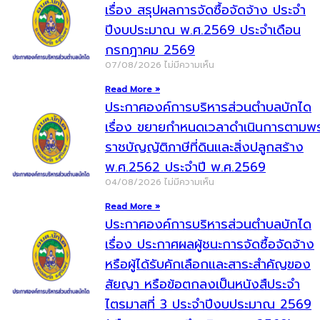
เรื่อง สรุปผลการจัดซื้อจัดจ้าง ประจำ
ปีงบประมาณ พ.ศ.2569 ประจำเดือน
กรกฎาคม 2569
07/08/2026
ไม่มีความเห็น
Read More »
ประกาศองค์การบริหารส่วนตำบลบักได
เรื่อง ขยายกำหนดเวลาดำเนินการตามพ
ราชบัญญัติภาษีที่ดินและสิ่งปลูกสร้าง
พ.ศ.2562 ประจำปี พ.ศ.2569
04/08/2026
ไม่มีความเห็น
Read More »
ประกาศองค์การบริหารส่วนตำบลบักได
เรื่อง ประกาศผลผู้ชนะการจัดซื้อจัดจ้าง
หรือผู้ได้รับคักเลือกและสาระสำคัญของ
สัยญา หรือข้อตกลงเป็นหนังสืประจำ
ไตรมาสที่ 3 ประจำปีงบประมาณ 2569