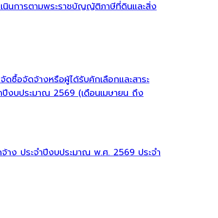
ินการตามพระราชบัญญัติภาษีที่ดินและสิ่ง
ซื้อจัดจ้างหรือผู้ได้รับคักเลือกและสาระ
จำปีงบประมาณ 2569 (เดือนเมษายน ถึง
จัดจ้าง ประจำปีงบประมาณ พ.ศ. 2569 ประจำ