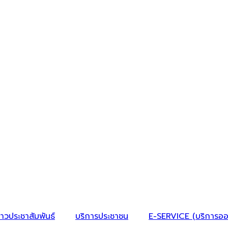
่าวประชาสัมพันธ์
บริการประชาชน
E-SERVICE (บริการออ