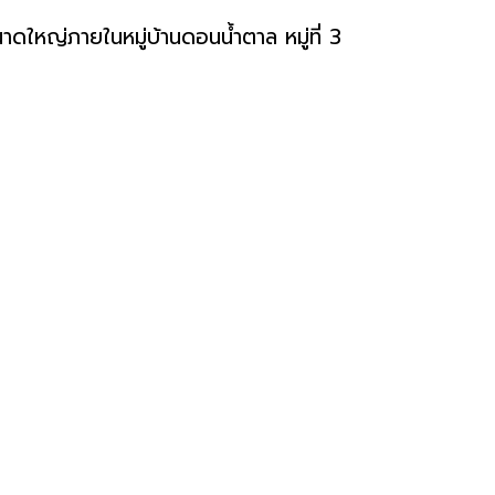
ใหญ่ภายในหมู่บ้านดอนน้ำตาล หมู่ที่ 3