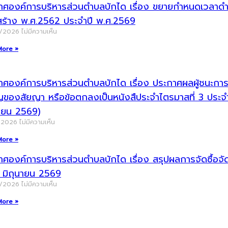
าศองค์การบริหารส่วนตำบลบักได เรื่อง ขยายกำหนดเวลาดำเน
สร้าง พ.ศ.2562 ประจำปี พ.ศ.2569
8/2026
ไม่มีความเห็น
More »
ศองค์การบริหารส่วนตำบลบักได เรื่อง ประกาศผลผู้ชนะการจัด
ญของสัยญา หรือข้อตกลงเป็นหนังสืประจำไตรมาสที่ 3 ประ
นายน 2569)
/2026
ไม่มีความเห็น
More »
าศองค์การบริหารส่วนตำบลบักได เรื่อง สรุปผลการจัดซื้อ
น มิถุนายน 2569
7/2026
ไม่มีความเห็น
More »