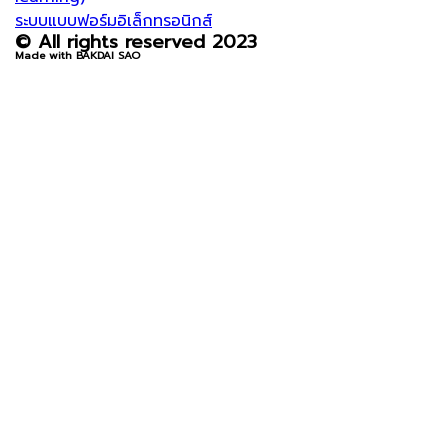
ระบบแบบฟอร์มอิเล็กทรอนิกส์
© All rights reserved 2023
Made with BAKDAI SAO