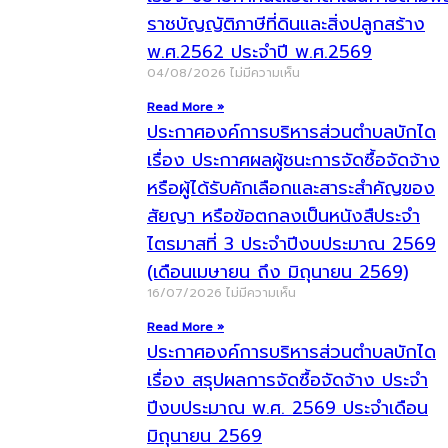
ราชบัญญัติภาษีที่ดินและสิ่งปลูกสร้าง
พ.ศ.2562 ประจำปี พ.ศ.2569
04/08/2026
ไม่มีความเห็น
Read More »
ประกาศองค์การบริหารส่วนตำบลบักได
เรื่อง ประกาศผลผู้ชนะการจัดซื้อจัดจ้าง
หรือผู้ได้รับคักเลือกและสาระสำคัญของ
สัยญา หรือข้อตกลงเป็นหนังสืประจำ
ไตรมาสที่ 3 ประจำปีงบประมาณ 2569
(เดือนเมษายน ถึง มิถุนายน 2569)
16/07/2026
ไม่มีความเห็น
Read More »
ประกาศองค์การบริหารส่วนตำบลบักได
เรื่อง สรุปผลการจัดซื้อจัดจ้าง ประจำ
ปีงบประมาณ พ.ศ. 2569 ประจำเดือน
มิถุนายน 2569