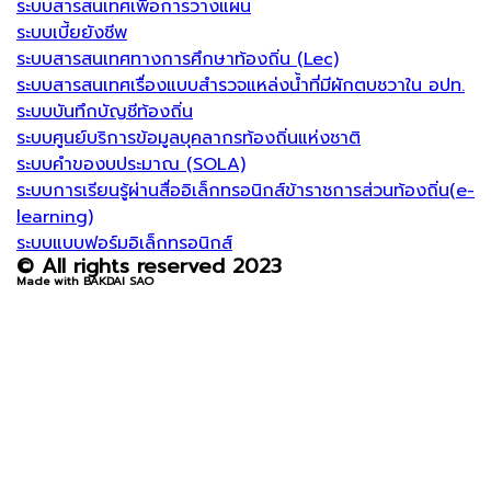
ระบบสารสนเทศเพื่อการวางแผน
ระบบเบี้ยยังชีพ
ระบบสารสนเทศทางการศึกษาท้องถิ่น (Lec)
ระบบสารสนเทศเรื่องแบบสำรวจแหล่งน้ำที่มีผักตบชวาใน อปท.
ระบบบันทึกบัญชีท้องถิ่น
ระบบศูนย์บริการข้อมูลบุคลากรท้องถิ่นแห่งชาติ
ระบบคำของบประมาณ (SOLA)
ระบบการเรียนรู้ผ่านสื่ออิเล็กทรอนิกส์ข้าราชการส่วนท้องถิ่น(e-
learning)
ระบบแบบฟอร์มอิเล็กทรอนิกส์
© All rights reserved 2023
Made with BAKDAI SAO