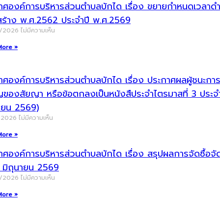
าศองค์การบริหารส่วนตำบลบักได เรื่อง ขยายกำหนดเวลาดำเน
สร้าง พ.ศ.2562 ประจำปี พ.ศ.2569
8/2026
ไม่มีความเห็น
More »
ศองค์การบริหารส่วนตำบลบักได เรื่อง ประกาศผลผู้ชนะการจัด
ญของสัยญา หรือข้อตกลงเป็นหนังสืประจำไตรมาสที่ 3 ประ
นายน 2569)
/2026
ไม่มีความเห็น
More »
าศองค์การบริหารส่วนตำบลบักได เรื่อง สรุปผลการจัดซื้อ
น มิถุนายน 2569
7/2026
ไม่มีความเห็น
More »