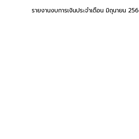
รายงานงบการเงินประจำเดือน มิถุนายน 25