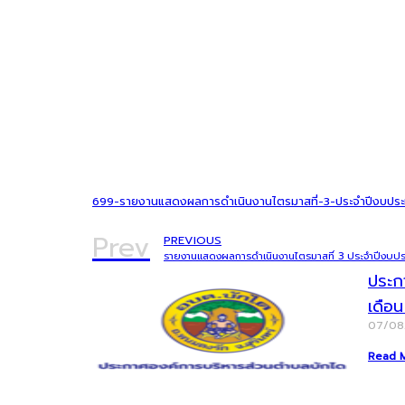
699-รายงานแสดงผลการดำเนินงานไตรมาสที่-3-ประจำปีงบปร
Prev
PREVIOUS
รายงานแสดงผลการดำเนินงานไตรมาสที่ 3 ประจำปีงบป
ประก
เดือ
07/0
Read 