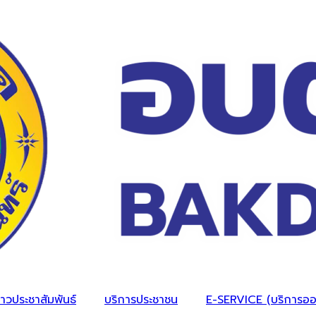
่าวประชาสัมพันธ์
บริการประชาชน
E-SERVICE (บริการออ