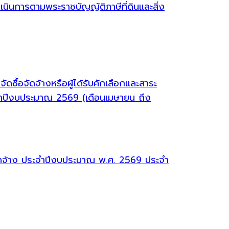
ินการตามพระราชบัญญัติภาษีที่ดินและสิ่ง
ซื้อจัดจ้างหรือผู้ได้รับคักเลือกและสาระ
จำปีงบประมาณ 2569 (เดือนเมษายน ถึง
จัดจ้าง ประจำปีงบประมาณ พ.ศ. 2569 ประจำ