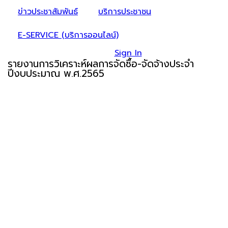
ข่าวประชาสัมพันธ์
บริการประชาชน
E-SERVICE (บริการออนไลน์)
Sign In
รายงานการวิเคราะห์ผลการจัดซื้อ-จัดจ้างประจำ
ปีงบประมาณ พ.ศ.2565