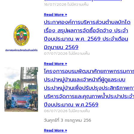
16/07/2026
ไม่มีความเห็น
Read More »
ประกาศองค์การบริหารส่วนตำบลบักได
เรื่อง สรุปผลการจัดซื้อจัดจ้าง ประจำ
ปีงบประมาณ พ.ศ. 2569 ประจำเดือน
มิถุนายน 2569
07/07/2026
ไม่มีความเห็น
Read More »
โครงการอบรมพัฒนาศักยภาพกรรมกา
ประปาหมู่บ้านและเจ้าหน้าที่ผู้ดูแลระบบ
ประปาหมู่บ้านเพื่อปรับปรุงประสิทธิภาพก
บริหารจัดการและคุณภาพน้ำประปาประจ
ปีงบประมาณ พ.ศ.2569
06/07/2026
ไม่มีความเห็น
วันศุกร์ที่ 3 กรกฎาคม 256
Read More »