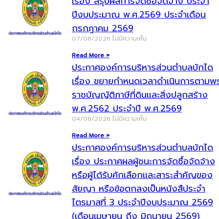
เรื่อง สรุปผลการจัดซื้อจัดจ้าง ประจำ
ปีงบประมาณ พ.ศ.2569 ประจำเดือน
กรกฎาคม 2569
07/08/2026
ไม่มีความเห็น
Read More »
ประกาศองค์การบริหารส่วนตำบลบักได
เรื่อง ขยายกำหนดเวลาดำเนินการตามพ
ราชบัญญัติภาษีที่ดินและสิ่งปลูกสร้าง
พ.ศ.2562 ประจำปี พ.ศ.2569
04/08/2026
ไม่มีความเห็น
Read More »
ประกาศองค์การบริหารส่วนตำบลบักได
เรื่อง ประกาศผลผู้ชนะการจัดซื้อจัดจ้าง
หรือผู้ได้รับคักเลือกและสาระสำคัญของ
สัยญา หรือข้อตกลงเป็นหนังสืประจำ
ไตรมาสที่ 3 ประจำปีงบประมาณ 2569
(เดือนเมษายน ถึง มิถุนายน 2569)