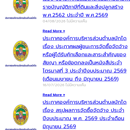
ราชบัญญัติภาษีที่ดินและสิ่งปลูกสร้าง
พ.ศ.2562 ประจำปี พ.ศ.2569
04/08/2026
ไม่มีความเห็น
Read More »
ประกาศองค์การบริหารส่วนตำบลบักได
เรื่อง ประกาศผลผู้ชนะการจัดซื้อจัดจ้าง
หรือผู้ได้รับคักเลือกและสาระสำคัญของ
สัยญา หรือข้อตกลงเป็นหนังสืประจำ
ไตรมาสที่ 3 ประจำปีงบประมาณ 2569
(เดือนเมษายน ถึง มิถุนายน 2569)
16/07/2026
ไม่มีความเห็น
Read More »
ประกาศองค์การบริหารส่วนตำบลบักได
เรื่อง สรุปผลการจัดซื้อจัดจ้าง ประจำ
ปีงบประมาณ พ.ศ. 2569 ประจำเดือน
มิถุนายน 2569