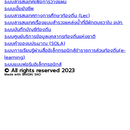
ระบบสารสนเทศเพื่อการวางแผน
ระบบเบี้ยยังชีพ
ระบบสารสนเทศทางการศึกษาท้องถิ่น (Lec)
ระบบสารสนเทศเรื่องแบบสำรวจแหล่งน้ำที่มีผักตบชวาใน อปท.
ระบบบันทึกบัญชีท้องถิ่น
ระบบศูนย์บริการข้อมูลบุคลากรท้องถิ่นแห่งชาติ
ระบบคำของบประมาณ (SOLA)
ระบบการเรียนรู้ผ่านสื่ออิเล็กทรอนิกส์ข้าราชการส่วนท้องถิ่น(e-
learning)
ระบบแบบฟอร์มอิเล็กทรอนิกส์
© All rights reserved 2023
Made with BAKDAI SAO