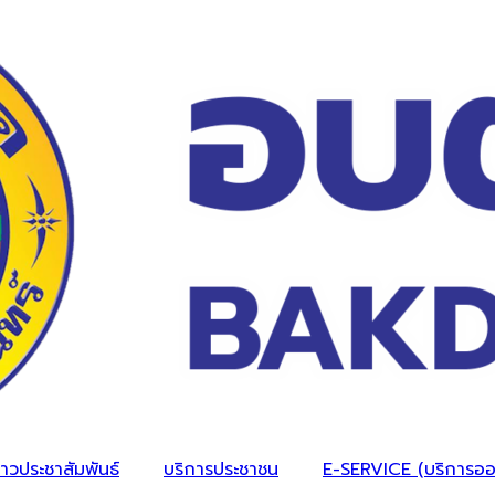
่าวประชาสัมพันธ์
บริการประชาชน
E-SERVICE (บริการออ