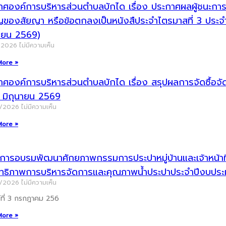
ศองค์การบริหารส่วนตำบลบักได เรื่อง ประกาศผลผู้ชนะการจัด
ญของสัยญา หรือข้อตกลงเป็นหนังสืประจำไตรมาสที่ 3 ประ
นายน 2569)
/2026
ไม่มีความเห็น
More »
าศองค์การบริหารส่วนตำบลบักได เรื่อง สรุปผลการจัดซื้อ
น มิถุนายน 2569
7/2026
ไม่มีความเห็น
More »
ารอบรมพัฒนาศักยภาพกรรมการประปาหมู่บ้านและเจ้าหน้าที่ผู
ิทธิภาพการบริหารจัดการและคุณภาพน้ำประปาประจำปีงบป
7/2026
ไม่มีความเห็น
ร์ที่ 3 กรกฎาคม 256
More »