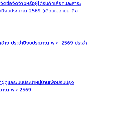
ซื้อจัดจ้างหรือผู้ได้รับคักเลือกและสาระ
จำปีงบประมาณ 2569 (เดือนเมษายน ถึง
จัดจ้าง ประจำปีงบประมาณ พ.ศ. 2569 ประจำ
้ดูแลระบบประปาหมู่บ้านเพื่อปรับปรุง
ระมาณ พ.ศ.2569