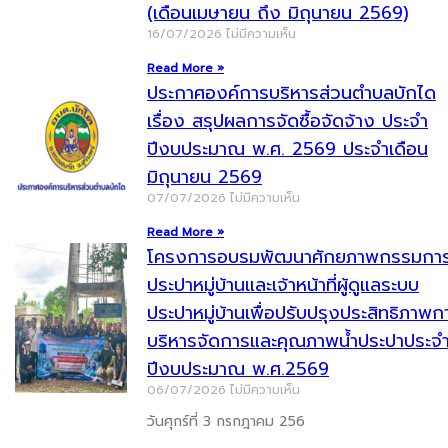
(เดือนเมษายน ถึง มิถุนายน 2569)
16/07/2026
ไม่มีความเห็น
Read More »
ประกาศองค์การบริหารส่วนตำบลบักได
เรื่อง สรุปผลการจัดซื้อจัดจ้าง ประจำ
ปีงบประมาณ พ.ศ. 2569 ประจำเดือน
มิถุนายน 2569
07/07/2026
ไม่มีความเห็น
Read More »
โครงการอบรมพัฒนาศักยภาพกรรมกา
ประปาหมู่บ้านและเจ้าหน้าที่ผู้ดูแลระบบ
ประปาหมู่บ้านเพื่อปรับปรุงประสิทธิภาพก
บริหารจัดการและคุณภาพน้ำประปาประจ
ปีงบประมาณ พ.ศ.2569
06/07/2026
ไม่มีความเห็น
วันศุกร์ที่ 3 กรกฎาคม 256