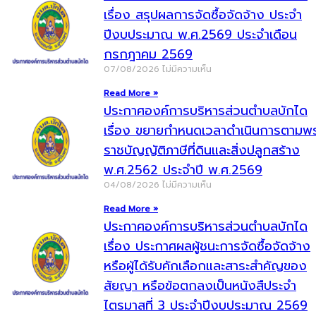
เรื่อง สรุปผลการจัดซื้อจัดจ้าง ประจำ
ปีงบประมาณ พ.ศ.2569 ประจำเดือน
กรกฎาคม 2569
07/08/2026
ไม่มีความเห็น
Read More »
ประกาศองค์การบริหารส่วนตำบลบักได
เรื่อง ขยายกำหนดเวลาดำเนินการตามพ
ราชบัญญัติภาษีที่ดินและสิ่งปลูกสร้าง
พ.ศ.2562 ประจำปี พ.ศ.2569
04/08/2026
ไม่มีความเห็น
Read More »
ประกาศองค์การบริหารส่วนตำบลบักได
เรื่อง ประกาศผลผู้ชนะการจัดซื้อจัดจ้าง
หรือผู้ได้รับคักเลือกและสาระสำคัญของ
สัยญา หรือข้อตกลงเป็นหนังสืประจำ
ไตรมาสที่ 3 ประจำปีงบประมาณ 2569