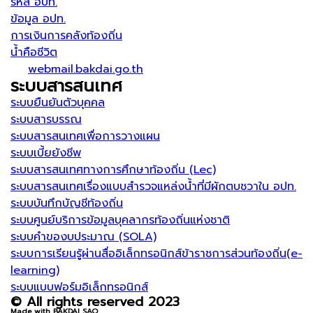
รหัส อปท.
ข้อมูล อปท.
การเงินการคลังท้องถิ่น
น้ำคือชีวิต
webmail.bakdai.go.th
ระบบสารสนเทศ
ระบบยืนยันตัวบุคคล
ระบบสารบรรณ
ระบบสารสนเทศเพื่อการวางแผน
ระบบเบี้ยยังชีพ
ระบบสารสนเทศทางการศึกษาท้องถิ่น (Lec)
ระบบสารสนเทศเรื่องแบบสำรวจแหล่งน้ำที่มีผักตบชวาใน อปท.
ระบบบันทึกบัญชีท้องถิ่น
ระบบศูนย์บริการข้อมูลบุคลากรท้องถิ่นแห่งชาติ
ระบบคำของบประมาณ (SOLA)
ระบบการเรียนรู้ผ่านสื่ออิเล็กทรอนิกส์ข้าราชการส่วนท้องถิ่น(e-
learning)
ระบบแบบฟอร์มอิเล็กทรอนิกส์
© All rights reserved 2023
Made with BAKDAI SAO