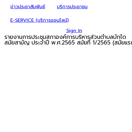
ข่าวประชาสัมพันธ์
บริการประชาชน
E-SERVICE (บริการออนไลน์)
Sign In
รายงานการประชุมสภาองค์การบริหารส่วนตำบลบักได
สมัยสามัญ ประจำปี พ.ศ.2565 สมัยที่ 1/2565 (สมัยแร