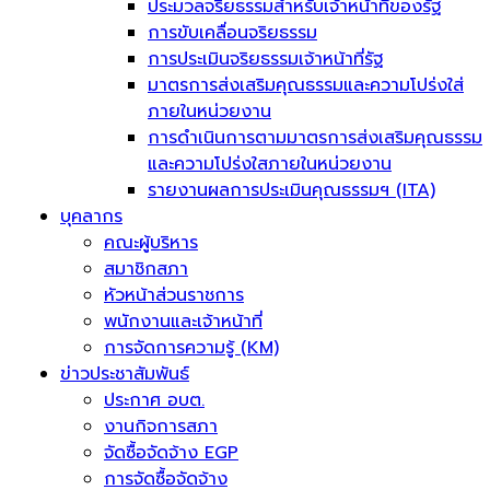
ประมวลจริยธรรมสำหรับเจ้าหน้าที่ของรัฐ
การขับเคลื่อนจริยธรรม
การประเมินจริยธรรมเจ้าหน้าที่รัฐ
มาตรการส่งเสริมคุณธรรมและความโปร่งใส่
ภายในหน่วยงาน
การดำเนินการตามมาตรการส่งเสริมคุณธรรม
และความโปร่งใสภายในหน่วยงาน
รายงานผลการประเมินคุณธรรมฯ (ITA)
บุคลากร
คณะผู้บริหาร
สมาชิกสภา
หัวหน้าส่วนราชการ
พนักงานและเจ้าหน้าที่
การจัดการความรู้ (KM)
ข่าวประชาสัมพันธ์
ประกาศ อบต.
งานกิจการสภา
จัดซื้อจัดจ้าง EGP
การจัดซื้อจัดจ้าง