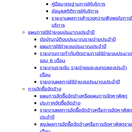
คู่มือมาตรฐานการให้บริการ
ข้อมูลสถิติการให้บริการ
รายงานผลการสำรวจความพึงพอใจการใ
บริการ
แผนการใช้จ่ายงบประมาณประจำปี
ข้อบัญญัติงบประมาณรายจ่ายประจำปี
แผนการใช้จ่ายงบประมาณประจำปี
รายงานการกำกับติดตามการใช้จ่ายงบประมา
รอบ 6 เดือน
รายงานรายรับ รายจ่ายและงบทดลองประจำ
เดือน
รายงานผลการใช้จ่ายงบประมาณประจำปี
การจัดซื้อจัดจ้าง
แผนการจัดซื้อจัดจ้างหรือแผนการจัดหาพัสดุ
ประกาศจัดซื้อจัดจ้าง
รายงานผลการจัดซื้อจัดจ้างหรือการจัดหาพัสด
ประจำปี
สรุปผลการจัดซื้อจัดจ้างหรือการจัดหาพัสดุรา
เดือน