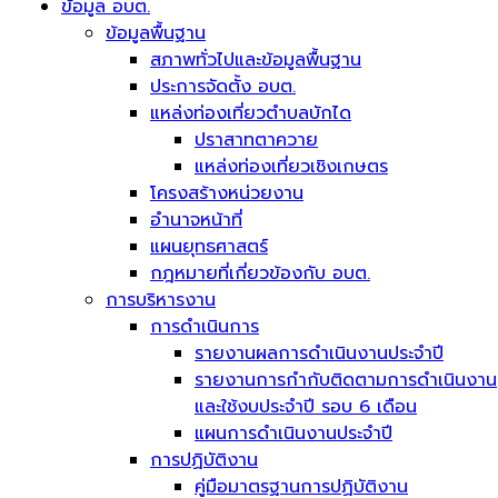
ข้อมูล อบต.
ข้อมูลพื้นฐาน
สภาพทั่วไปและข้อมูลพื้นฐาน
ประการจัดตั้ง อบต.
แหล่งท่องเที่ยวตำบลบักได
ปราสาทตาควาย
แหล่งท่องเที่ยวเชิงเกษตร
โครงสร้างหน่วยงาน
อำนาจหน้าที่
แผนยุทธศาสตร์
กฎหมายที่เกี่ยวข้องกับ อบต.
การบริหารงาน
การดำเนินการ
รายงานผลการดำเนินงานประจำปี
รายงานการกำกับติดตามการดำเนินงาน
และใช้งบประจำปี รอบ 6 เดือน
แผนการดำเนินงานประจำปี
การปฏิบัติงาน
คู่มือมาตรฐานการปฏิบัติงาน