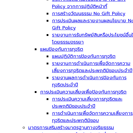
Policy จากการปฏิบัติหน้าที่
การสร้างวัฒนธรรม No Gift Policy
การประเมินผลและรายงานผลนโยบาย N
Gift Policy
รายงานการรับทรัพย์สินหรือประโยชน์อื่น
โดยธรรมจรรยา
แผนป้องกันการทุจริต
แผนปฏิบัติการป้องกันการทุจริต
รายงานการดำเนินการเพื่อจัดการความ
เสี่ยงการทุจริตและประพฤติมิชอบประจำปี
รายงานผลการดำเนินการป้องกันการ
ทุจริตประจำปี
การประเมินความเสี่ยงเพื่อป้องกันการทุจริต
การประเมินความเสี่ยงการทุจริตและ
ประพฤติมิชอบประจำปี
การดำเนินการเพื่อจัดการความเสี่ยงการ
ทุจริตและประพฤติมิชอบ
มาตรการเสริมสร้างมาตรฐานทางจริยธรรม