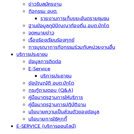
ข่าวรับสมัครงาน
กิจกรรม อบต.
รายงานการเก็บขยะอันตรายชุมชน
ฐานข้อมูลภูมิปัญญาท้องถิ่น อบต.บักได
จดหมายข่าว
เรื่องร้องเรียนร้องทุกข์
การบูรณาการกิจกรรมร่วมกับหน่วยงานอื่น
บริการประชาชน
ข้อมูลการติดต่อ
E-Service
บริการประชาชน
ข้อบัญญัติ อบต.บักได
กระทู้ถามตอบ (Q&A)
คู่มือมาตรฐานการให้บริการ
คู่มือมาตรฐานการปฏิบัติงาน
นโยบายความเป็นส่วนตัวของข้อมูล
นโยบายการใช้คุกกี้
E-SERVICE (บริการออนไลน์)