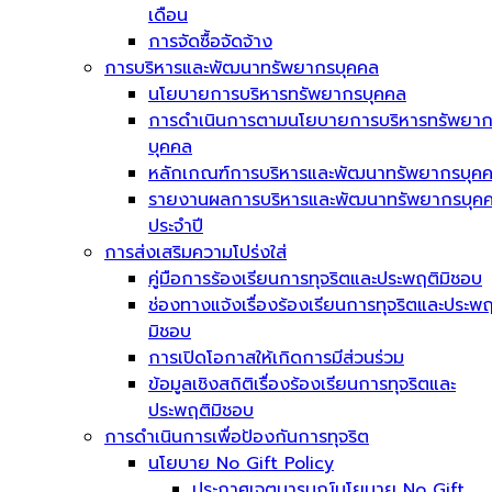
เดือน
การจัดซื้อจัดจ้าง
การบริหารและพัฒนาทรัพยากรบุคคล
นโยบายการบริหารทรัพยากรบุคคล
การดำเนินการตามนโยบายการบริหารทรัพยา
บุคคล
หลักเกณฑ์การบริหารและพัฒนาทรัพยากรบุค
รายงานผลการบริหารและพัฒนาทรัพยากรบุค
ประจำปี
การส่งเสริมความโปร่งใส่
คู่มือการร้องเรียนการทุจริตและประพฤติมิชอบ
ช่องทางแจ้งเรื่องร้องเรียนการทุจริตและประพฤ
มิชอบ
การเปิดโอกาสให้เกิดการมีส่วนร่วม
ข้อมูลเชิงสถิติเรื่องร้องเรียนการทุจริตและ
ประพฤติมิชอบ
การดำเนินการเพื่อป้องกันการทุจริต
นโยบาย No Gift Policy
ประกาศเจตนารมณ์นโยบาย No Gift