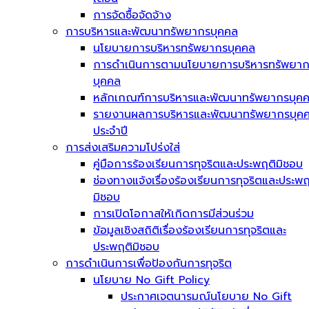
การจัดซื้อจัดจ้าง
การบริหารและพัฒนาทรัพยากรบุคคล
นโยบายการบริหารทรัพยากรบุคคล
การดำเนินการตามนโยบายการบริหารทรัพยา
บุคคล
หลักเกณฑ์การบริหารและพัฒนาทรัพยากรบุค
รายงานผลการบริหารและพัฒนาทรัพยากรบุค
ประจำปี
การส่งเสริมความโปร่งใส่
คู่มือการร้องเรียนการทุจริตและประพฤติมิชอบ
ช่องทางแจ้งเรื่องร้องเรียนการทุจริตและประพฤ
มิชอบ
การเปิดโอกาสให้เกิดการมีส่วนร่วม
ข้อมูลเชิงสถิติเรื่องร้องเรียนการทุจริตและ
ประพฤติมิชอบ
การดำเนินการเพื่อป้องกันการทุจริต
นโยบาย No Gift Policy
ประกาศเจตนารมณ์นโยบาย No Gift