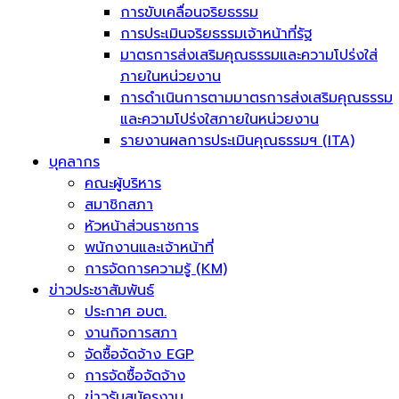
การขับเคลื่อนจริยธรรม
การประเมินจริยธรรมเจ้าหน้าที่รัฐ
มาตรการส่งเสริมคุณธรรมและความโปร่งใส่
ภายในหน่วยงาน
การดำเนินการตามมาตรการส่งเสริมคุณธรรม
และความโปร่งใสภายในหน่วยงาน
รายงานผลการประเมินคุณธรรมฯ (ITA)
บุคลากร
คณะผู้บริหาร
สมาชิกสภา
หัวหน้าส่วนราชการ
พนักงานและเจ้าหน้าที่
การจัดการความรู้ (KM)
ข่าวประชาสัมพันธ์
ประกาศ อบต.
งานกิจการสภา
จัดซื้อจัดจ้าง EGP
การจัดซื้อจัดจ้าง
ข่าวรับสมัครงาน