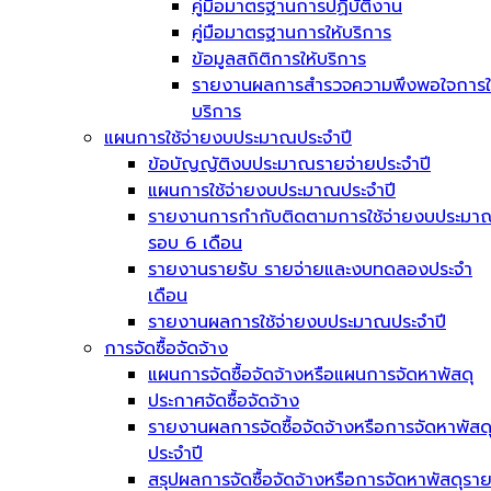
คู่มือมาตรฐานการปฏิบัติงาน
คู่มือมาตรฐานการให้บริการ
ข้อมูลสถิติการให้บริการ
รายงานผลการสำรวจความพึงพอใจการใ
บริการ
แผนการใช้จ่ายงบประมาณประจำปี
ข้อบัญญัติงบประมาณรายจ่ายประจำปี
แผนการใช้จ่ายงบประมาณประจำปี
รายงานการกำกับติดตามการใช้จ่ายงบประมา
รอบ 6 เดือน
รายงานรายรับ รายจ่ายและงบทดลองประจำ
เดือน
รายงานผลการใช้จ่ายงบประมาณประจำปี
การจัดซื้อจัดจ้าง
แผนการจัดซื้อจัดจ้างหรือแผนการจัดหาพัสดุ
ประกาศจัดซื้อจัดจ้าง
รายงานผลการจัดซื้อจัดจ้างหรือการจัดหาพัสด
ประจำปี
สรุปผลการจัดซื้อจัดจ้างหรือการจัดหาพัสดุรา