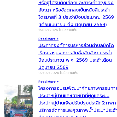
หรือผู้ได้รับคักเลือกและสาระสำคัญของ
สัยญา หรือข้อตกลงเป็นหนังสืประจำ
ไตรมาสที่ 3 ประจำปีงบประมาณ 2569
(เดือนเมษายน ถึง มิถุนายน 2569)
16/07/2026
ไม่มีความเห็น
Read More »
ประกาศองค์การบริหารส่วนตำบลบักได
เรื่อง สรุปผลการจัดซื้อจัดจ้าง ประจำ
ปีงบประมาณ พ.ศ. 2569 ประจำเดือน
มิถุนายน 2569
07/07/2026
ไม่มีความเห็น
Read More »
โครงการอบรมพัฒนาศักยภาพกรรมกา
ประปาหมู่บ้านและเจ้าหน้าที่ผู้ดูแลระบบ
ประปาหมู่บ้านเพื่อปรับปรุงประสิทธิภาพก
บริหารจัดการและคุณภาพน้ำประปาประจ