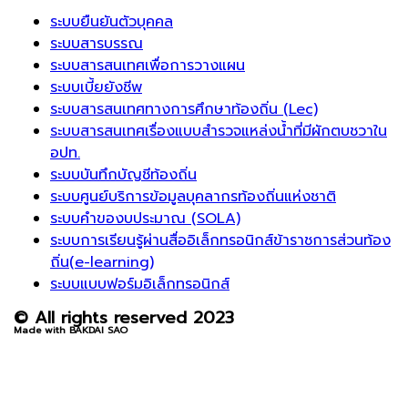
ระบบยืนยันตัวบุคคล
ระบบสารบรรณ
ระบบสารสนเทศเพื่อการวางแผน
ระบบเบี้ยยังชีพ
ระบบสารสนเทศทางการศึกษาท้องถิ่น (Lec)
ระบบสารสนเทศเรื่องแบบสำรวจแหล่งน้ำที่มีผักตบชวาใน
อปท.
ระบบบันทึกบัญชีท้องถิ่น
ระบบศูนย์บริการข้อมูลบุคลากรท้องถิ่นแห่งชาติ
ระบบคำของบประมาณ (SOLA)
ระบบการเรียนรู้ผ่านสื่ออิเล็กทรอนิกส์ข้าราชการส่วนท้อง
ถิ่น(e-learning)
ระบบแบบฟอร์มอิเล็กทรอนิกส์
© All rights reserved 2023
Made with BAKDAI SAO