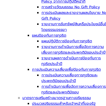
Policy จากการปฏิบัติหน้าที่
การสร้างวัฒนธรรม No Gift Policy
การประเมินผลและรายงานผลนโยบาย N
Gift Policy
รายงานการรับทรัพย์สินหรือประโยชน์อื่น
โดยธรรมจรรยา
แผนป้องกันการทุจริต
แผนปฏิบัติการป้องกันการทุจริต
รายงานการดำเนินการเพื่อจัดการความ
เสี่ยงการทุจริตและประพฤติมิชอบประจำปี
รายงานผลการดำเนินการป้องกันการ
ทุจริตประจำปี
การประเมินความเสี่ยงเพื่อป้องกันการทุจริต
การประเมินความเสี่ยงการทุจริตและ
ประพฤติมิชอบประจำปี
การดำเนินการเพื่อจัดการความเสี่ยงการ
ทุจริตและประพฤติมิชอบ
มาตรการเสริมสร้างมาตรฐานทางจริยธรรม
ประมวลจริยธรรมสำหรับเจ้าหน้าที่ของรัฐ