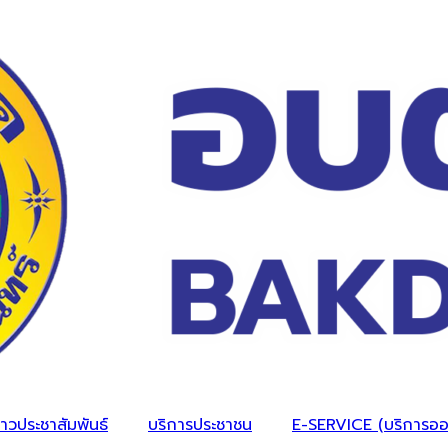
่าวประชาสัมพันธ์
บริการประชาชน
E-SERVICE (บริการออ