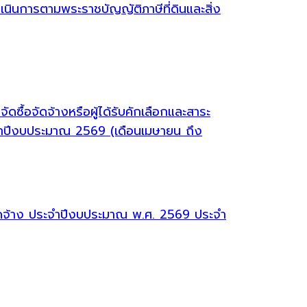
ินการตามพระราชบัญญัติภาษีที่ดินและสิ่ง
ซื้อจัดจ้างหรือผู้ได้รับคักเลือกและสาระ
จำปีงบประมาณ 2569 (เดือนเมษายน ถึง
จัดจ้าง ประจำปีงบประมาณ พ.ศ. 2569 ประจำ