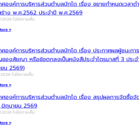
าศองค์การบริหารส่วนตำบลบักได เรื่อง ขยายกำหนดเวลาดำเน
สร้าง พ.ศ.2562 ประจำปี พ.ศ.2569
8/2026
ไม่มีความเห็น
More »
ศองค์การบริหารส่วนตำบลบักได เรื่อง ประกาศผลผู้ชนะการจัด
ญของสัยญา หรือข้อตกลงเป็นหนังสืประจำไตรมาสที่ 3 ประ
นายน 2569)
/2026
ไม่มีความเห็น
More »
าศองค์การบริหารส่วนตำบลบักได เรื่อง สรุปผลการจัดซื้อ
น มิถุนายน 2569
7/2026
ไม่มีความเห็น
More »