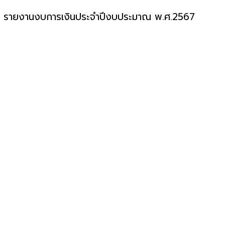
อง รายงานงบการเงินประจำปีงบประมาณ พ.ศ.2567