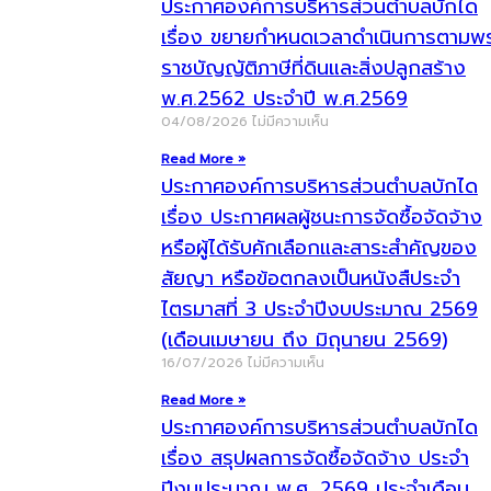
ประกาศองค์การบริหารส่วนตำบลบักได
เรื่อง ขยายกำหนดเวลาดำเนินการตามพ
ราชบัญญัติภาษีที่ดินและสิ่งปลูกสร้าง
พ.ศ.2562 ประจำปี พ.ศ.2569
04/08/2026
ไม่มีความเห็น
Read More »
ประกาศองค์การบริหารส่วนตำบลบักได
เรื่อง ประกาศผลผู้ชนะการจัดซื้อจัดจ้าง
หรือผู้ได้รับคักเลือกและสาระสำคัญของ
สัยญา หรือข้อตกลงเป็นหนังสืประจำ
ไตรมาสที่ 3 ประจำปีงบประมาณ 2569
(เดือนเมษายน ถึง มิถุนายน 2569)
16/07/2026
ไม่มีความเห็น
Read More »
ประกาศองค์การบริหารส่วนตำบลบักได
เรื่อง สรุปผลการจัดซื้อจัดจ้าง ประจำ
ปีงบประมาณ พ.ศ. 2569 ประจำเดือน