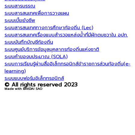
ระบบสารบรรณ
ระบบสารสนเทศเพื่อการวางแผน
ระบบเบี้ยยังชีพ
ระบบสารสนเทศทางการศึกษาท้องถิ่น (Lec)
ระบบสารสนเทศเรื่องแบบสำรวจแหล่งน้ำที่มีผักตบชวาใน อปท.
ระบบบันทึกบัญชีท้องถิ่น
ระบบศูนย์บริการข้อมูลบุคลากรท้องถิ่นแห่งชาติ
ระบบคำของบประมาณ (SOLA)
ระบบการเรียนรู้ผ่านสื่ออิเล็กทรอนิกส์ข้าราชการส่วนท้องถิ่น(e-
learning)
ระบบแบบฟอร์มอิเล็กทรอนิกส์
© All rights reserved 2023
Made with BAKDAI SAO