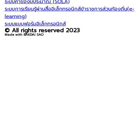
ระบบคำของบประมาณ (SOLA)
ระบบการเรียนรู้ผ่านสื่ออิเล็กทรอนิกส์ข้าราชการส่วนท้องถิ่น(e-
learning)
ระบบแบบฟอร์มอิเล็กทรอนิกส์
© All rights reserved 2023
Made with BAKDAI SAO