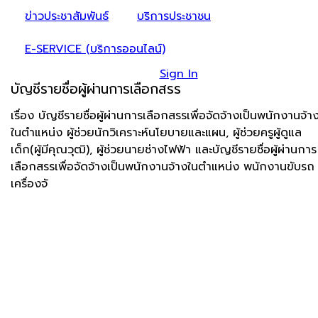
ข่าวประชาสัมพันธ์
บริการประชาชน
E-SERVICE (บริการออนไลน์)
Sign In
บัญชีรายชื่อผู้ผ่านการเลือกสรร
เรื่อง บัญชีรายชื่อผู้ผ่านการเลือกสรรเพื่อจัดจ้างเป็นพนักงานจ้า
ในตำแหน่ง ผู้ช่วยนักวิเคราะห์นโยบายและแผน, ผู้ช่วยครูผู้ดูแล
เด็ก(ผู้มีคุณวุฒิ), ผู้ช่วยนายช่างไฟฟ้า และบัญชีรายชื่อผู้ผ่านการ
เลือกสรรเพื่อจัดจ้างเป็นพนักงานจ้างในตำแหน่ง พนักงานขับรถ
เครื่องจั