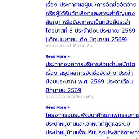
เรื่อง ประกาศผลผู้ชนะการจัดซื้อจัดจ้าง
หรือผู้ได้รับคักเลือกและสาระสำคัญของ
สัยญา หรือข้อตกลงเป็นหนังสืประจำ
ไตรมาสที่ 3 ประจำปีงบประมาณ 2569
(เดือนเมษายน ถึง มิถุนายน 2569)
16/07/2026
ไม่มีความเห็น
Read More »
ประกาศองค์การบริหารส่วนตำบลบักได
เรื่อง สรุปผลการจัดซื้อจัดจ้าง ประจำ
ปีงบประมาณ พ.ศ. 2569 ประจำเดือน
มิถุนายน 2569
07/07/2026
ไม่มีความเห็น
Read More »
โครงการอบรมพัฒนาศักยภาพกรรมกา
ประปาหมู่บ้านและเจ้าหน้าที่ผู้ดูแลระบบ
ประปาหมู่บ้านเพื่อปรับปรุงประสิทธิภาพก