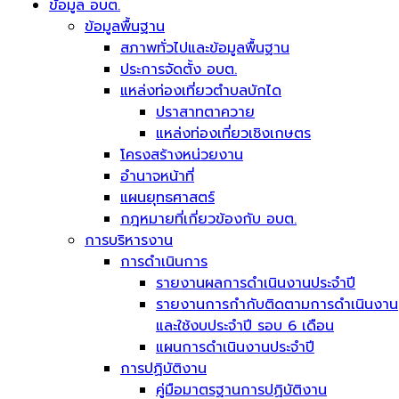
ข้อมูล อบต.
ข้อมูลพื้นฐาน
สภาพทั่วไปและข้อมูลพื้นฐาน
ประการจัดตั้ง อบต.
แหล่งท่องเที่ยวตำบลบักได
ปราสาทตาควาย
แหล่งท่องเที่ยวเชิงเกษตร
โครงสร้างหน่วยงาน
อำนาจหน้าที่
แผนยุทธศาสตร์
กฎหมายที่เกี่ยวข้องกับ อบต.
การบริหารงาน
การดำเนินการ
รายงานผลการดำเนินงานประจำปี
รายงานการกำกับติดตามการดำเนินงาน
และใช้งบประจำปี รอบ 6 เดือน
แผนการดำเนินงานประจำปี
การปฏิบัติงาน
คู่มือมาตรฐานการปฏิบัติงาน