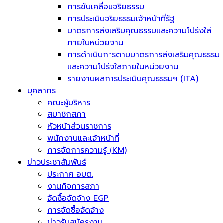
การขับเคลื่อนจริยธรรม
การประเมินจริยธรรมเจ้าหน้าที่รัฐ
มาตรการส่งเสริมคุณธรรมและความโปร่งใส่
ภายในหน่วยงาน
การดำเนินการตามมาตรการส่งเสริมคุณธรรม
และความโปร่งใสภายในหน่วยงาน
รายงานผลการประเมินคุณธรรมฯ (ITA)
บุคลากร
คณะผู้บริหาร
สมาชิกสภา
หัวหน้าส่วนราชการ
พนักงานและเจ้าหน้าที่
การจัดการความรู้ (KM)
ข่าวประชาสัมพันธ์
ประกาศ อบต.
งานกิจการสภา
จัดซื้อจัดจ้าง EGP
การจัดซื้อจัดจ้าง
ข่าวรับสมัครงาน