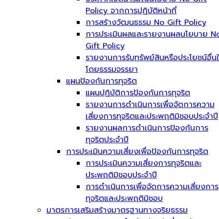
Policy จากการปฏิบัติหน้าที่
การสร้างวัฒนธรรม No Gift Policy
การประเมินผลและรายงานผลนโยบาย N
Gift Policy
รายงานการรับทรัพย์สินหรือประโยชน์อื่น
โดยธรรมจรรยา
แผนป้องกันการทุจริต
แผนปฏิบัติการป้องกันการทุจริต
รายงานการดำเนินการเพื่อจัดการความ
เสี่ยงการทุจริตและประพฤติมิชอบประจำปี
รายงานผลการดำเนินการป้องกันการ
ทุจริตประจำปี
การประเมินความเสี่ยงเพื่อป้องกันการทุจริต
การประเมินความเสี่ยงการทุจริตและ
ประพฤติมิชอบประจำปี
การดำเนินการเพื่อจัดการความเสี่ยงการ
ทุจริตและประพฤติมิชอบ
มาตรการเสริมสร้างมาตรฐานทางจริยธรรม