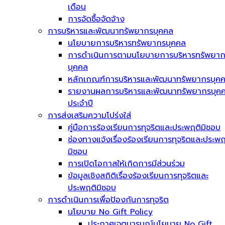
เดือน
การจัดซื้อจัดจ้าง
การบริหารและพัฒนาทรัพยากรบุคคล
นโยบายการบริหารทรัพยากรบุคคล
การดำเนินการตามนโยบายการบริหารทรัพยา
บุคคล
หลักเกณฑ์การบริหารและพัฒนาทรัพยากรบุค
รายงานผลการบริหารและพัฒนาทรัพยากรบุค
ประจำปี
การส่งเสริมความโปร่งใส่
คู่มือการร้องเรียนการทุจริตและประพฤติมิชอบ
ช่องทางแจ้งเรื่องร้องเรียนการทุจริตและประพฤ
มิชอบ
การเปิดโอกาสให้เกิดการมีส่วนร่วม
ข้อมูลเชิงสถิติเรื่องร้องเรียนการทุจริตและ
ประพฤติมิชอบ
การดำเนินการเพื่อป้องกันการทุจริต
นโยบาย No Gift Policy
ประกาศเจตนารมณ์นโยบาย No Gift