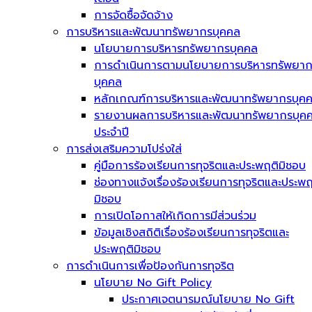
การจัดซื้อจัดจ้าง
การบริหารและพัฒนาทรัพยากรบุคคล
นโยบายการบริหารทรัพยากรบุคคล
การดำเนินการตามนโยบายการบริหารทรัพยา
บุคคล
หลักเกณฑ์การบริหารและพัฒนาทรัพยากรบุค
รายงานผลการบริหารและพัฒนาทรัพยากรบุค
ประจำปี
การส่งเสริมความโปร่งใส่
คู่มือการร้องเรียนการทุจริตและประพฤติมิชอบ
ช่องทางแจ้งเรื่องร้องเรียนการทุจริตและประพฤ
มิชอบ
การเปิดโอกาสให้เกิดการมีส่วนร่วม
ข้อมูลเชิงสถิติเรื่องร้องเรียนการทุจริตและ
ประพฤติมิชอบ
การดำเนินการเพื่อป้องกันการทุจริต
นโยบาย No Gift Policy
ประกาศเจตนารมณ์นโยบาย No Gift