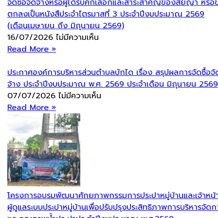
จัดซื้อจัดจ้างหรือผู้ได้รับคักเลือกและสาระสำคัญของสัยญา หรือข
ตกลงเป็นหนังสืประจำไตรมาสที่ 3 ประจำปีงบประมาณ 2569
(เดือนเมษายน ถึง มิถุนายน 2569)
16/07/2026
ไม่มีความเห็น
Read More »
ประกาศองค์การบริหารส่วนตำบลบักได เรื่อง สรุปผลการจัดซื้อจั
จ้าง ประจำปีงบประมาณ พ.ศ. 2569 ประจำเดือน มิถุนายน 2569
07/07/2026
ไม่มีความเห็น
Read More »
โครงการอบรมพัฒนาศักยภาพกรรมการประปาหมู่บ้านและเจ้าหน้าท
ผู้ดูแลระบบประปาหมู่บ้านเพื่อปรับปรุงประสิทธิภาพการบริหารจัดก