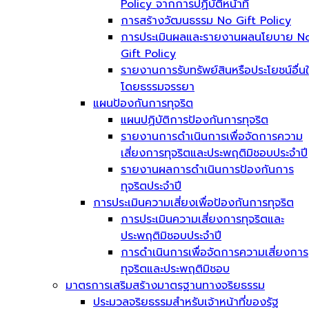
Policy จากการปฏิบัติหน้าที่
การสร้างวัฒนธรรม No Gift Policy
การประเมินผลและรายงานผลนโยบาย N
Gift Policy
รายงานการรับทรัพย์สินหรือประโยชน์อื่น
โดยธรรมจรรยา
แผนป้องกันการทุจริต
แผนปฏิบัติการป้องกันการทุจริต
รายงานการดำเนินการเพื่อจัดการความ
เสี่ยงการทุจริตและประพฤติมิชอบประจำปี
รายงานผลการดำเนินการป้องกันการ
ทุจริตประจำปี
การประเมินความเสี่ยงเพื่อป้องกันการทุจริต
การประเมินความเสี่ยงการทุจริตและ
ประพฤติมิชอบประจำปี
การดำเนินการเพื่อจัดการความเสี่ยงการ
ทุจริตและประพฤติมิชอบ
มาตรการเสริมสร้างมาตรฐานทางจริยธรรม
ประมวลจริยธรรมสำหรับเจ้าหน้าที่ของรัฐ