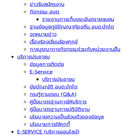
ข่าวรับสมัครงาน
กิจกรรม อบต.
รายงานการเก็บขยะอันตรายชุมชน
ฐานข้อมูลภูมิปัญญาท้องถิ่น อบต.บักได
จดหมายข่าว
เรื่องร้องเรียนร้องทุกข์
การบูรณาการกิจกรรมร่วมกับหน่วยงานอื่น
บริการประชาชน
ข้อมูลการติดต่อ
E-Service
บริการประชาชน
ข้อบัญญัติ อบต.บักได
กระทู้ถามตอบ (Q&A)
คู่มือมาตรฐานการให้บริการ
คู่มือมาตรฐานการปฏิบัติงาน
นโยบายความเป็นส่วนตัวของข้อมูล
นโยบายการใช้คุกกี้
E-SERVICE (บริการออนไลน์)