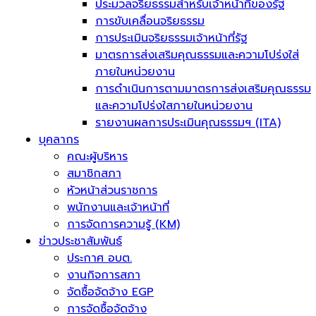
ประมวลจริยธรรมสำหรับเจ้าหน้าที่ของรัฐ
การขับเคลื่อนจริยธรรม
การประเมินจริยธรรมเจ้าหน้าที่รัฐ
มาตรการส่งเสริมคุณธรรมและความโปร่งใส่
ภายในหน่วยงาน
การดำเนินการตามมาตรการส่งเสริมคุณธรรม
และความโปร่งใสภายในหน่วยงาน
รายงานผลการประเมินคุณธรรมฯ (ITA)
บุคลากร
คณะผู้บริหาร
สมาชิกสภา
หัวหน้าส่วนราชการ
พนักงานและเจ้าหน้าที่
การจัดการความรู้ (KM)
ข่าวประชาสัมพันธ์
ประกาศ อบต.
งานกิจการสภา
จัดซื้อจัดจ้าง EGP
การจัดซื้อจัดจ้าง