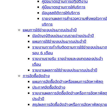
คู่มือมาตรฐานการปฏิบัติงาน
คู่มือมาตรฐานการให้บริการ
ข้อมูลสถิติการให้บริการ
รายงานผลการสำรวจความพึงพอใจการใ
บริการ
แผนการใช้จ่ายงบประมาณประจำปี
ข้อบัญญัติงบประมาณรายจ่ายประจำปี
แผนการใช้จ่ายงบประมาณประจำปี
รายงานการกำกับติดตามการใช้จ่ายงบประมา
รอบ 6 เดือน
รายงานรายรับ รายจ่ายและงบทดลองประจำ
เดือน
รายงานผลการใช้จ่ายงบประมาณประจำปี
การจัดซื้อจัดจ้าง
แผนการจัดซื้อจัดจ้างหรือแผนการจัดหาพัสดุ
ประกาศจัดซื้อจัดจ้าง
รายงานผลการจัดซื้อจัดจ้างหรือการจัดหาพัสด
ประจำปี
สรุปผลการจัดซื้อจัดจ้างหรือการจัดหาพัสดุรา