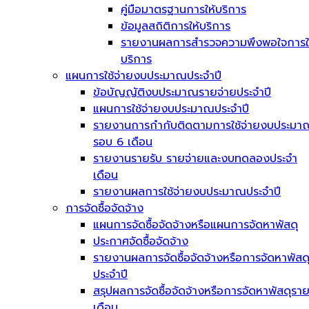
คู่มือมาตรฐานการให้บริการ
ข้อมูลสถิติการให้บริการ
รายงานผลการสำรวจความพึงพอใจการใ
บริการ
แผนการใช้จ่ายงบประมาณประจำปี
ข้อบัญญัติงบประมาณรายจ่ายประจำปี
แผนการใช้จ่ายงบประมาณประจำปี
รายงานการกำกับติดตามการใช้จ่ายงบประมา
รอบ 6 เดือน
รายงานรายรับ รายจ่ายและงบทดลองประจำ
เดือน
รายงานผลการใช้จ่ายงบประมาณประจำปี
การจัดซื้อจัดจ้าง
แผนการจัดซื้อจัดจ้างหรือแผนการจัดหาพัสดุ
ประกาศจัดซื้อจัดจ้าง
รายงานผลการจัดซื้อจัดจ้างหรือการจัดหาพัสด
ประจำปี
สรุปผลการจัดซื้อจัดจ้างหรือการจัดหาพัสดุรา
เดือน