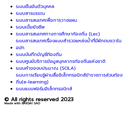
ระบบยืนยันตัวบุคคล
ระบบสารบรรณ
ระบบสารสนเทศเพื่อการวางแผน
ระบบเบี้ยยังชีพ
ระบบสารสนเทศทางการศึกษาท้องถิ่น (Lec)
ระบบสารสนเทศเรื่องแบบสำรวจแหล่งน้ำที่มีผักตบชวาใน
อปท.
ระบบบันทึกบัญชีท้องถิ่น
ระบบศูนย์บริการข้อมูลบุคลากรท้องถิ่นแห่งชาติ
ระบบคำของบประมาณ (SOLA)
ระบบการเรียนรู้ผ่านสื่ออิเล็กทรอนิกส์ข้าราชการส่วนท้อง
ถิ่น(e-learning)
ระบบแบบฟอร์มอิเล็กทรอนิกส์
© All rights reserved 2023
Made with BAKDAI SAO