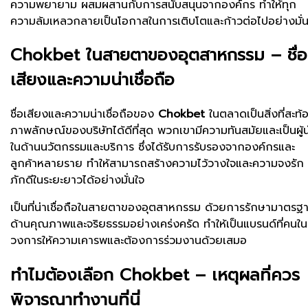
ความพยายาม ผสมผสานกับการสนับสนุนจากองค์กร ทำให้ทุก
ความล้มเหลวกลายเป็นโอกาสในการเติบโตและก้าวต่อไปอย่างมั่น
Chokbet ในสายตาของอุตสาหกรรม – ชื่อ
เสียงและความน่าเชื่อถือ
ชื่อเสียงและความน่าเชื่อถือของ
Chokbet
ในตลาดเป็นสิ่งที่สะท้
ภาพลักษณ์ของบริษัทได้ดีที่สุด พวกเขามีความทันสมัยและเป็นผู้
ในด้านนวัตกรรมและบริการ ซึ่งได้รับการรับรองจากองค์กรและ
ลูกค้าหลายราย ทำให้สามารถสร้างความไว้วางใจและความจงรัก
ภักดีในระยะยาวได้อย่างมั่นใจ
เป็นที่น่าเชื่อถือในสายตาของอุตสาหกรรม ด้วยการรักษามาตรฐ
ด้านคุณภาพและจริยธรรมอย่างเคร่งครัด ทำให้เป็นแบรนด์ที่คนใน
วงการให้ความเคารพและต้องการร่วมงานด้วยเสมอ
ทำไมต้องเลือก Chokbet – เหตุผลที่ควร
พิจารณาทำงานที่นี่