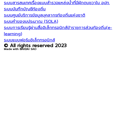
ระบบสารสนเทศเรื่องแบบสำรวจแหล่งน้ำที่มีผักตบชวาใน อปท.
ระบบบันทึกบัญชีท้องถิ่น
ระบบศูนย์บริการข้อมูลบุคลากรท้องถิ่นแห่งชาติ
ระบบคำของบประมาณ (SOLA)
ระบบการเรียนรู้ผ่านสื่ออิเล็กทรอนิกส์ข้าราชการส่วนท้องถิ่น(e-
learning)
ระบบแบบฟอร์มอิเล็กทรอนิกส์
© All rights reserved 2023
Made with BAKDAI SAO