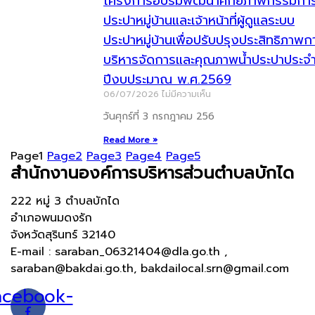
โครงการอบรมพัฒนาศักยภาพกรรมกา
ประปาหมู่บ้านและเจ้าหน้าที่ผู้ดูแลระบบ
ประปาหมู่บ้านเพื่อปรับปรุงประสิทธิภาพก
บริหารจัดการและคุณภาพน้ำประปาประจ
ปีงบประมาณ พ.ศ.2569
06/07/2026
ไม่มีความเห็น
วันศุกร์ที่ 3 กรกฎาคม 256
Read More »
Page
1
Page
2
Page
3
Page
4
Page
5
สำนักงานองค์การบริหารส่วนตำบลบักได
222 หมู่ 3 ตำบลบักได
อำเภอพนมดงรัก
จังหวัดสุรินทร์ 32140
E-mail : saraban_06321404@dla.go.th ,
saraban@bakdai.go.th, bakdailocal.srn@gmail.com
acebook-
f